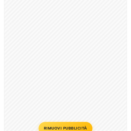
RIMUOVI PUBBLICITÀ