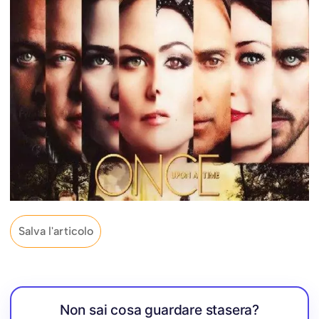
Salva l'articolo
Non sai cosa guardare stasera?