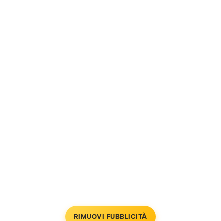
RIMUOVI PUBBLICITÀ