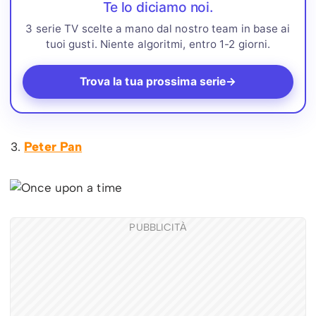
Te lo diciamo noi.
3 serie TV scelte a mano dal nostro team in base ai
tuoi gusti. Niente algoritmi, entro 1-2 giorni.
Trova la tua prossima serie
→
Peter Pan
PUBBLICITÀ