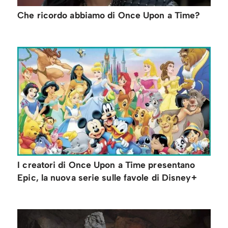
Che ricordo abbiamo di Once Upon a Time?
I creatori di Once Upon a Time presentano
Epic, la nuova serie sulle favole di Disney+