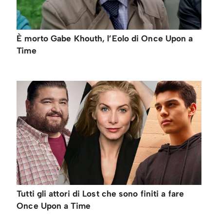
È morto Gabe Khouth, l’Eolo di Once Upon a
Time
Tutti gli attori di Lost che sono finiti a fare
Once Upon a Time