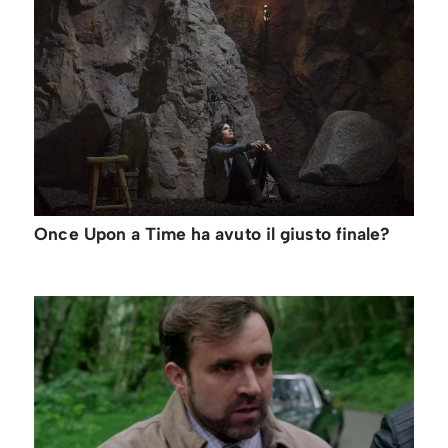
Once Upon a Time ha avuto il giusto finale?