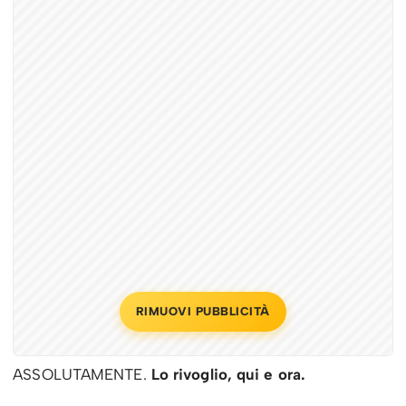
RIMUOVI PUBBLICITÀ
ASSOLUTAMENTE.
Lo rivoglio, qui e ora.