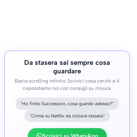
Da stasera sai sempre cosa
guardare
Basta scrolling infinito. Scrivici cosa cerchi e ti
rispondiamo noi con consigli su misura.
"Ho finito Succession, cosa guardo adesso?"
"Crime su Netflix da iniziare stasera"
Scrivici su WhatsApp