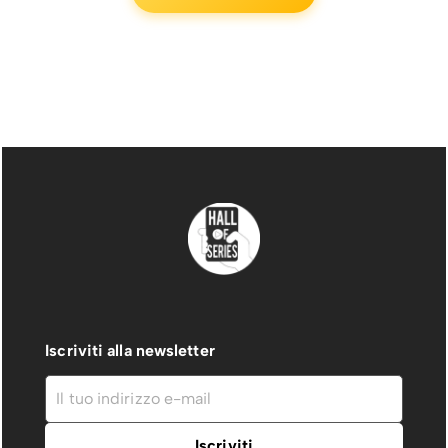
Iscriviti alla newsletter