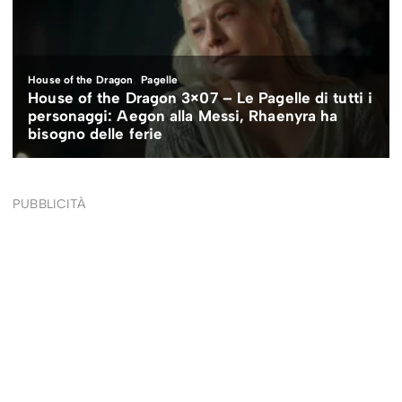
PUBBLICITÀ