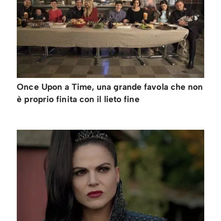
Once Upon a Time, una grande favola che non
è proprio finita con il lieto fine