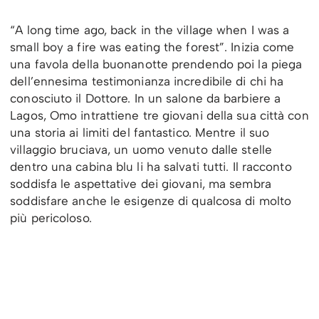
“A long time ago, back in the village when I was a
small boy a fire was eating the forest”. Inizia come
una favola della buonanotte prendendo poi la piega
dell’ennesima testimonianza incredibile di chi ha
conosciuto il Dottore. In un salone da barbiere a
Lagos, Omo intrattiene tre giovani della sua città con
una storia ai limiti del fantastico. Mentre il suo
villaggio bruciava, un uomo venuto dalle stelle
dentro una cabina blu li ha salvati tutti. Il racconto
soddisfa le aspettative dei giovani, ma sembra
soddisfare anche le esigenze di qualcosa di molto
più pericoloso.