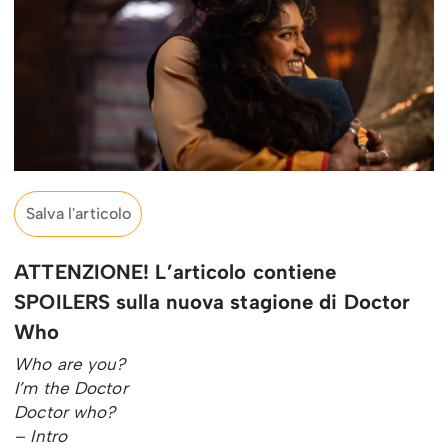
Salva l'articolo
ATTENZIONE! L’articolo contiene
SPOILERS sulla nuova stagione di Doctor
Who
Who are you?
I’m the Doctor
Doctor who?
– Intro