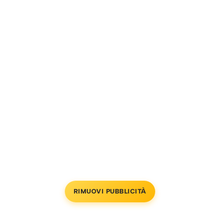
RIMUOVI PUBBLICITÀ