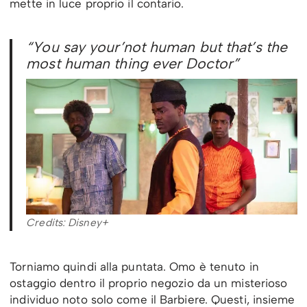
mette in luce proprio il contario.
“You say your’not human but that’s the
most human thing ever Doctor”
Credits: Disney+
Torniamo quindi alla puntata. Omo è tenuto in
ostaggio dentro il proprio negozio da un misterioso
individuo noto solo come il Barbiere. Questi, insieme