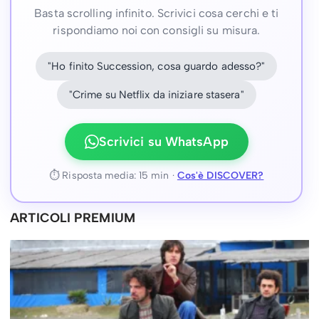
Basta scrolling infinito. Scrivici cosa cerchi e ti
rispondiamo noi con consigli su misura.
"Ho finito Succession, cosa guardo adesso?"
"Crime su Netflix da iniziare stasera"
Scrivici su WhatsApp
⏱ Risposta media: 15 min ·
Cos'è DISCOVER?
ARTICOLI PREMIUM