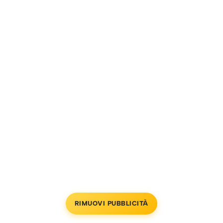
RIMUOVI PUBBLICITÀ