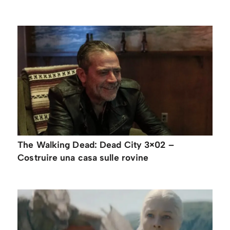
The Walking Dead: Dead City 3×02 –
Costruire una casa sulle rovine