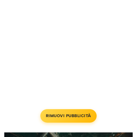
RIMUOVI PUBBLICITÀ