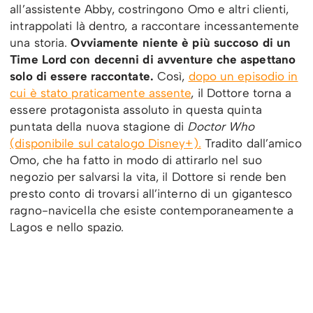
all’assistente Abby, costringono Omo e altri clienti,
intrappolati là dentro, a raccontare incessantemente
una storia.
Ovviamente niente è più succoso di un
Time Lord con decenni di avventure che aspettano
solo di essere raccontate.
Così,
dopo un episodio in
cui è stato praticamente assente
, il Dottore torna a
essere protagonista assoluto in questa quinta
puntata della nuova stagione di
Doctor Who
(disponibile sul catalogo Disney+).
Tradito dall’amico
Omo, che ha fatto in modo di attirarlo nel suo
negozio per salvarsi la vita, il Dottore si rende ben
presto conto di trovarsi all’interno di un gigantesco
ragno-navicella che esiste contemporaneamente a
Lagos e nello spazio.