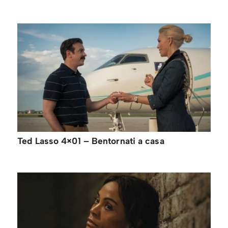
Ted Lasso 4×01 – Bentornati a casa