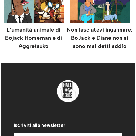
L’umanità animale di
Non lasciatevi ingannare:
Bojack Horseman e di
BoJack e Diane non si
Aggretsuko
sono mai detti addio
Iscriviti alla newsletter