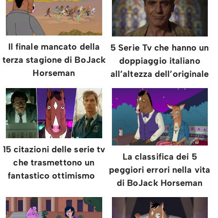
Il finale mancato della
5 Serie Tv che hanno un
terza stagione di BoJack
doppiaggio italiano
Horseman
all’altezza dell’originale
15 citazioni delle serie tv
La classifica dei 5
che trasmettono un
peggiori errori nella vita
fantastico ottimismo
di BoJack Horseman