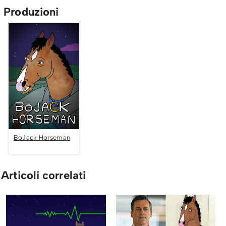
Produzioni
BoJack Horseman
Articoli correlati