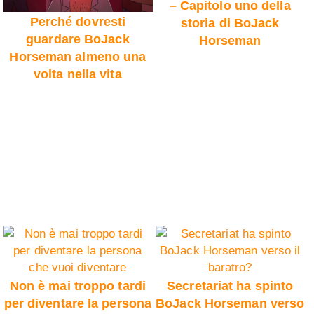
– Capitolo uno della
Perché dovresti
storia di BoJack
guardare BoJack
Horseman
Horseman almeno una
volta nella vita
Non è mai troppo tardi
Secretariat ha spinto
per diventare la persona
BoJack Horseman verso