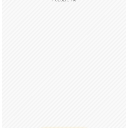
PUBBLICITÀ