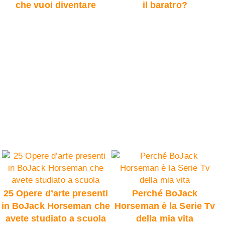
che vuoi diventare
il baratro?
25 Opere d’arte presenti
Perché BoJack
in BoJack Horseman che
Horseman è la Serie Tv
avete studiato a scuola
della mia vita