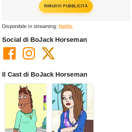
RIMUOVI PUBBLICITÀ
Disponibile in streaming:
Netflix
Social di BoJack Horseman
Il Cast di BoJack Horseman