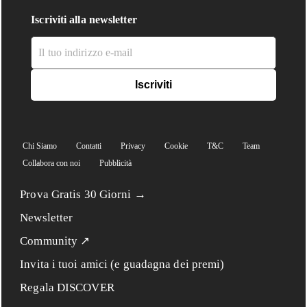
Iscriviti alla newsletter
Chi Siamo
Contatti
Privacy
Cookie
T&C
Team
Collabora con noi
Pubblicità
Prova Gratis 30 Giorni →
Newsletter
Community ↗
Invita i tuoi amici (e guadagna dei premi)
Regala DISCOVER