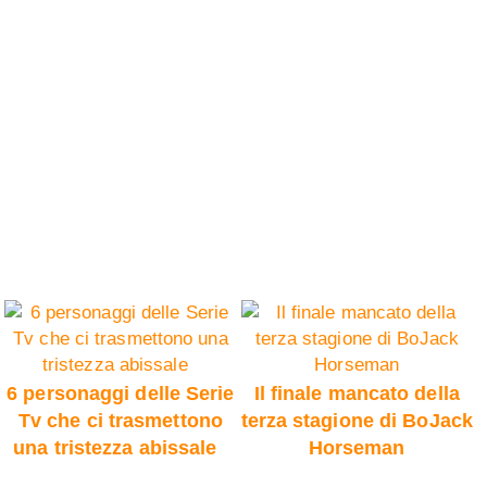
6 personaggi delle Serie
Il finale mancato della
Tv che ci trasmettono
terza stagione di BoJack
una tristezza abissale
Horseman