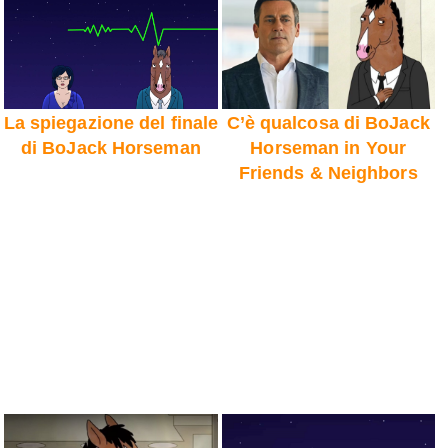
La spiegazione del finale
C’è qualcosa di BoJack
di BoJack Horseman
Horseman in Your
Friends & Neighbors