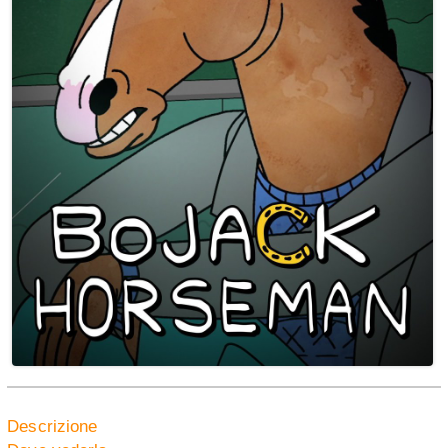
Descrizione