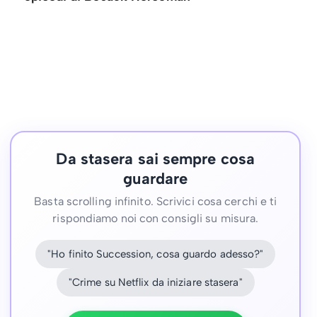
Da stasera sai sempre cosa
guardare
Basta scrolling infinito. Scrivici cosa cerchi e ti
rispondiamo noi con consigli su misura.
"Ho finito Succession, cosa guardo adesso?"
"Crime su Netflix da iniziare stasera"