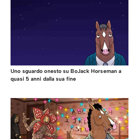
Uno sguardo onesto su BoJack Horseman a
quasi 5 anni dalla sua fine