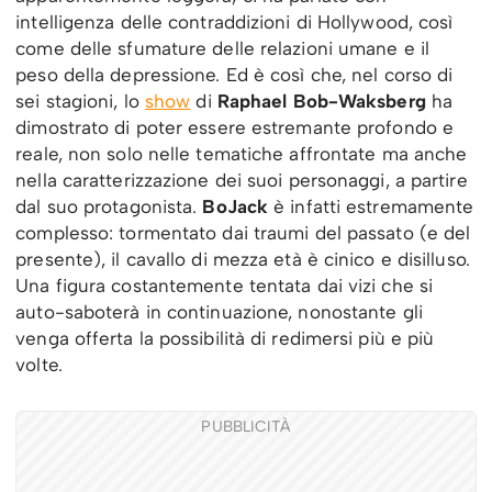
intelligenza delle contraddizioni di Hollywood, così
come delle sfumature delle relazioni umane e il
peso della depressione. Ed è così che, nel corso di
sei stagioni, lo
show
di
Raphael Bob-Waksberg
ha
dimostrato di poter essere estremante profondo e
reale, non solo nelle tematiche affrontate ma anche
nella caratterizzazione dei suoi personaggi, a partire
dal suo protagonista.
BoJack
è infatti estremamente
complesso: tormentato dai traumi del passato (e del
presente), il cavallo di mezza età è cinico e disilluso.
Una figura costantemente tentata dai vizi che si
auto-saboterà in continuazione, nonostante gli
venga offerta la possibilità di redimersi più e più
volte.
PUBBLICITÀ