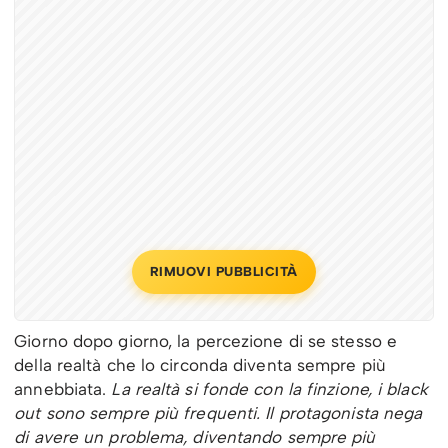
RIMUOVI PUBBLICITÀ
Giorno dopo giorno, la percezione di se stesso e
della realtà che lo circonda diventa sempre più
annebbiata.
La realtà si fonde con la finzione, i black
out sono sempre più frequenti. Il protagonista nega
di avere un problema, diventando sempre più