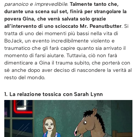
paranoico e imprevedibile.
Talmente tanto che,
durante una scena sul set, finirà per strangolare la
povera Gina, che verrà salvata solo grazie
all’intervento di uno scioccato Mr. Peanutbutter
. Si
tratta di uno dei momenti più bassi nella vita di
BoJack, un evento incredibilmente violento e
traumatico che gli farà capire quanto sia arrivato il
momento di farsi aiutare. Tuttavia, ciò non farà
dimenticare a Gina il trauma subito, che porterà con
sé anche dopo aver deciso di nascondere la verità al
resto del mondo.
1. La relazione tossica con Sarah Lynn