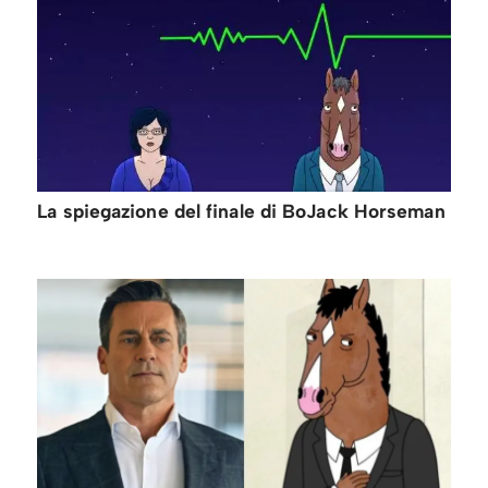
La spiegazione del finale di BoJack Horseman