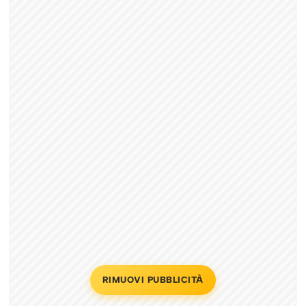
RIMUOVI PUBBLICITÀ