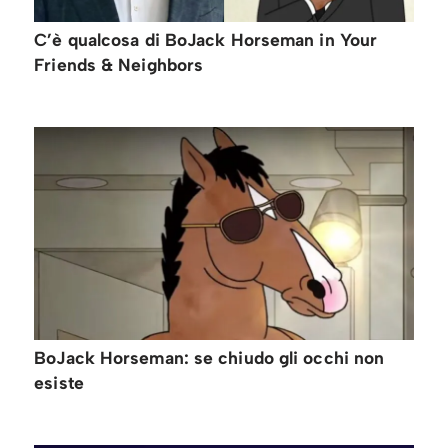
C’è qualcosa di BoJack Horseman in Your
Friends & Neighbors
BoJack Horseman: se chiudo gli occhi non
esiste