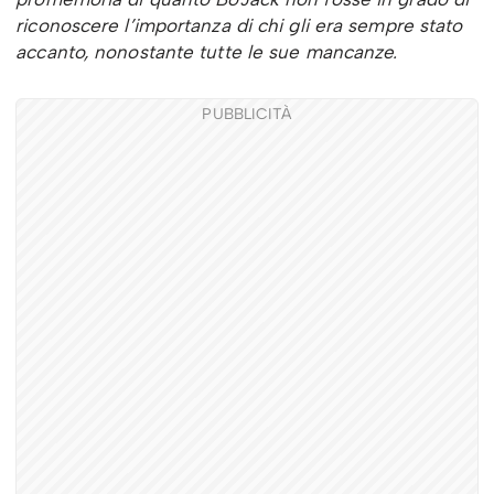
riconoscere l’importanza di chi gli era sempre stato
accanto, nonostante tutte le sue mancanze.
PUBBLICITÀ