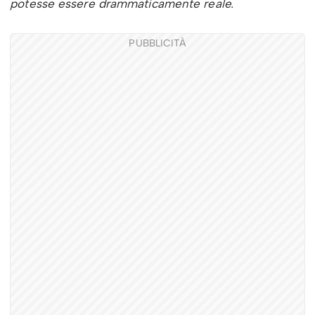
potesse essere drammaticamente reale.
PUBBLICITÀ