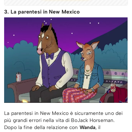
3. La parentesi in New Mexico
La parentesi in New Mexico è sicuramente uno dei
più grandi errori nella vita di BoJack Horseman.
Dopo la fine della relazione con
Wanda
, il