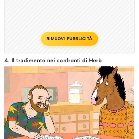
RIMUOVI PUBBLICITÀ
4. Il tradimento nei confronti di Herb