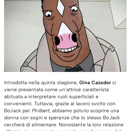
Introdotta nella quinta stagione,
Gina Cazador
ci
viene presentata come un’attrice caratterista
abituata a interpretare ruoli superficiali e
convenienti. Tuttavia, grazie al lavoro svolto con
BoJack per
Philbert
, abbiamo potuto scoprire una
donna con sogni e speranze che lo stesso BoJack
cercherà di alimentare. Nonostante la loro relazione