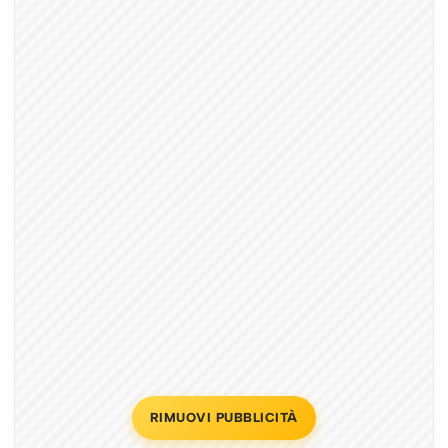
RIMUOVI PUBBLICITÀ