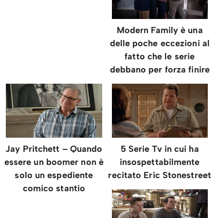
Modern Family è una
delle poche eccezioni al
fatto che le serie
debbano per forza finire
Jay Pritchett – Quando
5 Serie Tv in cui ha
essere un boomer non è
insospettabilmente
solo un espediente
recitato Eric Stonestreet
comico stantio