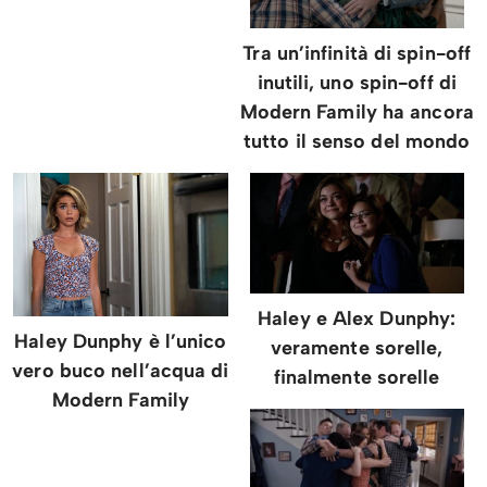
Tra un’infinità di spin-off
inutili, uno spin-off di
Modern Family ha ancora
tutto il senso del mondo
Haley e Alex Dunphy:
Haley Dunphy è l’unico
veramente sorelle,
vero buco nell’acqua di
finalmente sorelle
Modern Family