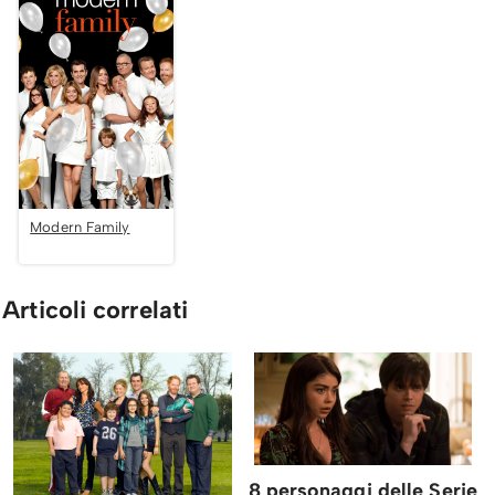
Modern Family
Articoli correlati
8 personaggi delle Serie