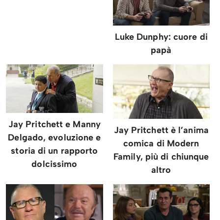
Luke Dunphy: cuore di
papà
Jay Pritchett e Manny
Jay Pritchett è l’anima
Delgado, evoluzione e
comica di Modern
storia di un rapporto
Family, più di chiunque
dolcissimo
altro