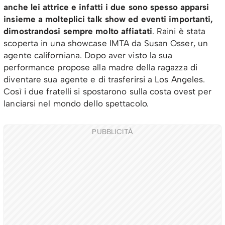
anche lei attrice e infatti i due sono spesso apparsi
insieme a molteplici talk show ed eventi importanti,
dimostrandosi sempre molto affiatati
. Raini è stata
scoperta in una showcase IMTA da Susan Osser, un
agente californiana. Dopo aver visto la sua
performance propose alla madre della ragazza di
diventare sua agente e di trasferirsi a Los Angeles.
Così i due fratelli si spostarono sulla costa ovest per
lanciarsi nel mondo dello spettacolo.
PUBBLICITÀ