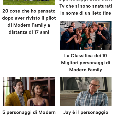
Tv che si sono snaturati
20 cose che ho pensato
in nome di un lieto fine
dopo aver rivisto il pilot
di Modern Family a
distanza di 17 anni
La Classifica dei 10
Migliori personaggi di
Modern Family
5 personaggi di Modern
Jay è il personaggio