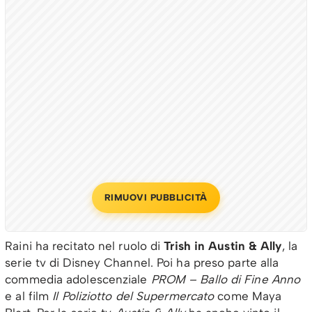
RIMUOVI PUBBLICITÀ
Raini ha recitato nel ruolo di
Trish in Austin & Ally
, la
serie tv di Disney Channel. Poi ha preso parte alla
commedia adolescenziale
PROM – Ballo di Fine Anno
e al film
Il Poliziotto del Supermercato
come Maya