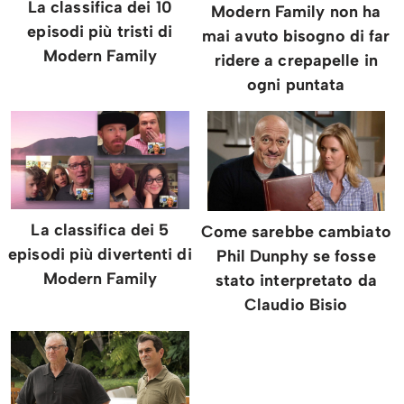
La classifica dei 10
Modern Family non ha
episodi più tristi di
mai avuto bisogno di far
Modern Family
ridere a crepapelle in
ogni puntata
La classifica dei 5
Come sarebbe cambiato
episodi più divertenti di
Phil Dunphy se fosse
Modern Family
stato interpretato da
Claudio Bisio