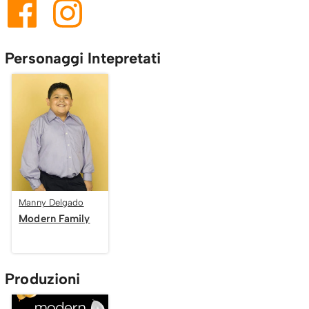
Personaggi Intepretati
Manny Delgado
Modern Family
Produzioni