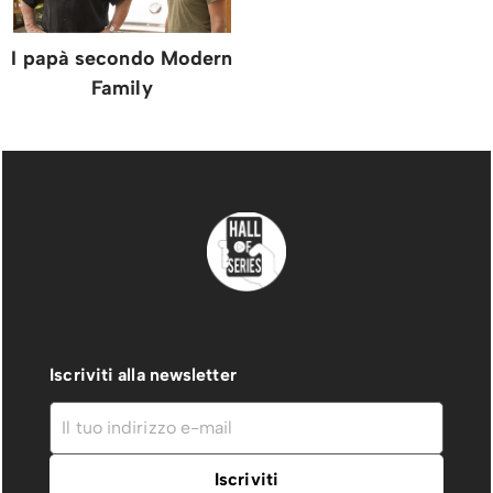
I papà secondo Modern
Family
Iscriviti alla newsletter