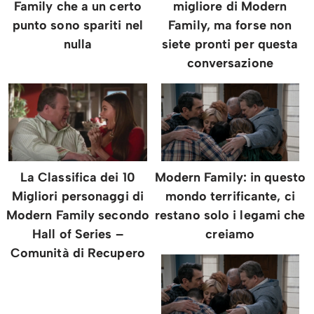
Family che a un certo
migliore di Modern
punto sono spariti nel
Family, ma forse non
nulla
siete pronti per questa
conversazione
La Classifica dei 10
Modern Family: in questo
Migliori personaggi di
mondo terrificante, ci
Modern Family secondo
restano solo i legami che
Hall of Series –
creiamo
Comunità di Recupero