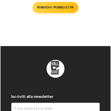
RIMUOVI PUBBLICITÀ
Iscriviti alla newsletter