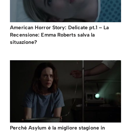
American Horror Story: Delicate pt.1 – La
Recensione: Emma Roberts salva la
situazione?
Perché Asylum è la migliore stagione in