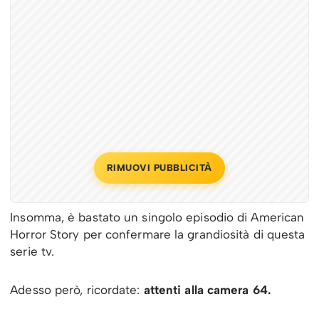
RIMUOVI PUBBLICITÀ
Insomma, è bastato un singolo episodio di American
Horror Story per confermare la grandiosità di questa
serie tv.
Adesso però, ricordate:
attenti alla camera 64.