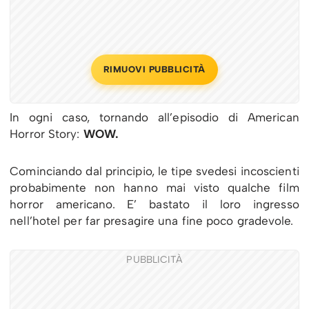
RIMUOVI PUBBLICITÀ
In ogni caso, tornando all’episodio di American
Horror Story:
WOW.
Cominciando dal principio, le tipe svedesi incoscienti
probabimente non hanno mai visto qualche film
horror americano. E’ bastato il loro ingresso
nell’hotel per far presagire una fine poco gradevole.
PUBBLICITÀ