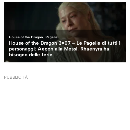
PUBBLICITÀ