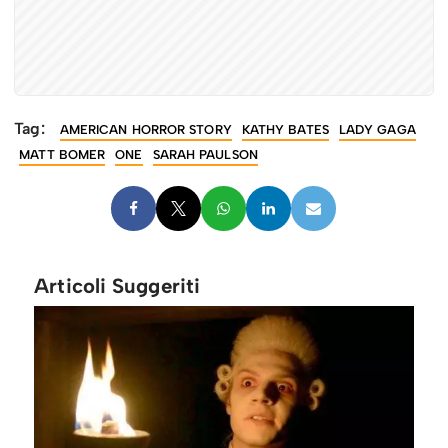
Tag:
AMERICAN HORROR STORY
KATHY BATES
LADY GAGA
MATT BOMER
ONE
SARAH PAULSON
Articoli Suggeriti