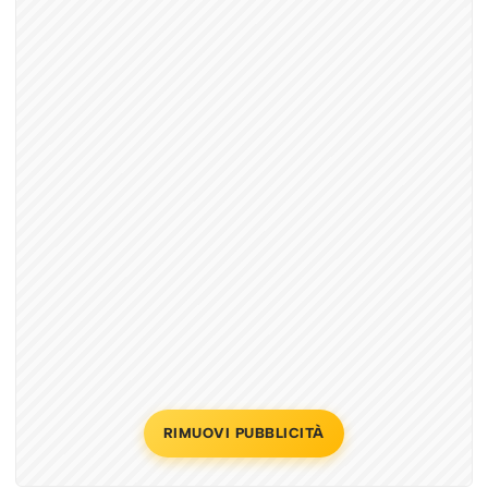
RIMUOVI PUBBLICITÀ