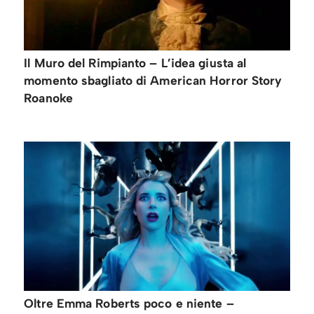
Il Muro del Rimpianto – L’idea giusta al
momento sbagliato di American Horror Story
Roanoke
Oltre Emma Roberts poco e niente –