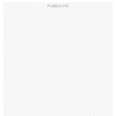
PUBBLICITÀ