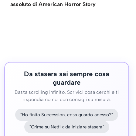
assoluto di American Horror Story
Da stasera sai sempre cosa
guardare
Basta scrolling infinito. Scrivici cosa cerchi e ti
rispondiamo noi con consigli su misura.
"Ho finito Succession, cosa guardo adesso?"
"Crime su Netflix da iniziare stasera"