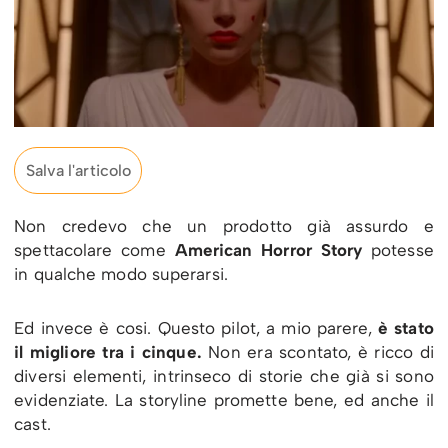
Salva l'articolo
Non credevo che un prodotto già assurdo e
spettacolare come
American Horror Story
potesse
in qualche modo superarsi.
Ed invece è cosi. Questo pilot, a mio parere,
è stato
il migliore tra i cinque.
Non era scontato, è ricco di
diversi elementi, intrinseco di storie che già si sono
evidenziate. La storyline promette bene, ed anche il
cast.