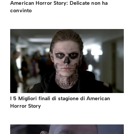
American Horror Story: Delicate non ha
convinto
I 5 Migliori finali di stagione di American
Horror Story