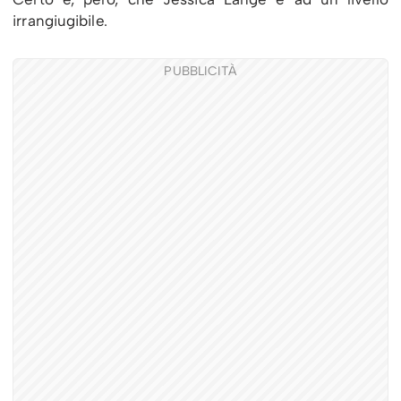
irrangiugibile.
PUBBLICITÀ