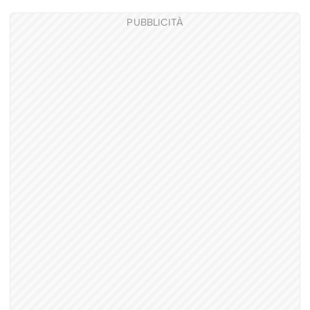
PUBBLICITÀ