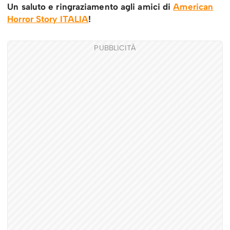
Un saluto e ringraziamento agli amici di
American
Horror Story ITALIA
!
PUBBLICITÀ