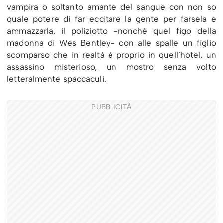
vampira o soltanto amante del sangue con non so
quale potere di far eccitare la gente per farsela e
ammazzarla, il poliziotto -nonchè quel figo della
madonna di Wes Bentley- con alle spalle un figlio
scomparso che in realtà è proprio in quell’hotel, un
assassino misterioso, un mostro senza volto
letteralmente spaccaculi.
PUBBLICITÀ