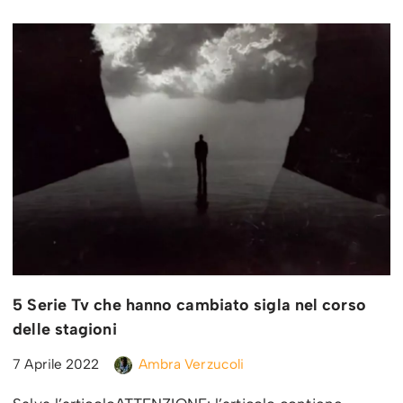
5 Serie Tv che hanno cambiato sigla nel corso
delle stagioni
7 Aprile 2022
Ambra Verzucoli