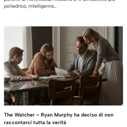
poliedrico, intelligente…
The Watcher – Ryan Murphy ha deciso di non
raccontarci tutta la verità