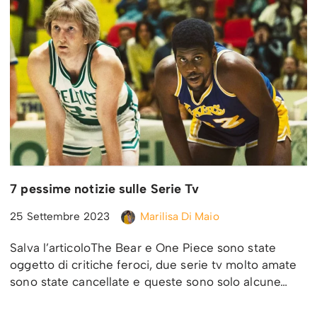
7 pessime notizie sulle Serie Tv
25 Settembre 2023
Marilisa Di Maio
Salva l’articoloThe Bear e One Piece sono state
oggetto di critiche feroci, due serie tv molto amate
sono state cancellate e queste sono solo alcune…