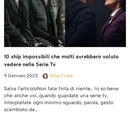
10 ship impossibili che molti avrebbero voluto
vedere nelle Serie Tv
9 Gennaio 2023
Elisa Costa
Salva l’articoloNon fate finta di niente… lo so bene
che anche voi, quando guardate una serie tv,
interpretate ogni minimo sguardo, parola, gesto
scambiato da…