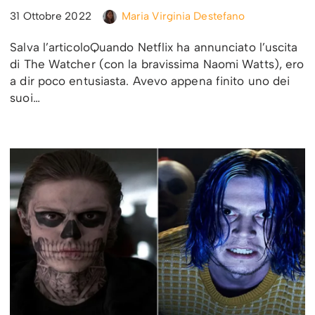
31 Ottobre 2022
Maria Virginia Destefano
Salva l’articoloQuando Netflix ha annunciato l’uscita
di The Watcher (con la bravissima Naomi Watts), ero
a dir poco entusiasta. Avevo appena finito uno dei
suoi…