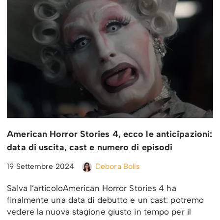
American Horror Stories 4, ecco le anticipazioni:
data di uscita, cast e numero di episodi
19 Settembre 2024
Debora Bolis
Salva l’articoloAmerican Horror Stories 4 ha
finalmente una data di debutto e un cast: potremo
vedere la nuova stagione giusto in tempo per il