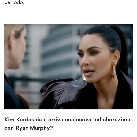
periodo…
Kim Kardashian: arriva una nuova collaborazione
con Ryan Murphy?