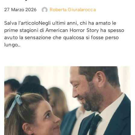
27 Marzo 2026
Roberta Giuralarocca
Salva l’articoloNegli ultimi anni, chi ha amato le
prime stagioni di American Horror Story ha spesso
avuto la sensazione che qualcosa si fosse perso
lungo…