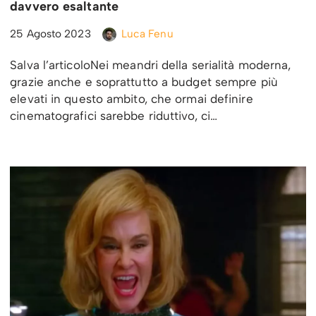
davvero esaltante
25 Agosto 2023
Luca Fenu
Salva l’articoloNei meandri della serialità moderna,
grazie anche e soprattutto a budget sempre più
elevati in questo ambito, che ormai definire
cinematografici sarebbe riduttivo, ci…