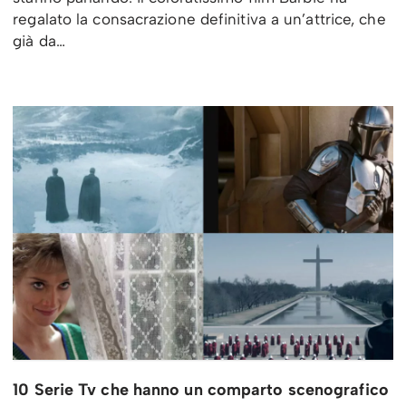
regalato la consacrazione definitiva a un’attrice, che
già da…
10 Serie Tv che hanno un comparto scenografico