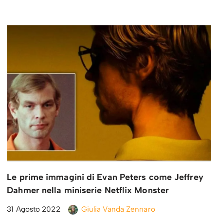
Le prime immagini di Evan Peters come Jeffrey
Dahmer nella miniserie Netflix Monster
31 Agosto 2022
Giulia Vanda Zennaro