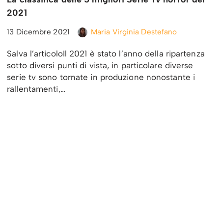
2021
13 Dicembre 2021
Maria Virginia Destefano
Salva l’articoloIl 2021 è stato l’anno della ripartenza
sotto diversi punti di vista, in particolare diverse
serie tv sono tornate in produzione nonostante i
rallentamenti,…