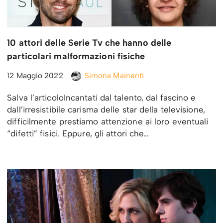
10 attori delle Serie Tv che hanno delle
particolari malformazioni fisiche
12 Maggio 2022
Simona Mainenti
Salva l’articoloIncantati dal talento, dal fascino e
dall’irresistibile carisma delle star della televisione,
difficilmente prestiamo attenzione ai loro eventuali
“difetti” fisici. Eppure, gli attori che…