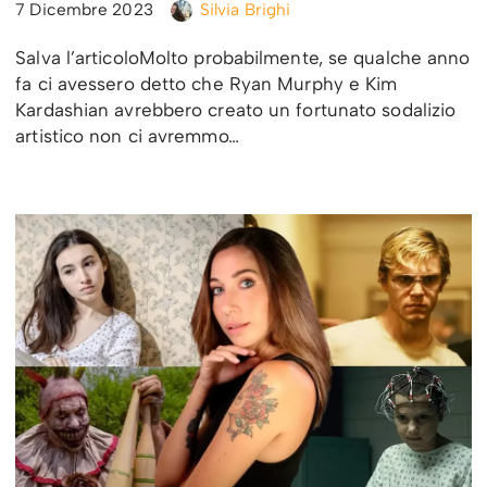
7 Dicembre 2023
Silvia Brighi
Salva l’articoloMolto probabilmente, se qualche anno
fa ci avessero detto che Ryan Murphy e Kim
Kardashian avrebbero creato un fortunato sodalizio
artistico non ci avremmo…