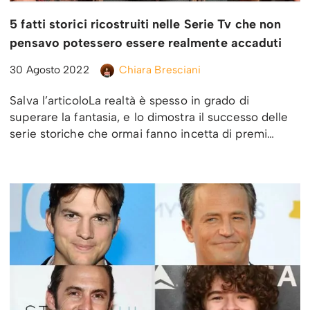
5 fatti storici ricostruiti nelle Serie Tv che non
pensavo potessero essere realmente accaduti
30 Agosto 2022
Chiara Bresciani
Salva l’articoloLa realtà è spesso in grado di
superare la fantasia, e lo dimostra il successo delle
serie storiche che ormai fanno incetta di premi…