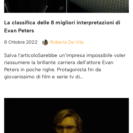
La classifica delle 8 migliori interpretazioni di
Evan Peters
8 Ottobre 2022
Roberta De Vita
Salva l’articoloSarebbe un’impresa impossibile voler
riassumere la brillante carriera dell’attore Evan
Peters in poche righe. Protagonista fin da
giovanissimo di film e serie tv di…