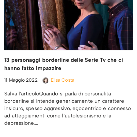
13 personaggi borderline delle Serie Tv che ci
hanno fatto impazzire
11 Maggio 2022
Elisa Costa
Salva l’articoloQuando si parla di personalità
borderline si intende genericamente un carattere
insicuro, spesso aggressivo, egocentrico e connesso
ad atteggiamenti come l’autolesionismo e la
depressione.…