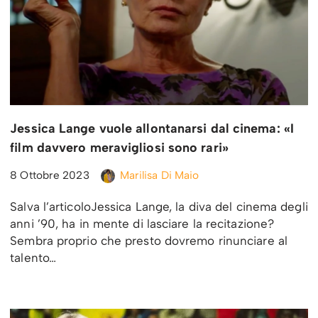
Jessica Lange vuole allontanarsi dal cinema: «I
film davvero meravigliosi sono rari»
8 Ottobre 2023
Marilisa Di Maio
Salva l’articoloJessica Lange, la diva del cinema degli
anni ’90, ha in mente di lasciare la recitazione?
Sembra proprio che presto dovremo rinunciare al
talento…