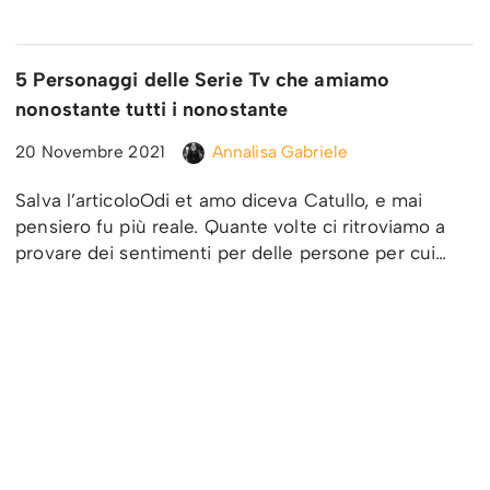
5 Personaggi delle Serie Tv che amiamo
nonostante tutti i nonostante
20 Novembre 2021
Annalisa Gabriele
Salva l’articoloOdi et amo diceva Catullo, e mai
pensiero fu più reale. Quante volte ci ritroviamo a
provare dei sentimenti per delle persone per cui…