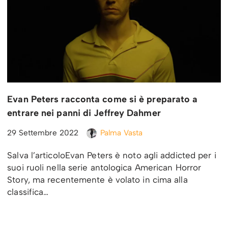
Evan Peters racconta come si è preparato a
entrare nei panni di Jeffrey Dahmer
29 Settembre 2022
Palma Vasta
Salva l’articoloEvan Peters è noto agli addicted per i
suoi ruoli nella serie antologica American Horror
Story, ma recentemente è volato in cima alla
classifica…