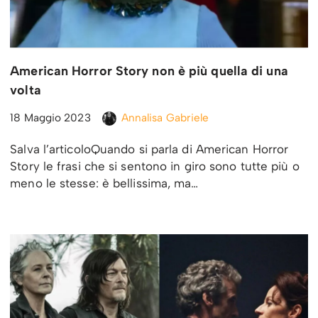
American Horror Story non è più quella di una
volta
18 Maggio 2023
Annalisa Gabriele
Salva l’articoloQuando si parla di American Horror
Story le frasi che si sentono in giro sono tutte più o
meno le stesse: è bellissima, ma…