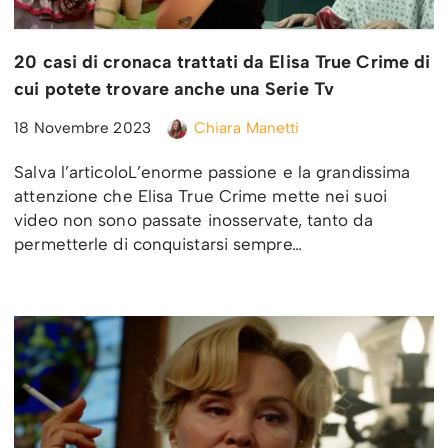
20 casi di cronaca trattati da Elisa True Crime di
cui potete trovare anche una Serie Tv
18 Novembre 2023
Chiara Manetti
Salva l’articoloL’enorme passione e la grandissima
attenzione che Elisa True Crime mette nei suoi
video non sono passate inosservate, tanto da
permetterle di conquistarsi sempre…