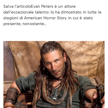
Salva l’articoloEvan Peters è un attore
dall’eccezionale talento: lo ha dimostrato in tutte le
stagioni di American Horror Story in cui è stato
presente, nonostante…