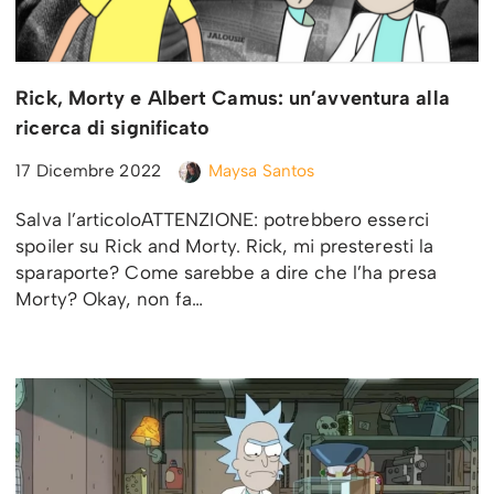
Rick, Morty e Albert Camus: un’avventura alla
ricerca di significato
17 Dicembre 2022
Maysa Santos
Salva l’articoloATTENZIONE: potrebbero esserci
spoiler su Rick and Morty. Rick, mi presteresti la
sparaporte? Come sarebbe a dire che l’ha presa
Morty? Okay, non fa…