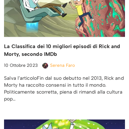
La Classifica dei 10 migliori episodi di Rick and
Morty, secondo IMDb
10 Ottobre 2023
Serena Faro
Salva l’articoloFin dal suo debutto nel 2013, Rick and
Morty ha raccolto consensi in tutto il mondo.
Politicamente scorretta, piena di rimandi alla cultura
pop…