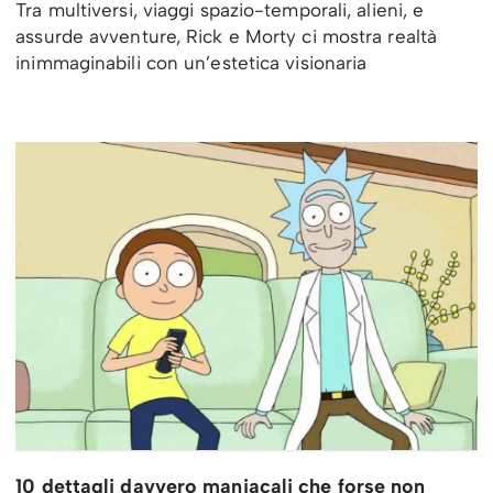
Tra multiversi, viaggi spazio-temporali, alieni, e
assurde avventure, Rick e Morty ci mostra realtà
inimmaginabili con un’estetica visionaria
10 dettagli davvero maniacali che forse non