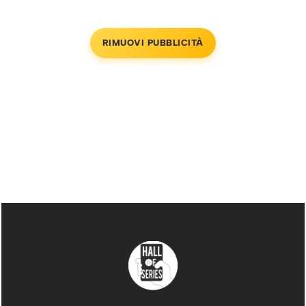
RIMUOVI PUBBLICITÀ