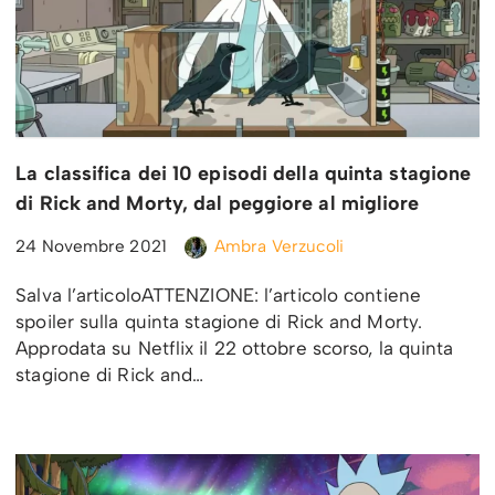
La classifica dei 10 episodi della quinta stagione
di Rick and Morty, dal peggiore al migliore
24 Novembre 2021
Ambra Verzucoli
Salva l’articoloATTENZIONE: l’articolo contiene
spoiler sulla quinta stagione di Rick and Morty.
Approdata su Netflix il 22 ottobre scorso, la quinta
stagione di Rick and…