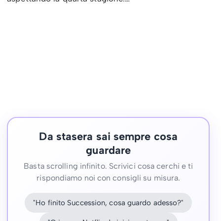
Da stasera sai sempre cosa
guardare
Basta scrolling infinito. Scrivici cosa cerchi e ti
rispondiamo noi con consigli su misura.
"Ho finito Succession, cosa guardo adesso?"