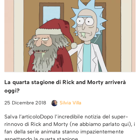
La quarta stagione di Rick and Morty arriverà
oggi?
25 Dicembre 2018
Silvia Villa
Salva l’articoloDopo l’incredibile notizia del super-
rinnovo di Rick and Morty (ne abbiamo parlato qui), i
fan della serie animata stanno impazientemente
aspettando la quarta stagione.…