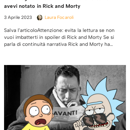
avevi notato in Rick and Morty
3 Aprile 2023
Laura Focaroli
Salva l’articoloAttenzione: evita la lettura se non
vuoi imbatterti in spoiler di Rick and Morty Se si
parla di continuità narrativa Rick and Morty ha…