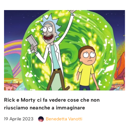
Rick e Morty ci fa vedere cose che non
riusciamo neanche a immaginare
19 Aprile 2023
Benedetta Vanotti