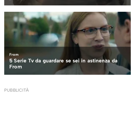
PUBBLICITÀ