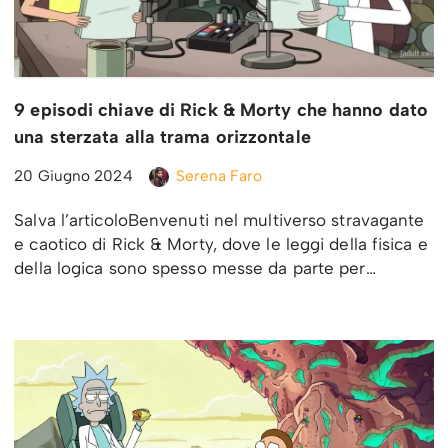
9 episodi chiave di Rick & Morty che hanno dato
una sterzata alla trama orizzontale
20 Giugno 2024
Serena Faro
Salva l’articoloBenvenuti nel multiverso stravagante
e caotico di Rick & Morty, dove le leggi della fisica e
della logica sono spesso messe da parte per…