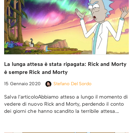
La lunga attesa è stata ripagata: Rick and Morty
è sempre Rick and Morty
15 Gennaio 2020
Stefano Del Sordo
Salva l’articoloAbbiamo atteso a lungo il momento di
vedere di nuovo Rick and Morty, perdendo il conto
dei giorni che hanno scandito la terribile attesa.…