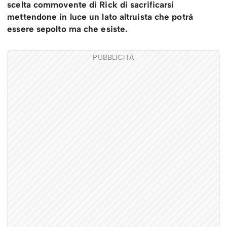
scelta commovente di Rick di sacrificarsi
mettendone in luce un lato altruista che potrà
essere sepolto ma che esiste.
PUBBLICITÀ