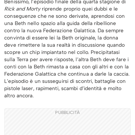
Benissimo, l’episodio finale della quarta stagione di
Rick and Morty
riprende proprio quei dubbi e le
conseguenze che ne sono derivate, aprendosi con
una Beth nello spazio alla guida della ribellione
contro la nuova Federazione Galattica. Da sempre
convinta di essere lei la Beth originale, la donna
deve rimettere la sua realtà in discussione quando
scopre un chip impiantato nel collo. Precipitatasi
sulla Terra per avere risposte, l’altra Beth deve fare i
conti con la Beth rimasta a casa con gli altri e con la
Federazione Galattica che continua a darle la caccia.
L’episodio è un susseguirsi di scontri, battaglie con
pistole laser, rapimenti, scambi d’identità e molto
altro ancora.
PUBBLICITÀ