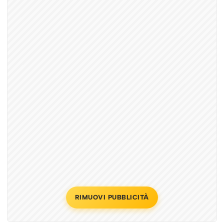
RIMUOVI PUBBLICITÀ