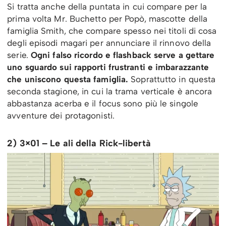
Si tratta anche della puntata in cui compare per la
prima volta Mr. Buchetto per Popò, mascotte della
famiglia Smith, che compare spesso nei titoli di cosa
degli episodi magari per annunciare il rinnovo della
serie.
Ogni falso ricordo e flashback serve a gettare
uno sguardo sui rapporti frustranti e imbarazzante
che uniscono questa famiglia.
Soprattutto in questa
seconda stagione, in cui la trama verticale è ancora
abbastanza acerba e il focus sono più le singole
avventure dei protagonisti.
2) 3×01 – Le ali della Rick-libertà