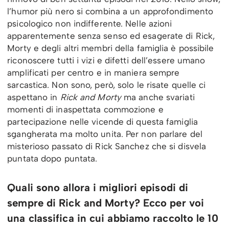
l’humor più nero si combina a un approfondimento
psicologico non indifferente. Nelle azioni
apparentemente senza senso ed esagerate di Rick,
Morty e degli altri membri della famiglia è possibile
riconoscere tutti i vizi e difetti dell’essere umano
amplificati per centro e in maniera sempre
sarcastica. Non sono, però, solo le risate quelle ci
aspettano in
Rick and Morty
ma anche svariati
momenti di inaspettata commozione e
partecipazione nelle vicende di questa famiglia
sgangherata ma molto unita. Per non parlare del
misterioso passato di Rick Sanchez che si disvela
puntata dopo puntata.
Quali sono allora i migliori episodi di
sempre di Rick and Morty? Ecco per voi
una classifica in cui abbiamo raccolto le 10