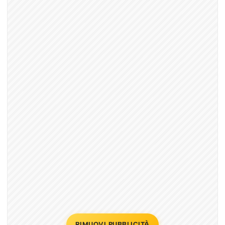
RIMUOVI PUBBLICITÀ