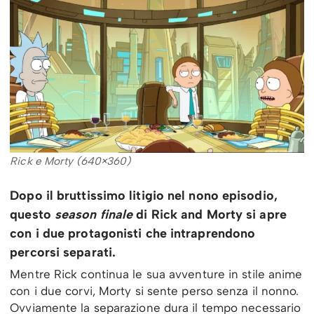
Rick e Morty (640×360)
Dopo il bruttissimo litigio nel nono episodio,
questo
season finale
di Rick and Morty si apre
con i due protagonisti che intraprendono
percorsi separati.
Mentre Rick continua le sua avventure in stile anime
con i due corvi, Morty si sente perso senza il nonno.
Ovviamente la separazione dura il tempo necessario