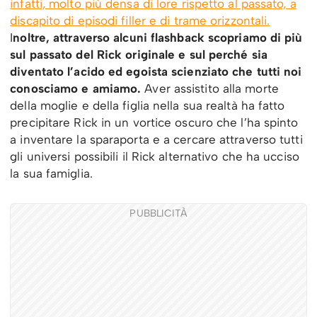
infatti, molto più densa di lore rispetto al passato, a
discapito di episodi filler e di trame orizzontali.
I
noltre, attraverso alcuni flashback scopriamo di più
sul passato del Rick originale e sul perché sia
diventato l’acido ed egoista scienziato che tutti noi
conosciamo e amiamo.
Aver assistito alla morte
della moglie e della figlia nella sua realtà ha fatto
precipitare Rick in un vortice oscuro che l’ha spinto
a inventare la sparaporta e a cercare attraverso tutti
gli universi possibili il Rick alternativo che ha ucciso
la sua famiglia.
PUBBLICITÀ