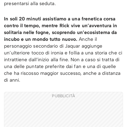
presentarsi alla seduta.
In soli 20 minuti assistiamo a una frenetica corsa
contro il tempo, mentre Rick vive un’avventura in
solitaria nelle fogne,
scoprendo un’ecosistema da
incubo e un mondo tutto nuovo.
Anche il
personaggio secondario di Jaquar aggiunge
un’ulteriore tocco di ironia e follia a una storia che ci
intrattiene dall’inizio alla fine. Non a caso si tratta di
una delle puntate preferite dai fan e una di quelle
che ha riscosso maggior successo, anche a distanza
di anni.
PUBBLICITÀ