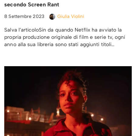
secondo Screen Rant
8 Settembre 2023
Giulia Violini
Salva l’articoloSin da quando Netflix ha avviato la
propria produzione originale di film e serie tv, ogni
anno alla sua libreria sono stati aggiunti titoli…