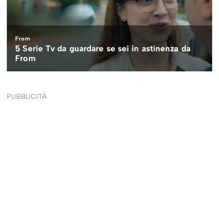
PUBBLICITÀ