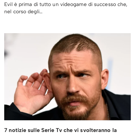
Evil è prima di tutto un videogame di successo che,
nel corso degli…
7 notizie sulle Serie Tv che vi svolteranno la