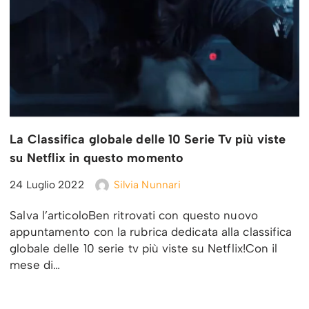
La Classifica globale delle 10 Serie Tv più viste
su Netflix in questo momento
24 Luglio 2022
Silvia Nunnari
Salva l’articoloBen ritrovati con questo nuovo
appuntamento con la rubrica dedicata alla classifica
globale delle 10 serie tv più viste su Netflix!Con il
mese di…