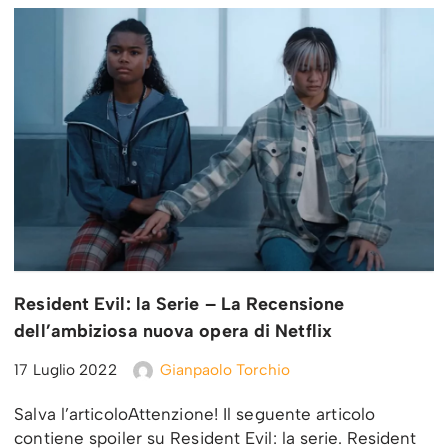
Resident Evil: la Serie – La Recensione
dell’ambiziosa nuova opera di Netflix
17 Luglio 2022
Gianpaolo Torchio
Salva l’articoloAttenzione! Il seguente articolo
contiene spoiler su Resident Evil: la serie. Resident