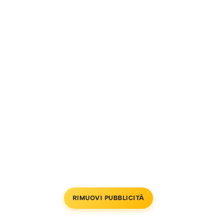
RIMUOVI PUBBLICITÀ