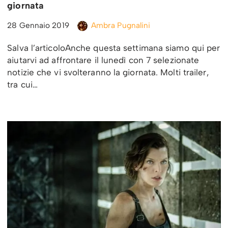
giornata
28 Gennaio 2019
Ambra Pugnalini
Salva l’articoloAnche questa settimana siamo qui per
aiutarvi ad affrontare il lunedì con 7 selezionate
notizie che vi svolteranno la giornata. Molti trailer,
tra cui…