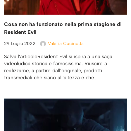
Cosa non ha funzionato nella prima stagione di
Resident Evil
29 Luglio 2022
Valeria Cucinotta
Salva l’articoloResident Evil si ispira a una saga
videoludica storica e famosissima. Riuscire a
realizzarne, a partire dall’originale, prodotti
transmediali che siano all’altezza e che…