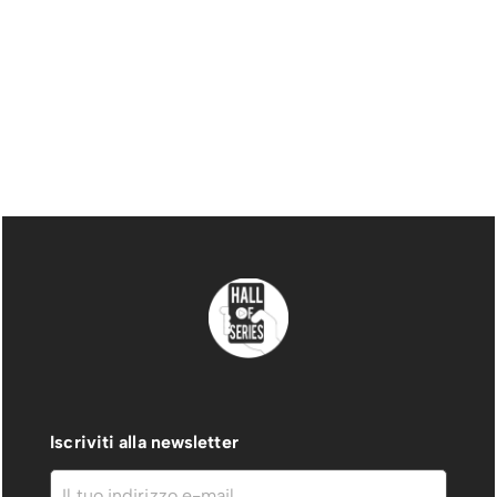
Iscriviti alla newsletter