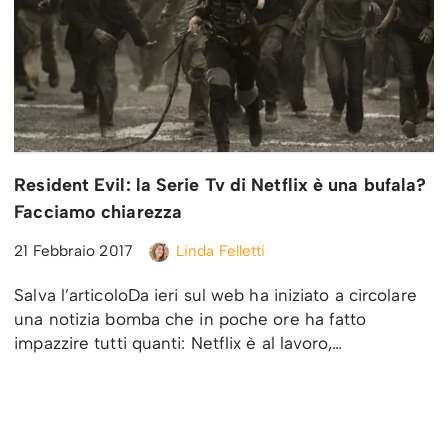
Resident Evil: la Serie Tv di Netflix è una bufala?
Facciamo chiarezza
21 Febbraio 2017
Linda Felletti
Salva l’articoloDa ieri sul web ha iniziato a circolare
una notizia bomba che in poche ore ha fatto
impazzire tutti quanti: Netflix è al lavoro,…