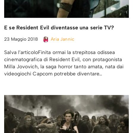
E se Resident Evil diventasse una serie TV?
23 Maggio 2018
Aria Jannic
Salva l’articoloFinita ormai la strepitosa odissea
cinematografica di Resident Evil, con protagonista
Milla Jovovich, la saga horror tanto amata, nata dai
videogiochi Capcom potrebbe diventare…