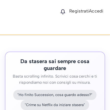
Registrati
Accedi
Da stasera sai sempre cosa
guardare
Basta scrolling infinito. Scrivici cosa cerchi e ti
rispondiamo noi con consigli su misura.
"Ho finito Succession, cosa guardo adesso?"
"Crime su Netflix da iniziare stasera"