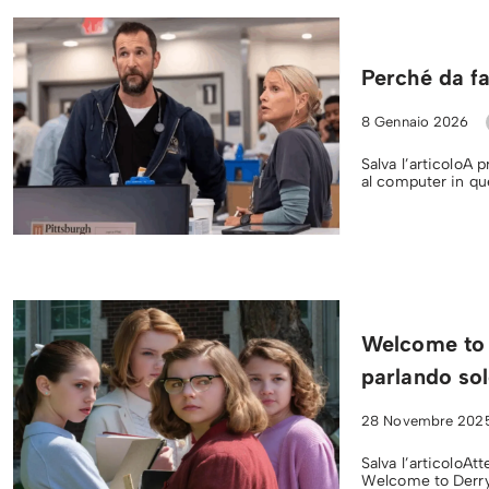
Perché da fa
8 Gennaio 2026
Salva l’articoloA 
al computer in qu
Welcome to 
parlando sol
28 Novembre 202
Salva l’articoloAtt
Welcome to Derry.