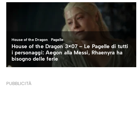
PUBBLICITÀ