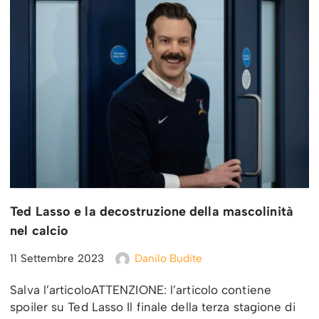
Ted Lasso e la decostruzione della mascolinità
nel calcio
11 Settembre 2023
Danilo Budite
Salva l’articoloATTENZIONE: l’articolo contiene
spoiler su Ted Lasso Il finale della terza stagione di