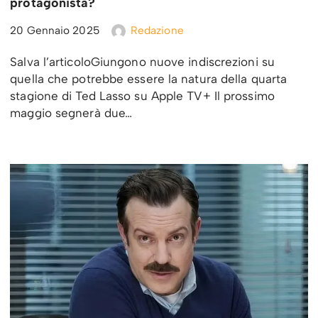
protagonista?
20 Gennaio 2025
Redazione
Salva l’articoloGiungono nuove indiscrezioni su
quella che potrebbe essere la natura della quarta
stagione di Ted Lasso su Apple TV+ Il prossimo
maggio segnerà due…