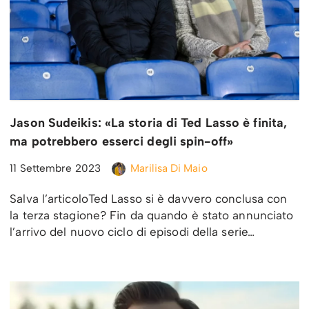
Jason Sudeikis: «La storia di Ted Lasso è finita,
ma potrebbero esserci degli spin-off»
11 Settembre 2023
Marilisa Di Maio
Salva l’articoloTed Lasso si è davvero conclusa con
la terza stagione? Fin da quando è stato annunciato
l’arrivo del nuovo ciclo di episodi della serie…