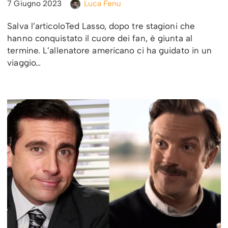
7 Giugno 2023
Luca Fenu
Salva l’articoloTed Lasso, dopo tre stagioni che
hanno conquistato il cuore dei fan, è giunta al
termine. L’allenatore americano ci ha guidato in un
viaggio…