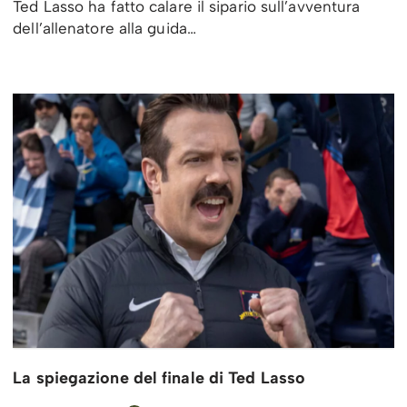
Ted Lasso ha fatto calare il sipario sull’avventura
dell’allenatore alla guida…
La spiegazione del finale di Ted Lasso