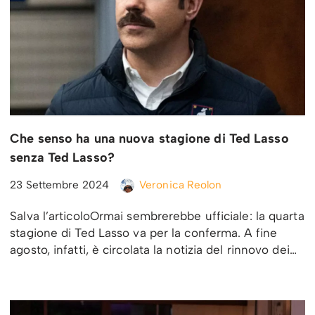
Che senso ha una nuova stagione di Ted Lasso
senza Ted Lasso?
23 Settembre 2024
Veronica Reolon
Salva l’articoloOrmai sembrerebbe ufficiale: la quarta
stagione di Ted Lasso va per la conferma. A fine
agosto, infatti, è circolata la notizia del rinnovo dei…