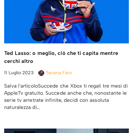
Ted Lasso: o meglio, ciò che ti capita mentre
cerchi altro
11 Luglio 2023
Serena Faro
Salva l’articoloSuccede che Xbox ti regali tre mesi di
AppleTv gratuito. Succede anche che, nonostante le
serie tv arretrate infinite, decidi con assoluta
naturalezza di…