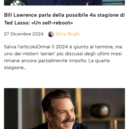
Bill Lawrence parla della possibile 4a stagione di
Ted Lasso: «Un self-reboot»
27 Dicembre 2024
Silvia Brighi
Salva l’articoloOrmai il 2024 è giunto al termine, ma
uno dei misteri ‘seriali’ più discussi degli ultimi mesi
rimane ancora parzialmente irrisolto. La quarta
stagione…