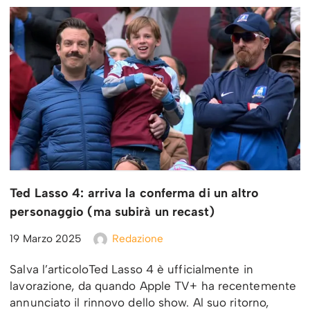
Ted Lasso 4: arriva la conferma di un altro
personaggio (ma subirà un recast)
19 Marzo 2025
Redazione
Salva l’articoloTed Lasso 4 è ufficialmente in
lavorazione, da quando Apple TV+ ha recentemente
annunciato il rinnovo dello show. Al suo ritorno,