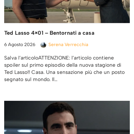
Ted Lasso 4×01 – Bentornati a casa
6 Agosto 2026
Serena Verrecchia
Salva l’articoloATTENZIONE: l’articolo contiene
spoiler sul primo episodio della nuova stagione di
Ted Lasso!! Casa. Una sensazione più che un posto
segnato sul mondo. Il…