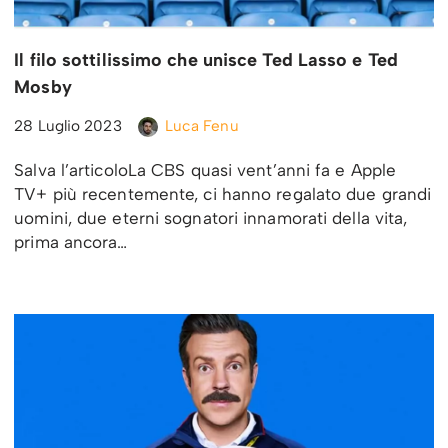
Il filo sottilissimo che unisce Ted Lasso e Ted
Mosby
28 Luglio 2023
Luca Fenu
Salva l’articoloLa CBS quasi vent’anni fa e Apple
TV+ più recentemente, ci hanno regalato due grandi
uomini, due eterni sognatori innamorati della vita,
prima ancora…