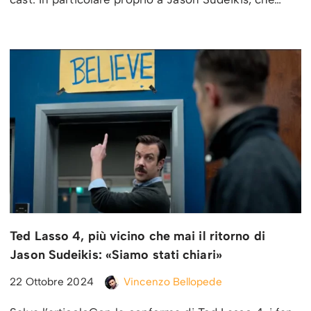
Ted Lasso 4, più vicino che mai il ritorno di
Jason Sudeikis: «Siamo stati chiari»
22 Ottobre 2024
Vincenzo Bellopede