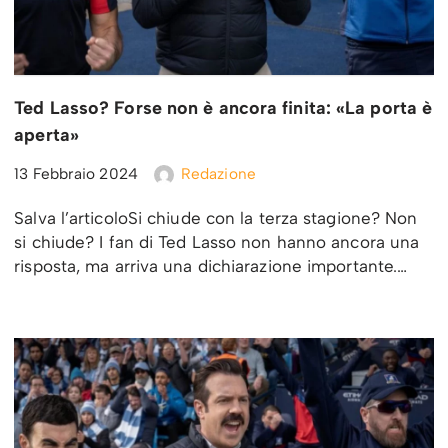
Ted Lasso? Forse non è ancora finita: «La porta è
aperta»
13 Febbraio 2024
Redazione
Salva l’articoloSi chiude con la terza stagione? Non
si chiude? I fan di Ted Lasso non hanno ancora una
risposta, ma arriva una dichiarazione importante.…