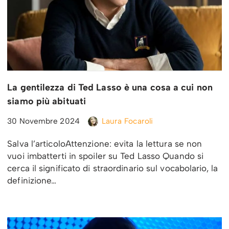
La gentilezza di Ted Lasso è una cosa a cui non
siamo più abituati
30 Novembre 2024
Laura Focaroli
Salva l’articoloAttenzione: evita la lettura se non
vuoi imbatterti in spoiler su Ted Lasso Quando si
cerca il significato di straordinario sul vocabolario, la
definizione…