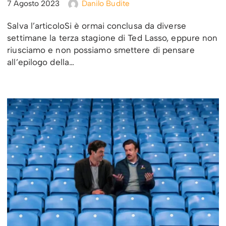
7 Agosto 2023
Danilo Budite
Salva l’articoloSi è ormai conclusa da diverse
settimane la terza stagione di Ted Lasso, eppure non
riusciamo e non possiamo smettere di pensare
all’epilogo della…