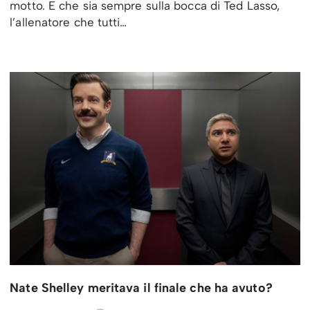
motto. E che sia sempre sulla bocca di Ted Lasso,
l’allenatore che tutti…
Nate Shelley meritava il finale che ha avuto?