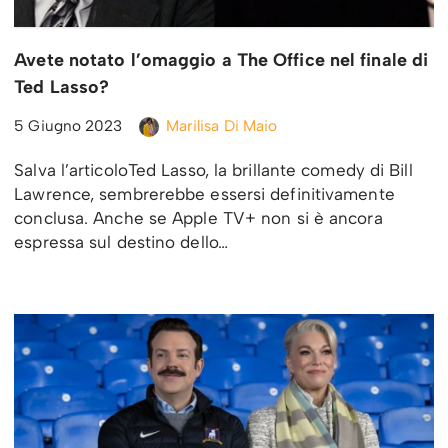
Avete notato l’omaggio a The Office nel finale di
Ted Lasso?
5 Giugno 2023
Marilisa Di Maio
Salva l’articoloTed Lasso, la brillante comedy di Bill
Lawrence, sembrerebbe essersi definitivamente
conclusa. Anche se Apple TV+ non si è ancora
espressa sul destino dello…