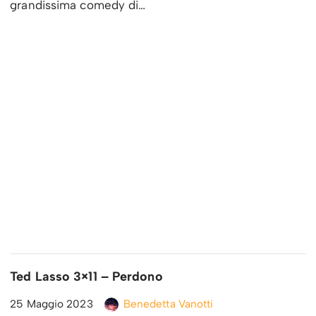
grandissima comedy di…
Ted Lasso 3×11 – Perdono
25 Maggio 2023
Benedetta Vanotti