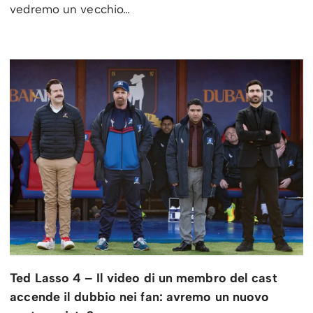
vedremo un vecchio…
Ted Lasso 4 – Il video di un membro del cast
accende il dubbio nei fan: avremo un nuovo