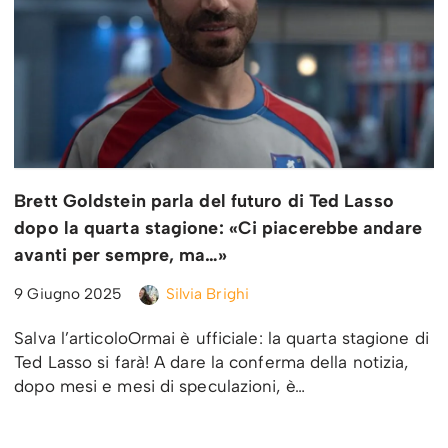
Brett Goldstein parla del futuro di Ted Lasso
dopo la quarta stagione: «Ci piacerebbe andare
avanti per sempre, ma…»
9 Giugno 2025
Silvia Brighi
Salva l’articoloOrmai è ufficiale: la quarta stagione di
Ted Lasso si farà! A dare la conferma della notizia,
dopo mesi e mesi di speculazioni, è…