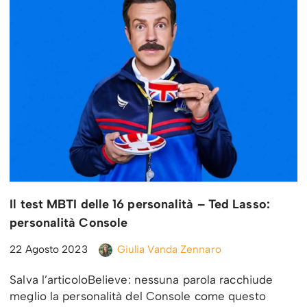
Il test MBTI delle 16 personalità – Ted Lasso:
personalità Console
22 Agosto 2023
Giulia Vanda Zennaro
Salva l’articoloBelieve: nessuna parola racchiude
meglio la personalità del Console come questo