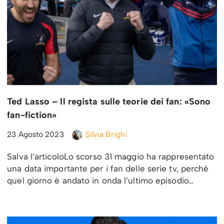
Ted Lasso – Il regista sulle teorie dei fan: «Sono
fan-fiction»
23 Agosto 2023
Silvia Brighi
Salva l’articoloLo scorso 31 maggio ha rappresentato
una data importante per i fan delle serie tv, perché
quel giorno è andato in onda l’ultimo episodio…