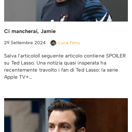
Ci mancherai, Jamie
29 Settembre 2024
Luca Fenu
Salva l’articololl seguente articolo contiene SPOILER
su Ted Lasso. Una notizia quasi insperata ha
recentemente travolto i fan di Ted Lasso: la serie
Apple TV+…