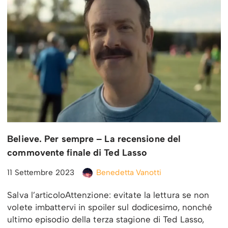
Believe. Per sempre – La recensione del
commovente finale di Ted Lasso
11 Settembre 2023
Benedetta Vanotti
Salva l’articoloAttenzione: evitate la lettura se non
volete imbattervi in spoiler sul dodicesimo, nonché
ultimo episodio della terza stagione di Ted Lasso,