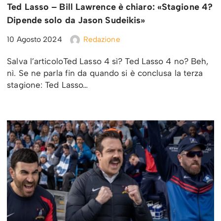
Ted Lasso – Bill Lawrence è chiaro: «Stagione 4?
Dipende solo da Jason Sudeikis»
10 Agosto 2024
Redazione
Salva l’articoloTed Lasso 4 sì? Ted Lasso 4 no? Beh,
nì. Se ne parla fin da quando si è conclusa la terza
stagione: Ted Lasso…