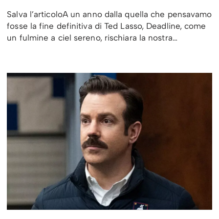
Salva l’articoloA un anno dalla quella che pensavamo
fosse la fine definitiva di Ted Lasso, Deadline, come
un fulmine a ciel sereno, rischiara la nostra…