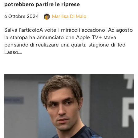
potrebbero partire le riprese
6 Ottobre 2024
Marilisa Di Maio
Salva l’articoloA volte i miracoli accadono! Ad agosto
la stampa ha annunciato che Apple TV+ stava
pensando di realizzare una quarta stagione di Ted
Lasso.…