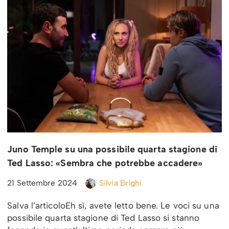
Juno Temple su una possibile quarta stagione di
Ted Lasso: «Sembra che potrebbe accadere»
21 Settembre 2024
Silvia Brighi
Salva l’articoloEh sì, avete letto bene. Le voci su una
possibile quarta stagione di Ted Lasso si stanno