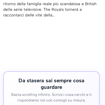
ritorno della famiglia reale più scandalosa e British
delle serie televisive. The Royals tornerà a
raccontarci delle vite della…
Da stasera sai sempre cosa
guardare
Basta scrolling infinito. Scrivici cosa cerchi e ti
rispondiamo noi con consigli su misura.