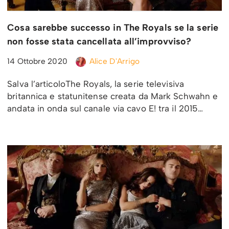
Cosa sarebbe successo in The Royals se la serie
non fosse stata cancellata all’improvviso?
14 Ottobre 2020
Alice D'Arrigo
Salva l’articoloThe Royals, la serie televisiva
britannica e statunitense creata da Mark Schwahn e
andata in onda sul canale via cavo E! tra il 2015…