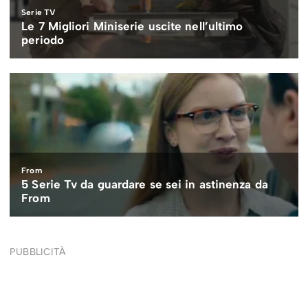
PUBBLICITÀ