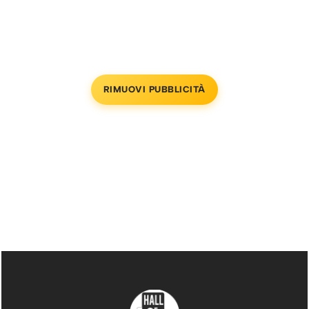
RIMUOVI PUBBLICITÀ