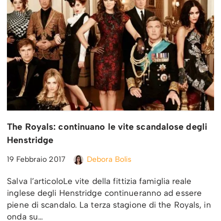
The Royals: continuano le vite scandalose degli
Henstridge
19 Febbraio 2017
Debora Bolis
Salva l’articoloLe vite della fittizia famiglia reale
inglese degli Henstridge continueranno ad essere
piene di scandalo. La terza stagione di the Royals, in
onda su…