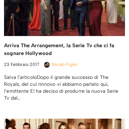
Arriva The Arrangement, la Serie Tv che ci fa
sognare Hollywood
23 Febbraio 2017
Nicolo Figini
Salva l’articoloDopo il grande successo di The
Royals, del cui rinnovo vi abbiamo parlato qui,
l’emittente E! ha deciso di produrre la nuova Serie
Tv dal…