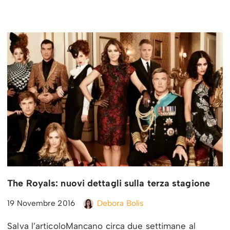
The Royals: nuovi dettagli sulla terza stagione
19 Novembre 2016
Debora Bolis
Salva l’articoloMancano circa due settimane al