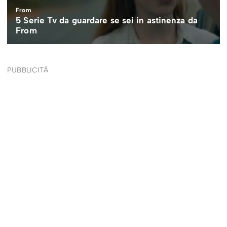
PUBBLICITÀ