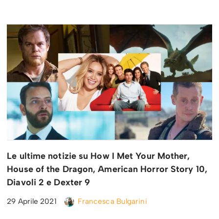
Le ultime notizie su How I Met Your Mother,
House of the Dragon, American Horror Story 10,
Diavoli 2 e Dexter 9
29 Aprile 2021
Francesca Bulgarini