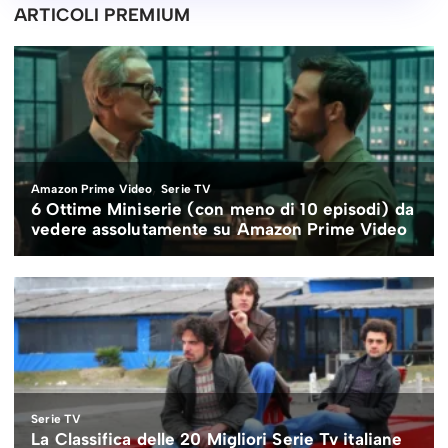
ARTICOLI PREMIUM