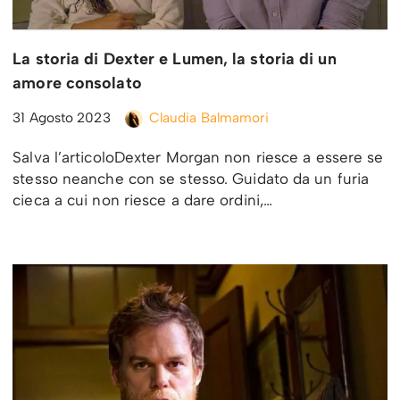
La storia di Dexter e Lumen, la storia di un
amore consolato
31 Agosto 2023
Claudia Balmamori
Salva l’articoloDexter Morgan non riesce a essere se
stesso neanche con se stesso. Guidato da un furia
cieca a cui non riesce a dare ordini,…