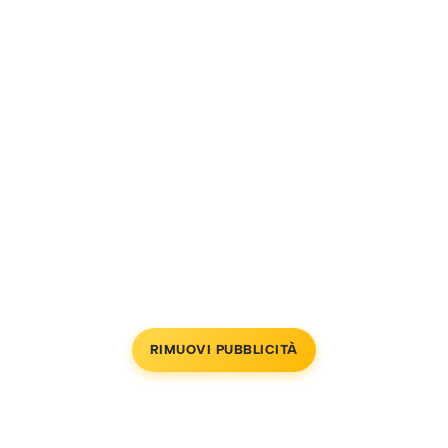
RIMUOVI PUBBLICITÀ