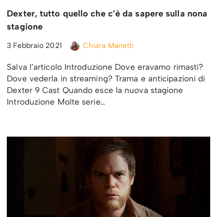
Dexter, tutto quello che c’è da sapere sulla nona
stagione
3 Febbraio 2021
Chiara Manetti
Salva l’articolo Introduzione Dove eravamo rimasti?
Dove vederla in streaming? Trama e anticipazioni di
Dexter 9 Cast Quando esce la nuova stagione
Introduzione Molte serie…