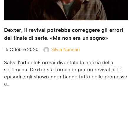
Dexter, il revival potrebbe correggere gli errori
del finale di serie. «Ma non era un sogno»
16 Ottobre 2020
Silvia Nunnari
Salva l’articoloÈ ormai diventata la notizia della
settimana: Dexter sta tornando per un revival di 10
episodi e gli showrunner hanno fatto delle promesse
a…