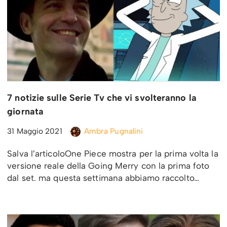
7 notizie sulle Serie Tv che vi svolteranno la
giornata
31 Maggio 2021
Ambra Pugnalini
Salva l’articoloOne Piece mostra per la prima volta la
versione reale della Going Merry con la prima foto
dal set. ma questa settimana abbiamo raccolto…