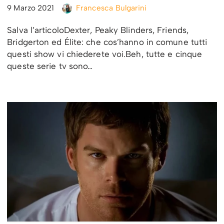
9 Marzo 2021
Francesca Bulgarini
Salva l’articoloDexter, Peaky Blinders, Friends,
Bridgerton ed Élite: che cos’hanno in comune tutti
questi show vi chiederete voi.Beh, tutte e cinque
queste serie tv sono…