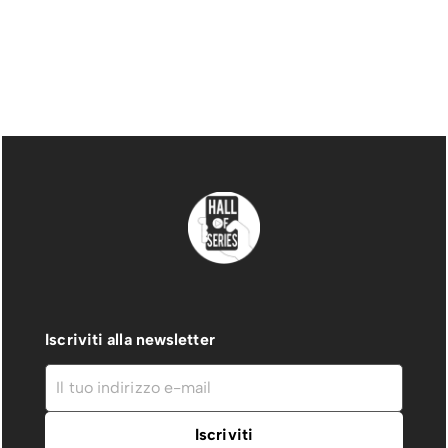
Iscriviti alla newsletter