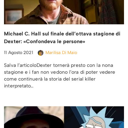
Michael C. Hall sul finale dell’ottava stagione di
Dexter: «Confondeva le persone»
11 Agosto 2021
Marilisa Di Maio
Salva l’articoloDexter tornerà presto con la nona
stagione e i fan non vedono l’ora di poter vedere
come continuerà la storia del serial killer
interpretato…