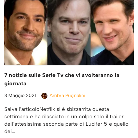
7 notizie sulle Serie Tv che vi svolteranno la
giornata
3 Maggio 2021
Ambra Pugnalini
Salva l’articoloNetflix si è sbizzarrita questa
settimana e ha rilasciato in un colpo solo il trailer
dell’attesissima seconda parte di Lucifer 5 e quello
dei…