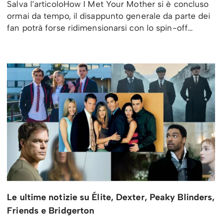
Salva l’articoloHow I Met Your Mother si è concluso
ormai da tempo, il disappunto generale da parte dei
fan potrà forse ridimensionarsi con lo spin-off…
Le ultime notizie su Élite, Dexter, Peaky Blinders,
Friends e Bridgerton