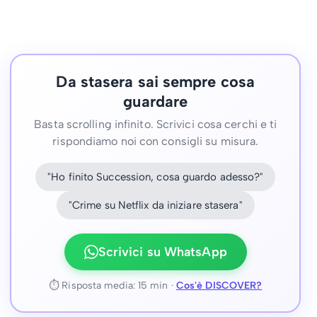
Da stasera sai sempre cosa
guardare
Basta scrolling infinito. Scrivici cosa cerchi e ti
rispondiamo noi con consigli su misura.
"Ho finito Succession, cosa guardo adesso?"
"Crime su Netflix da iniziare stasera"
Scrivici su WhatsApp
⏱ Risposta media: 15 min ·
Cos'è DISCOVER?