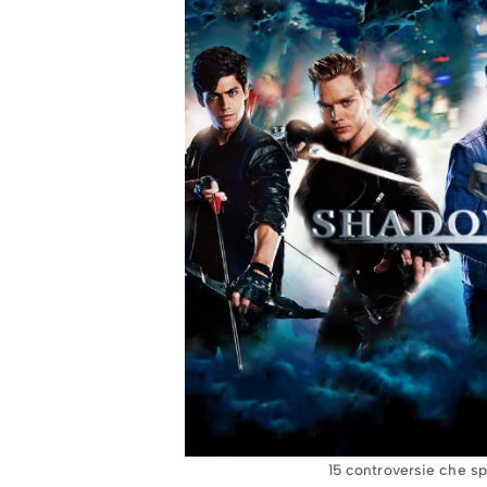
15 controversie che s