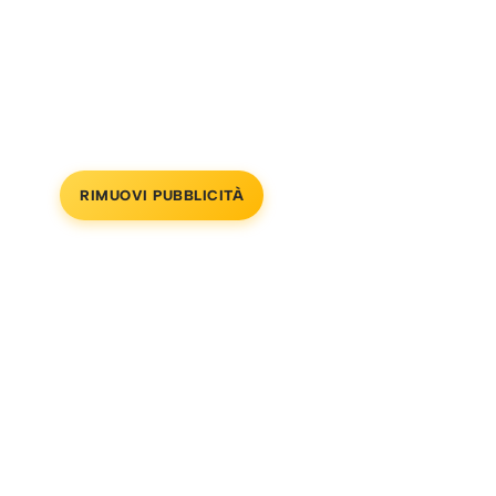
RIMUOVI PUBBLICITÀ