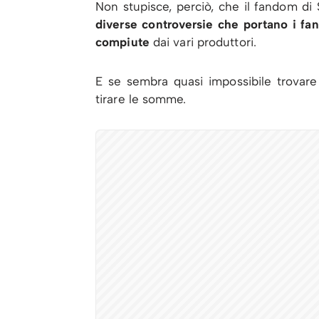
Non stupisce, perciò, che il fandom di
diverse controversie che portano i fan 
compiute
dai vari produttori.
E se sembra quasi impossibile trovare
tirare le somme.