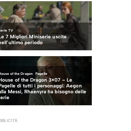
BBLICITÀ