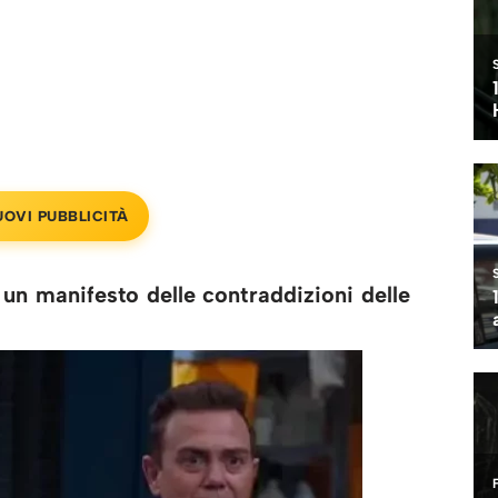
UOVI PUBBLICITÀ
un manifesto delle contraddizioni delle