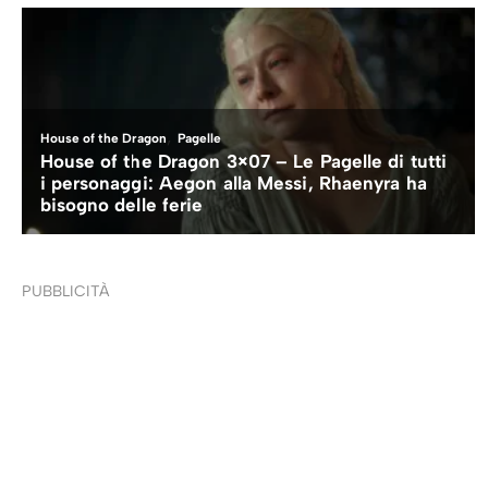
PUBBLICITÀ