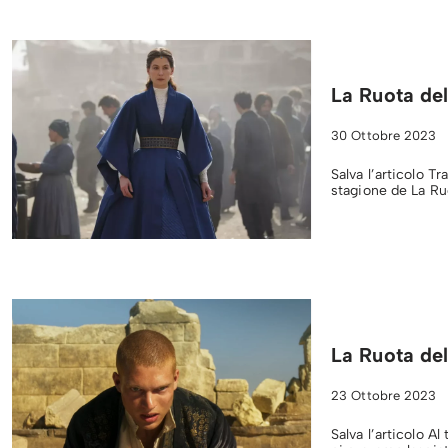
La Ruota de
30 Ottobre 2023
Salva l’articolo T
stagione de La Ru
La Ruota del
23 Ottobre 2023
Salva l’articolo A