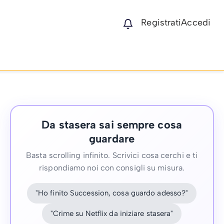
Registrati
Accedi
Da stasera sai sempre cosa
guardare
Basta scrolling infinito. Scrivici cosa cerchi e ti
rispondiamo noi con consigli su misura.
"Ho finito Succession, cosa guardo adesso?"
"Crime su Netflix da iniziare stasera"