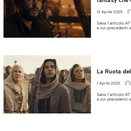
12 Aprile 2025
Salva l’articolo 
e sui precedenti 
La Ruota de
1 Aprile 2025
Salva l’articolo 
e sui precedenti e