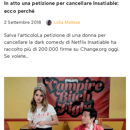
In atto una petizione per cancellare Insatiable:
ecco perché
2 Settembre 2018
Lidia Maltese
Salva l’articoloLa petizione di una donna per
cancellare la dark comedy di Netflix Insatiable ha
raccolto più di 200.000 firme su Change.org oggi.
Se volete…