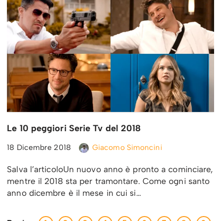
Le 10 peggiori Serie Tv del 2018
18 Dicembre 2018
Giacomo Simoncini
Salva l’articoloUn nuovo anno è pronto a cominciare,
mentre il 2018 sta per tramontare. Come ogni santo
anno dicembre è il mese in cui si…