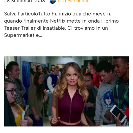
28 Settembre 2018
Lisa Personeni
Salva l’articoloTutto ha inizio qualche mese fa
quando finalmente Netflix mette in onda il primo
Teaser Trailer di Insatiable. Ci troviamo in un
Supermarket e…