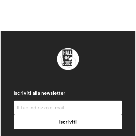
Iscriviti alla newsletter