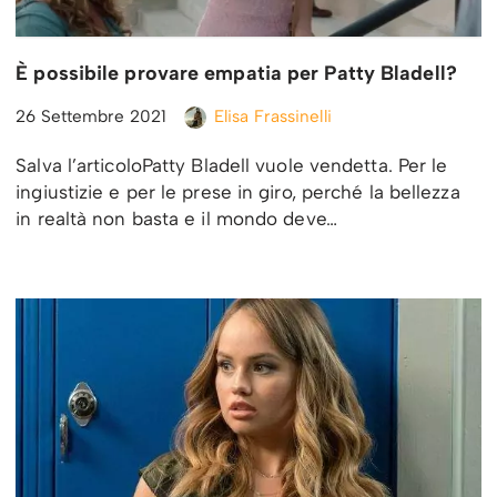
È possibile provare empatia per Patty Bladell?
26 Settembre 2021
Elisa Frassinelli
Salva l’articoloPatty Bladell vuole vendetta. Per le
ingiustizie e per le prese in giro, perché la bellezza
in realtà non basta e il mondo deve…