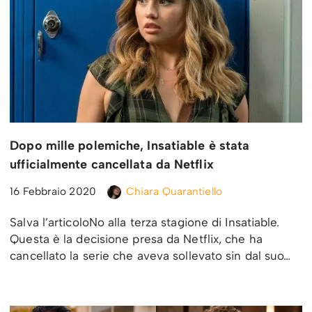
Dopo mille polemiche, Insatiable è stata
ufficialmente cancellata da Netflix
16 Febbraio 2020
Chiara Quarantiello
Salva l’articoloNo alla terza stagione di Insatiable.
Questa è la decisione presa da Netflix, che ha
cancellato la serie che aveva sollevato sin dal suo…