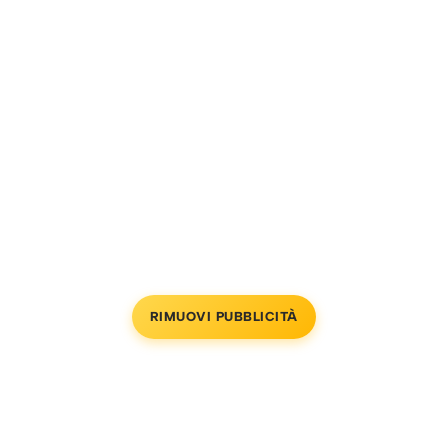
RIMUOVI PUBBLICITÀ