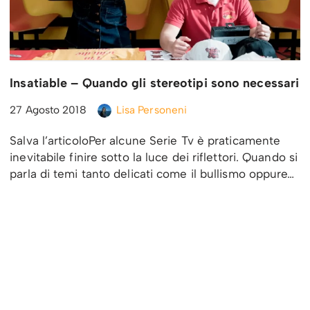
Insatiable – Quando gli stereotipi sono necessari
27 Agosto 2018
Lisa Personeni
Salva l’articoloPer alcune Serie Tv è praticamente
inevitabile finire sotto la luce dei riflettori. Quando si
parla di temi tanto delicati come il bullismo oppure…