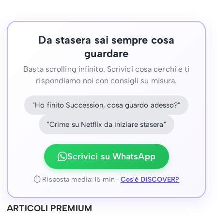
Da stasera sai sempre cosa
guardare
Basta scrolling infinito. Scrivici cosa cerchi e ti
rispondiamo noi con consigli su misura.
"Ho finito Succession, cosa guardo adesso?"
"Crime su Netflix da iniziare stasera"
Scrivici su WhatsApp
⏱ Risposta media: 15 min ·
Cos'è DISCOVER?
ARTICOLI PREMIUM