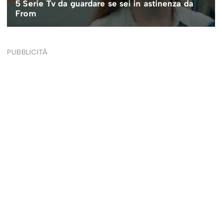
PUBBLICITÀ