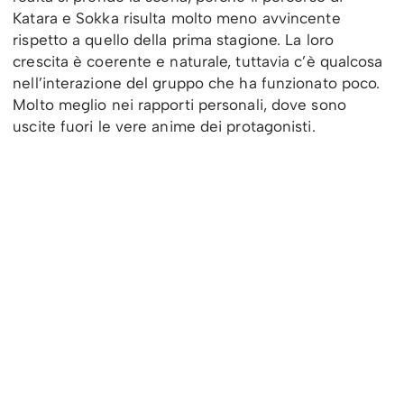
Katara e Sokka risulta molto meno avvincente
rispetto a quello della prima stagione. La loro
crescita è coerente e naturale, tuttavia c’è qualcosa
nell’interazione del gruppo che ha funzionato poco.
Molto meglio nei rapporti personali, dove sono
uscite fuori le vere anime
dei protagonisti.