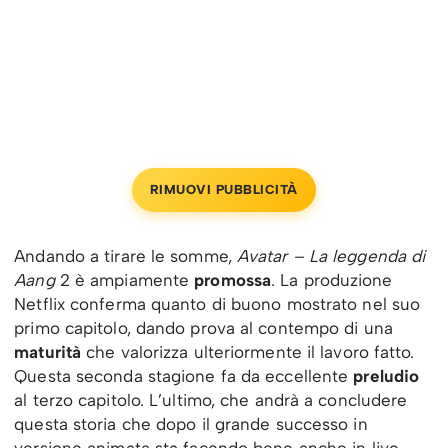
RIMUOVI PUBBLICITÀ
Andando a tirare le somme,
Avatar – La leggenda di
Aang
2 è ampiamente
promossa
. La produzione
Netflix conferma quanto di buono mostrato nel suo
primo capitolo, dando prova al contempo di una
maturità
che valorizza ulteriormente il lavoro fatto.
Questa seconda stagione fa da eccellente
preludio
al terzo capitolo. L’ultimo, che andrà a concludere
questa storia che dopo il grande successo in