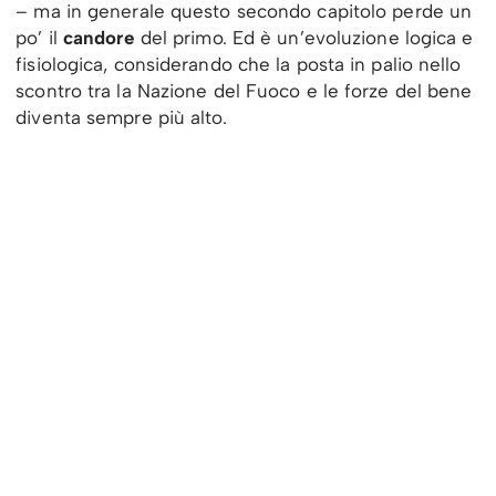
– ma in generale questo secondo capitolo perde un
po’ il
candore
del primo. Ed è un’evoluzione logica e
fisiologica, considerando che la posta in palio nello
scontro tra la Nazione del Fuoco e le forze del bene
diventa sempre più alto.