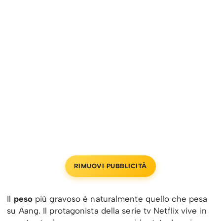
RIMUOVI PUBBLICITÀ
Il
peso
più gravoso è naturalmente quello che pesa
su Aang. Il protagonista della serie tv Netflix vive in