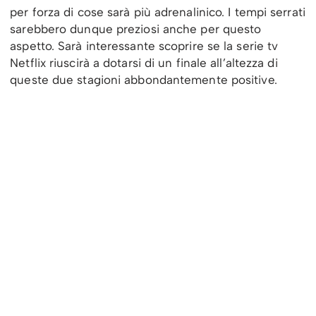
per forza di cose sarà più adrenalinico. I tempi serrati
sarebbero dunque preziosi anche per questo
aspetto. Sarà interessante scoprire se la serie tv
Netflix riuscirà a dotarsi di un finale all’altezza di
queste due stagioni abbondantemente positive.