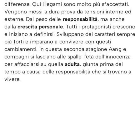
differenze. Qui i legami sono molto più sfaccettati.
Vengono messi a dura prova da tensioni interne ed
esterne. Dal peso delle
responsabilità
, ma anche
dalla
crescita personale
. Tutti i protagonisti crescono
e iniziano a definirsi. Sviluppano dei caratteri sempre
più forti e imparano a convivere con questi
cambiamenti. In questa seconda stagione Aang e
compagni si lasciano alle spalle l’età dell’innocenza
per affacciarsi su quella
adulta
, giunta prima del
tempo a causa delle responsabilità che si trovano a
vivere.