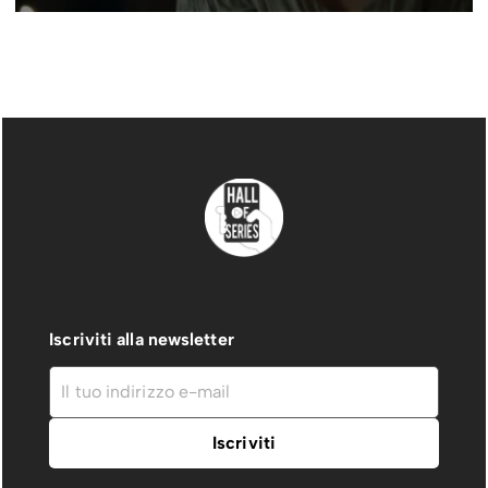
Iscriviti alla newsletter