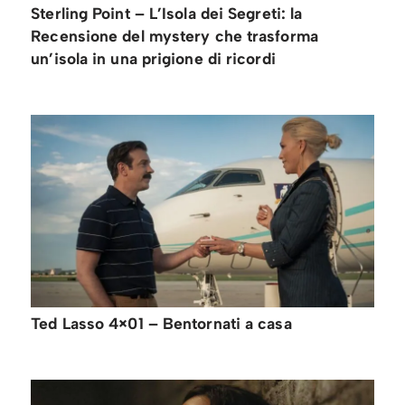
Sterling Point – L’Isola dei Segreti: la
Recensione del mystery che trasforma
un’isola in una prigione di ricordi
Ted Lasso 4×01 – Bentornati a casa