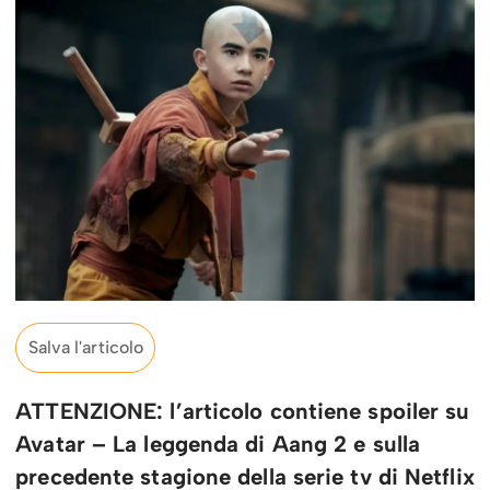
Salva l'articolo
ATTENZIONE: l’articolo contiene spoiler su
Avatar – La leggenda di Aang 2 e sulla
precedente stagione della serie tv di Netflix