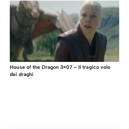
House of the Dragon 3×07 – Il tragico volo
dei draghi