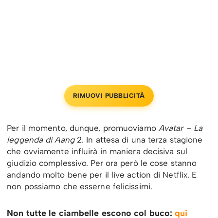
RIMUOVI PUBBLICITÀ
Per il momento, dunque, promuoviamo
Avatar – La
leggenda di Aang
2. In attesa di una terza stagione
che ovviamente influirà in maniera decisiva sul
giudizio complessivo. Per ora però le cose stanno
andando molto bene per il live action di Netflix. E
non possiamo che esserne felicissimi.
Non tutte le ciambelle escono col buco:
qui