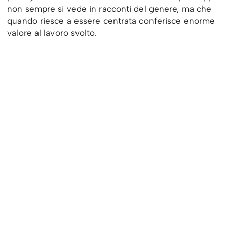
non sempre si vede in racconti del genere, ma che
quando riesce a essere centrata conferisce enorme
valore al lavoro svolto.