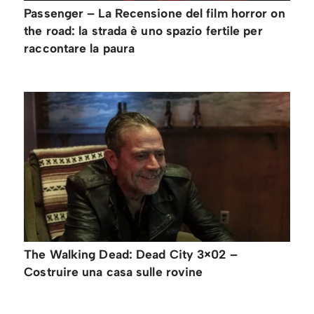
Passenger – La Recensione del film horror on
the road: la strada è uno spazio fertile per
raccontare la paura
The Walking Dead: Dead City 3×02 –
Costruire una casa sulle rovine