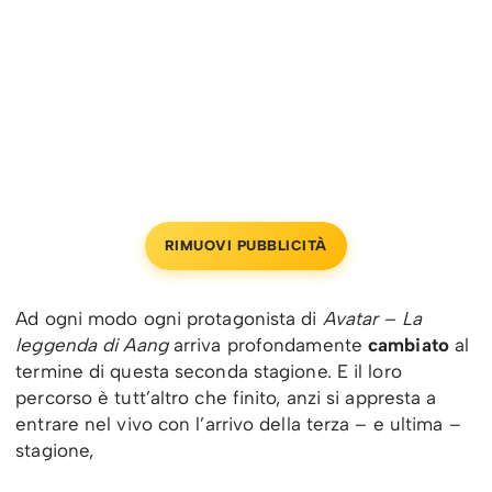
RIMUOVI PUBBLICITÀ
Ad ogni modo ogni protagonista di
Avatar – La
leggenda di Aang
arriva profondamente
cambiato
al
termine di questa seconda stagione. E il loro
percorso è tutt’altro che finito, anzi si appresta a
entrare nel vivo con l’arrivo della terza – e ultima –
stagione,