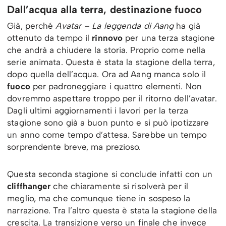
Dall’acqua alla terra, destinazione fuoco
Già, perché
Avatar – La leggenda di Aang
ha già
ottenuto da tempo il
rinnovo
per una terza stagione
che andrà a chiudere la storia. Proprio come nella
serie animata. Questa è stata la stagione della terra,
dopo quella dell’acqua. Ora ad Aang manca solo il
fuoco
per padroneggiare i quattro elementi. Non
dovremmo aspettare troppo per il ritorno dell’avatar.
Dagli ultimi aggiornamenti i lavori per la terza
stagione sono già a buon punto e si può ipotizzare
un anno come tempo d’attesa. Sarebbe un tempo
sorprendente breve, ma prezioso.
Questa seconda stagione si conclude infatti con un
cliffhanger
che chiaramente si risolverà per il
meglio, ma che comunque tiene in sospeso la
narrazione. Tra l’altro questa è stata la stagione della
crescita. La transizione verso un finale che invece