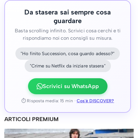
Da stasera sai sempre cosa
guardare
Basta scrolling infinito. Scrivici cosa cerchi e ti
rispondiamo noi con consigli su misura.
"Ho finito Succession, cosa guardo adesso?"
"Crime su Netflix da iniziare stasera"
Scrivici su WhatsApp
⏱ Risposta media: 15 min ·
Cos'è DISCOVER?
ARTICOLI PREMIUM