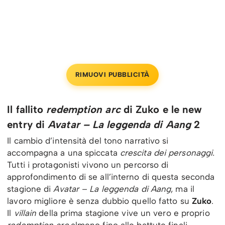
RIMUOVI PUBBLICITÀ
Il fallito
redemption arc
di Zuko e le new
entry di
Avatar – La leggenda di Aang
2
Il cambio d’intensità del tono narrativo si
accompagna a una spiccata
crescita dei personaggi.
Tutti i protagonisti vivono un percorso di
approfondimento di se all’interno di questa seconda
stagione di
Avatar – La leggenda di Aang
, ma il
lavoro migliore è senza dubbio quello fatto su
Zuko
.
Il
villain
della prima stagione vive un vero e proprio