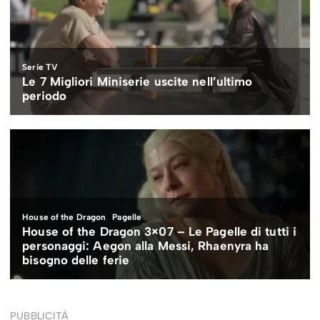
PUBBLICITÀ