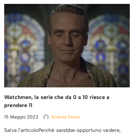
Watchmen, la serie che da 0 a 10 riesce a
prendere 11
15 Maggio 2022
Andrea Stano
Salva l’articoloPerchè sarebbe opportuno vedere,