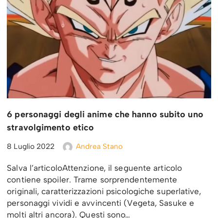
6 personaggi degli anime che hanno subito uno
stravolgimento etico
8 Luglio 2022
Andrea Stano
Salva l’articoloAttenzione, il seguente articolo
contiene spoiler. Trame sorprendentemente
originali, caratterizzazioni psicologiche superlative,
personaggi vividi e avvincenti (Vegeta, Sasuke e
molti altri ancora). Questi sono…