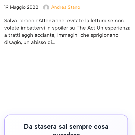
19 Maggio 2022
Andrea Stano
Salva l’articoloAttenzione: evitate la lettura se non
volete imbattervi in spoiler su The Act Un’esperienza
a tratti agghiacciante, immagini che sprigionano
disagio, un abisso di…
Da stasera sai sempre cosa
guardare