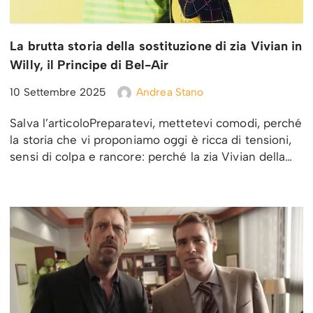
La brutta storia della sostituzione di zia Vivian in
Willy, il Principe di Bel-Air
10 Settembre 2025
Andrea Stano
Salva l’articoloPreparatevi, mettetevi comodi, perché
la storia che vi proponiamo oggi è ricca di tensioni,
sensi di colpa e rancore: perché la zia Vivian della…