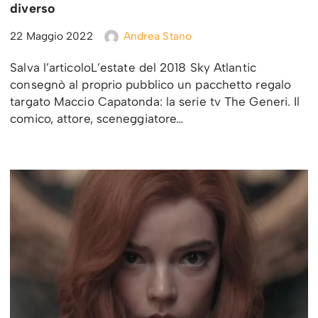
diverso
22 Maggio 2022
Andrea Stano
Salva l’articoloL’estate del 2018 Sky Atlantic
consegnò al proprio pubblico un pacchetto regalo
targato Maccio Capatonda: la serie tv The Generi. Il
comico, attore, sceneggiatore…