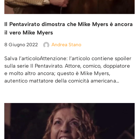
Il Pentavirato dimostra che Mike Myers è ancora
il vero Mike Myers
8 Giugno 2022
Andrea Stano
Salva l’articoloAttenzione: l’articolo contiene spoiler
sulla serie Il Pentavirato. Attore, comico, doppiatore
e molto altro ancora; questo è Mike Myers,
autentico mattatore della comicità americana…