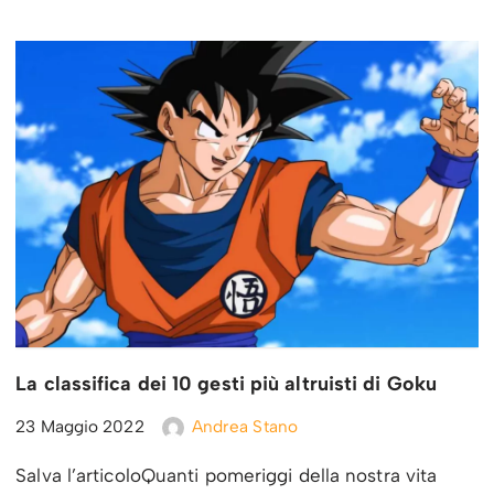
La classifica dei 10 gesti più altruisti di Goku
23 Maggio 2022
Andrea Stano
Salva l’articoloQuanti pomeriggi della nostra vita