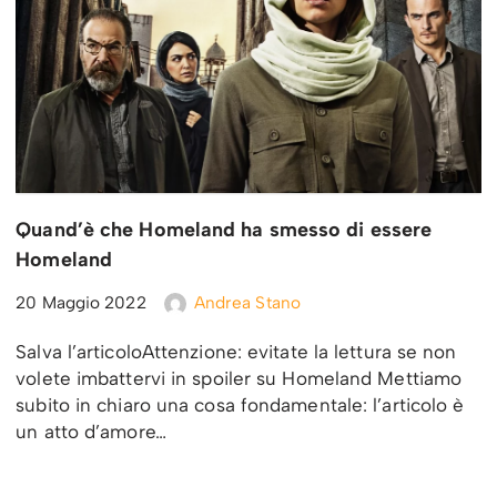
Quand’è che Homeland ha smesso di essere
Homeland
20 Maggio 2022
Andrea Stano
Salva l’articoloAttenzione: evitate la lettura se non
volete imbattervi in spoiler su Homeland Mettiamo
subito in chiaro una cosa fondamentale: l’articolo è
un atto d’amore…