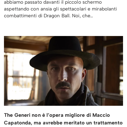
abbiamo passato davanti il piccolo schermo
aspettando con ansia gli spettacolari e mirabolanti
combattimenti di Dragon Ball. Noi, che…
The Generi non è l’opera migliore di Maccio
Capatonda, ma avrebbe meritato un trattamento