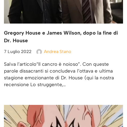
Gregory House e James Wilson, dopo la fine di
Dr. House
7 Luglio 2022
Andrea Stano
Salva l’articolo“Il cancro è noioso”. Con queste
parole dissacranti si concludeva l’ottava e ultima
stagione emozionante di Dr. House (qui la nostra
recensione Lo struggente,…