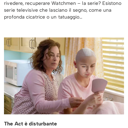
rivedere, recuperare Watchmen – la serie? Esistono
serie televisive che lasciano il segno, come una
profonda cicatrice o un tatuaggio…
The Act è disturbante