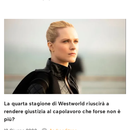
La quarta stagione di Westworld riuscirà a
rendere giustizia al capolavoro che forse non è
più?