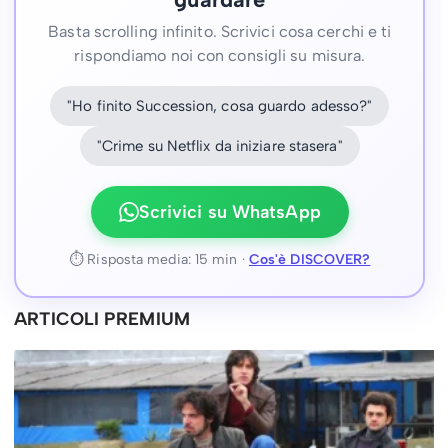
Basta scrolling infinito. Scrivici cosa cerchi e ti
rispondiamo noi con consigli su misura.
"Ho finito Succession, cosa guardo adesso?"
"Crime su Netflix da iniziare stasera"
Scrivici su WhatsApp
⏱ Risposta media: 15 min ·
Cos'è DISCOVER?
ARTICOLI PREMIUM