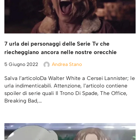
7 urla dei personaggi delle Serie Tv che
riecheggiano ancora nelle nostre orecchie
5 Giugno 2022
Andrea Stano
Salva l’articoloDa Walter White a Cersei Lannister; le
urla indimenticabili. Attenzione, l’articolo contiene
spoiler di serie quali Il Trono Di Spade, The Office,
Breaking Bad,…