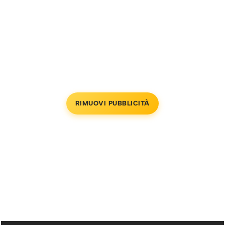
RIMUOVI PUBBLICITÀ