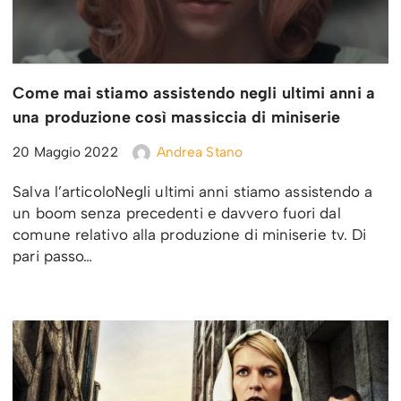
Come mai stiamo assistendo negli ultimi anni a
una produzione così massiccia di miniserie
20 Maggio 2022
Andrea Stano
Salva l’articoloNegli ultimi anni stiamo assistendo a
un boom senza precedenti e davvero fuori dal
comune relativo alla produzione di miniserie tv. Di
pari passo…