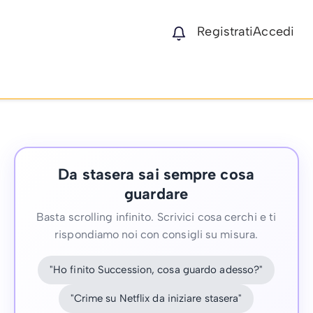
Registrati
Accedi
Da stasera sai sempre cosa
guardare
Basta scrolling infinito. Scrivici cosa cerchi e ti
rispondiamo noi con consigli su misura.
"Ho finito Succession, cosa guardo adesso?"
"Crime su Netflix da iniziare stasera"