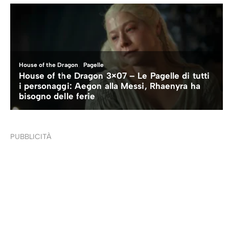
PUBBLICITÀ