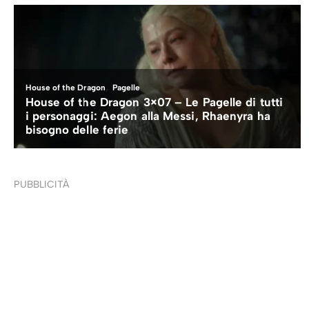
PUBBLICITÀ