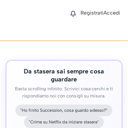
Registrati
Accedi
Da stasera sai sempre cosa
guardare
Basta scrolling infinito. Scrivici cosa cerchi e ti
rispondiamo noi con consigli su misura.
"Ho finito Succession, cosa guardo adesso?"
"Crime su Netflix da iniziare stasera"