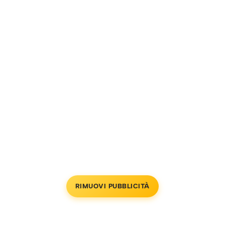
RIMUOVI PUBBLICITÀ