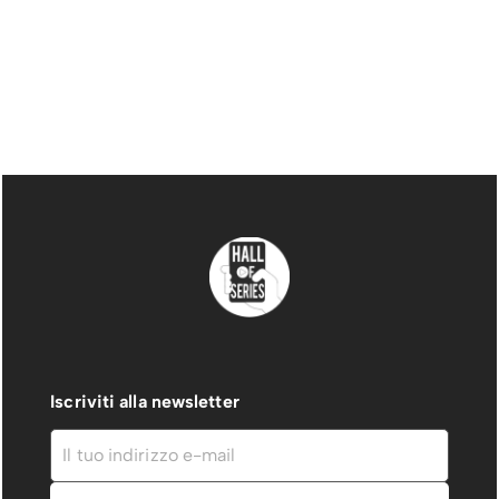
Iscriviti alla newsletter