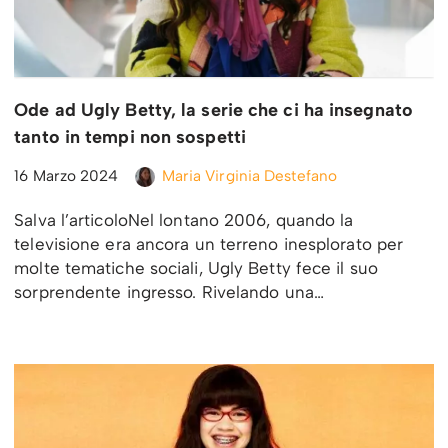
Ode ad Ugly Betty, la serie che ci ha insegnato
tanto in tempi non sospetti
16 Marzo 2024
Maria Virginia Destefano
Salva l’articoloNel lontano 2006, quando la
televisione era ancora un terreno inesplorato per
molte tematiche sociali, Ugly Betty fece il suo
sorprendente ingresso. Rivelando una…