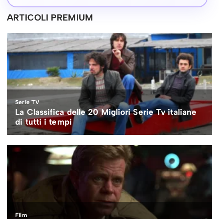
ARTICOLI PREMIUM