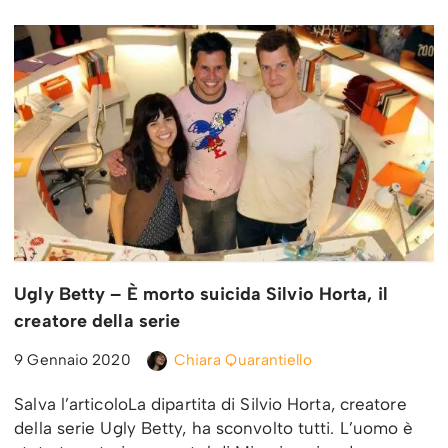
Ugly Betty – È morto suicida Silvio Horta, il
creatore della serie
9 Gennaio 2020
Chiara Quarantiello
Salva l’articoloLa dipartita di Silvio Horta, creatore
della serie Ugly Betty, ha sconvolto tutti. L’uomo è