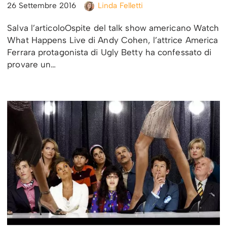
26 Settembre 2016
Linda Felletti
Salva l’articoloOspite del talk show americano Watch
What Happens Live di Andy Cohen, l’attrice America
Ferrara protagonista di Ugly Betty ha confessato di
provare un…