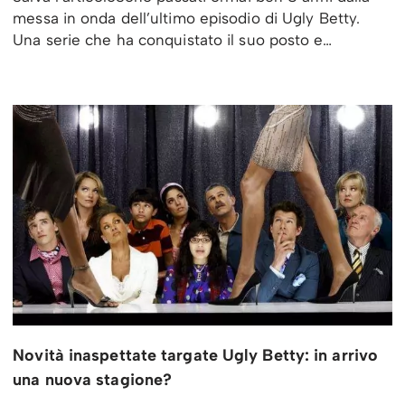
messa in onda dell’ultimo episodio di Ugly Betty.
Una serie che ha conquistato il suo posto e…
Novità inaspettate targate Ugly Betty: in arrivo
una nuova stagione?