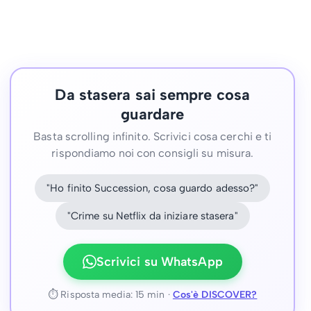
Da stasera sai sempre cosa
guardare
Basta scrolling infinito. Scrivici cosa cerchi e ti
rispondiamo noi con consigli su misura.
"Ho finito Succession, cosa guardo adesso?"
"Crime su Netflix da iniziare stasera"
Scrivici su WhatsApp
⏱ Risposta media: 15 min ·
Cos'è DISCOVER?