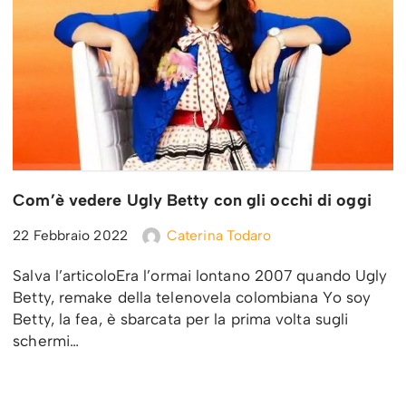
Com’è vedere Ugly Betty con gli occhi di oggi
22 Febbraio 2022
Caterina Todaro
Salva l’articoloEra l’ormai lontano 2007 quando Ugly
Betty, remake della telenovela colombiana Yo soy
Betty, la fea, è sbarcata per la prima volta sugli
schermi…