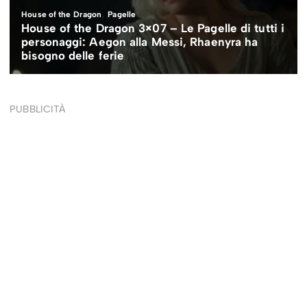
PUBBLICITÀ