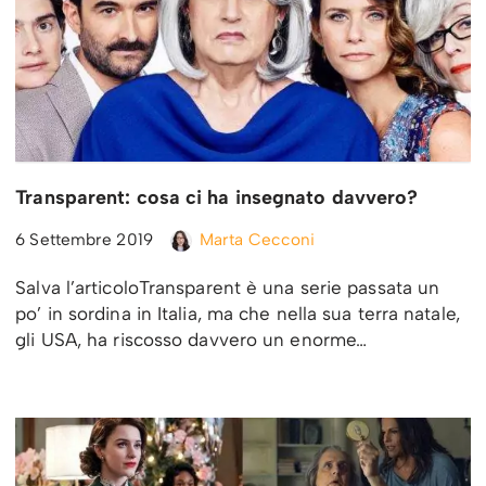
Transparent: cosa ci ha insegnato davvero?
6 Settembre 2019
Marta Cecconi
Salva l’articoloTransparent è una serie passata un
po’ in sordina in Italia, ma che nella sua terra natale,
gli USA, ha riscosso davvero un enorme…