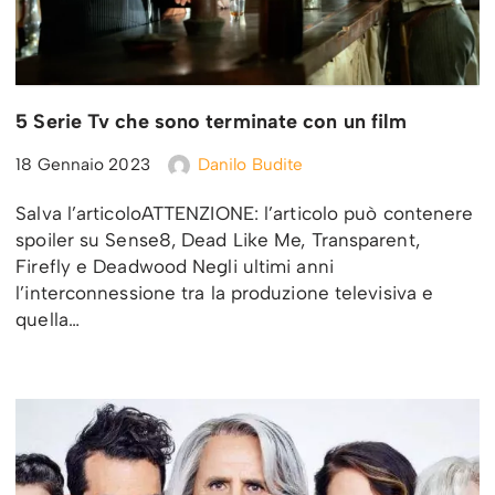
5 Serie Tv che sono terminate con un film
18 Gennaio 2023
Danilo Budite
Salva l’articoloATTENZIONE: l’articolo può contenere
spoiler su Sense8, Dead Like Me, Transparent,
Firefly e Deadwood Negli ultimi anni
l’interconnessione tra la produzione televisiva e
quella…