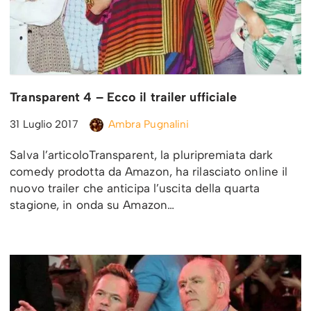
Transparent 4 – Ecco il trailer ufficiale
31 Luglio 2017
Ambra Pugnalini
Salva l’articoloTransparent, la pluripremiata dark
comedy prodotta da Amazon, ha rilasciato online il
nuovo trailer che anticipa l’uscita della quarta
stagione, in onda su Amazon…