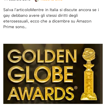
Salva l’articoloMentre in Italia si discute ancora se i
gay debbano avere gli stessi diritti degli
eterosessuali, ecco che a dicembre su Amazon
Prime sono…