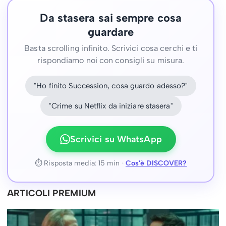
Da stasera sai sempre cosa
guardare
Basta scrolling infinito. Scrivici cosa cerchi e ti
rispondiamo noi con consigli su misura.
"Ho finito Succession, cosa guardo adesso?"
"Crime su Netflix da iniziare stasera"
Scrivici su WhatsApp
⏱ Risposta media: 15 min ·
Cos'è DISCOVER?
ARTICOLI PREMIUM