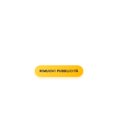
RIMUOVI PUBBLICITÀ