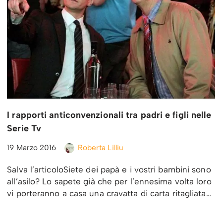
I rapporti anticonvenzionali tra padri e figli nelle
Serie Tv
19 Marzo 2016
Roberta Lilliu
Salva l’articoloSiete dei papà e i vostri bambini sono
all’asilo? Lo sapete già che per l’ennesima volta loro
vi porteranno a casa una cravatta di carta ritagliata…