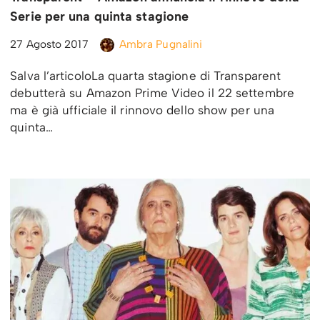
Serie per una quinta stagione
27 Agosto 2017
Ambra Pugnalini
Salva l’articoloLa quarta stagione di Transparent
debutterà su Amazon Prime Video il 22 settembre
ma è già ufficiale il rinnovo dello show per una
quinta…