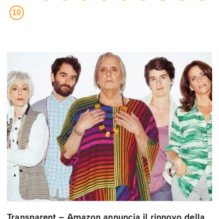
10
Transparent – Amazon annuncia il rinnovo della