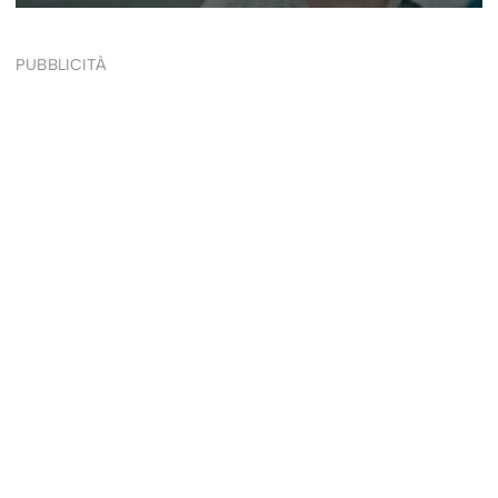
PUBBLICITÀ