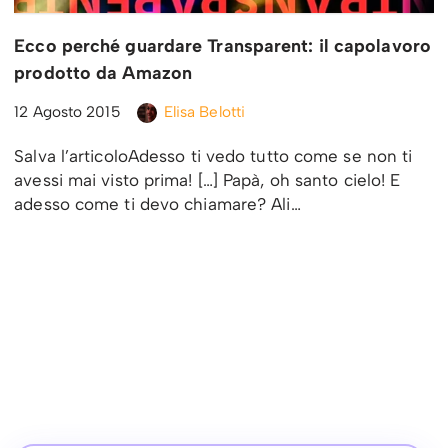
Ecco perché guardare Transparent: il capolavoro
prodotto da Amazon
12 Agosto 2015
Elisa Belotti
Salva l’articoloAdesso ti vedo tutto come se non ti
avessi mai visto prima! […] Papà, oh santo cielo! E
adesso come ti devo chiamare? Ali…