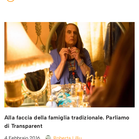
Alla faccia della famiglia tradizionale. Parliamo
di Transparent
4 Febbraio 2016
Roberta Lilliu