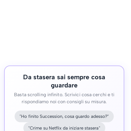
Da stasera sai sempre cosa
guardare
Basta scrolling infinito. Scrivici cosa cerchi e ti
rispondiamo noi con consigli su misura.
"Ho finito Succession, cosa guardo adesso?"
"Crime su Netflix da iniziare stasera"