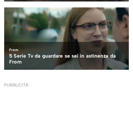
PUBBLICITÀ