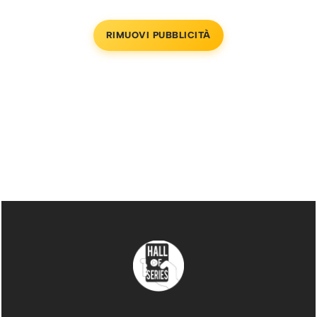
RIMUOVI PUBBLICITÀ