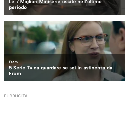
PUBBLICITÀ