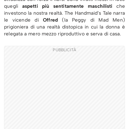
quegli
aspetti più sentitamente maschilisti
che
investono la nostra realtà. The Handmaid’s Tale narra
le vicende di
Offred
(la Peggy di Mad Men)
prigioniera di una realtà distopica in cui la donna è
relegata a mero mezzo riproduttivo e serva di casa.
PUBBLICITÀ