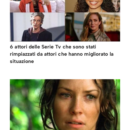
6 attori delle Serie Tv che sono stati
rimpiazzati da attori che hanno migliorato la
situazione