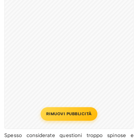
RIMUOVI PUBBLICITÀ
Spesso considerate questioni troppo spinose e