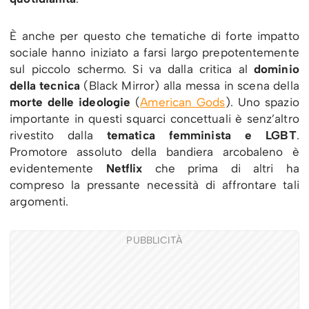
È anche per questo che tematiche di forte impatto
sociale hanno iniziato a farsi largo prepotentemente
sul piccolo schermo. Si va dalla critica al
dominio
della tecnica
(Black Mirror) alla messa in scena della
morte delle ideologie
(
American Gods
). Uno spazio
importante in questi squarci concettuali è senz’altro
rivestito dalla
tematica femminista e LGBT
.
Promotore assoluto della bandiera arcobaleno è
evidentemente
Netflix
che prima di altri ha
compreso la pressante necessità di affrontare tali
argomenti.
PUBBLICITÀ