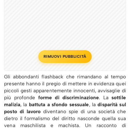
RIMUOVI PUBBLICITÀ
Gli abbondanti flashback che rimandano al tempo
presente hanno il pregio di mettere in evidenza quei
piccoli gesti apparentemente innocenti, avvisaglie di
più profonde
forme di discriminazione
. La
sottile
malizia
, la
battuta a sfondo sessuale
, la
disparità sul
posto di lavoro
diventano spie di una società che
dietro il formalismo del diritto nasconde quella sua
vena maschilista e machista. Un racconto di