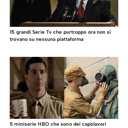
15 grandi Serie Tv che purtroppo ora non si
trovano su nessuna piattaforma
5 miniserie HBO che sono dei capolavori