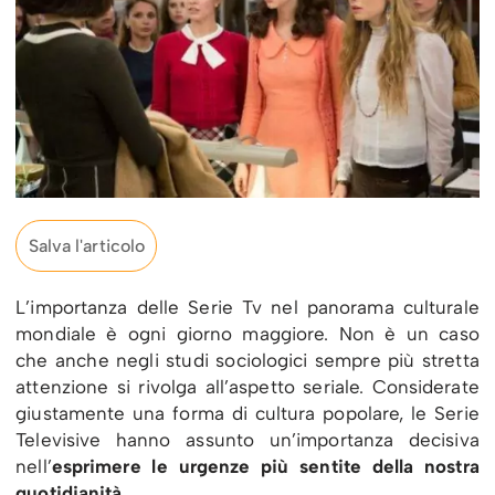
Salva l'articolo
L’importanza delle Serie Tv nel panorama culturale
mondiale è ogni giorno maggiore. Non è un caso
che anche negli studi sociologici sempre più stretta
attenzione si rivolga all’aspetto seriale. Considerate
giustamente una forma di cultura popolare, le Serie
Televisive hanno assunto un’importanza decisiva
nell’
esprimere le urgenze più sentite della nostra
quotidianità
.