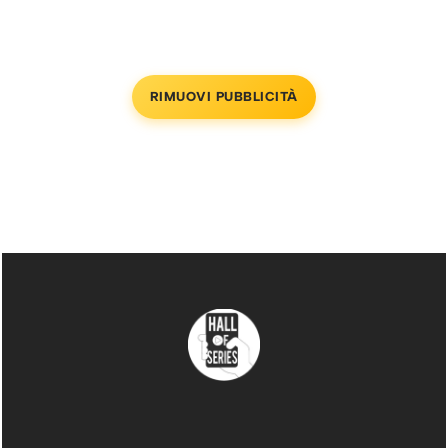
RIMUOVI PUBBLICITÀ