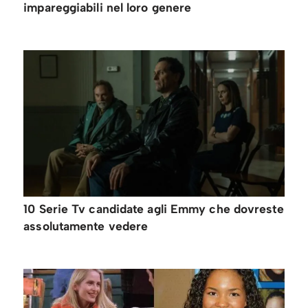
impareggiabili nel loro genere
10 Serie Tv candidate agli Emmy che dovreste
assolutamente vedere