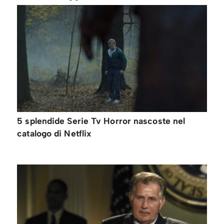
5 splendide Serie Tv Horror nascoste nel
catalogo di Netflix