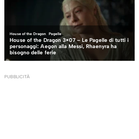
PUBBLICITÀ