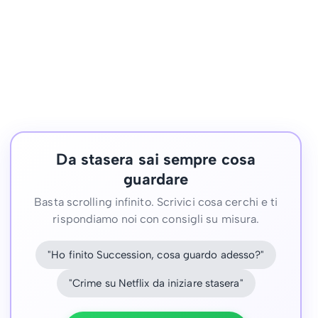
Da stasera sai sempre cosa
guardare
Basta scrolling infinito. Scrivici cosa cerchi e ti
rispondiamo noi con consigli su misura.
"Ho finito Succession, cosa guardo adesso?"
"Crime su Netflix da iniziare stasera"