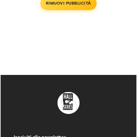
RIMUOVI PUBBLICITÀ