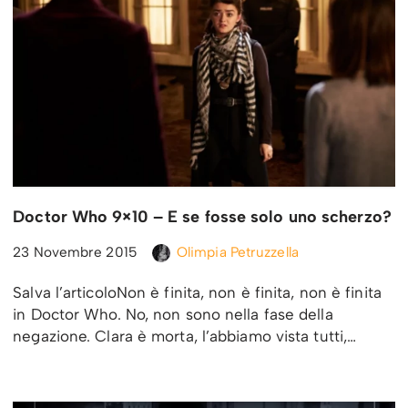
Doctor Who 9×10 – E se fosse solo uno scherzo?
23 Novembre 2015
Olimpia Petruzzella
Salva l’articoloNon è finita, non è finita, non è finita
in Doctor Who. No, non sono nella fase della
negazione. Clara è morta, l’abbiamo vista tutti,…