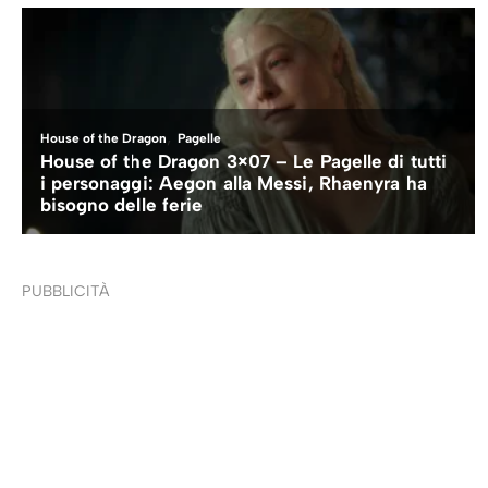
PUBBLICITÀ