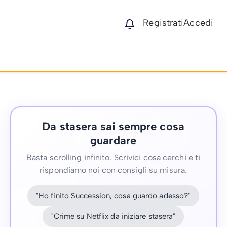
Registrati
Accedi
Da stasera sai sempre cosa
guardare
Basta scrolling infinito. Scrivici cosa cerchi e ti
rispondiamo noi con consigli su misura.
"Ho finito Succession, cosa guardo adesso?"
"Crime su Netflix da iniziare stasera"