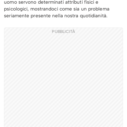
uomo servono determinati attributi fisici e
psicologici, mostrandoci come sia un problema
seriamente presente nella nostra quotidianità.
PUBBLICITÀ