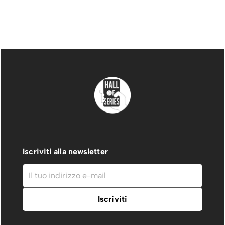
Iscriviti alla newsletter