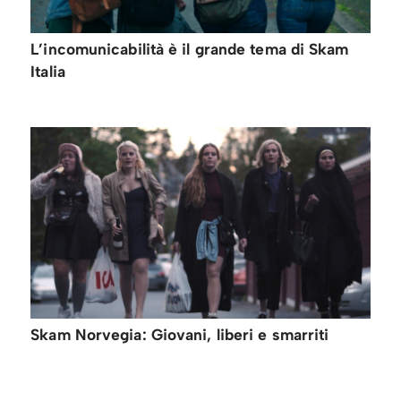
L’incomunicabilità è il grande tema di Skam
Italia
Skam Norvegia: Giovani, liberi e smarriti