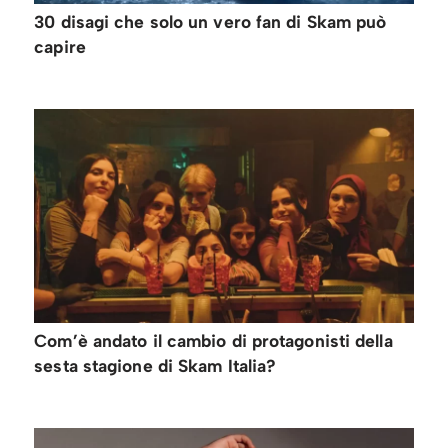
30 disagi che solo un vero fan di Skam può
capire
Com’è andato il cambio di protagonisti della
sesta stagione di Skam Italia?