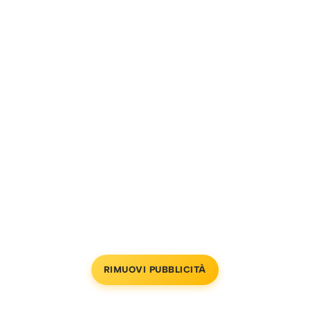
RIMUOVI PUBBLICITÀ