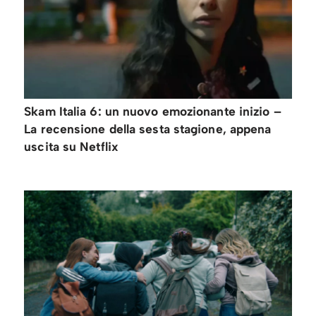
Skam Italia 6: un nuovo emozionante inizio –
La recensione della sesta stagione, appena
uscita su Netflix