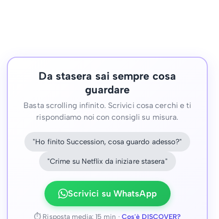
Da stasera sai sempre cosa
guardare
Basta scrolling infinito. Scrivici cosa cerchi e ti
rispondiamo noi con consigli su misura.
"Ho finito Succession, cosa guardo adesso?"
"Crime su Netflix da iniziare stasera"
Scrivici su WhatsApp
⏱ Risposta media: 15 min ·
Cos'è DISCOVER?