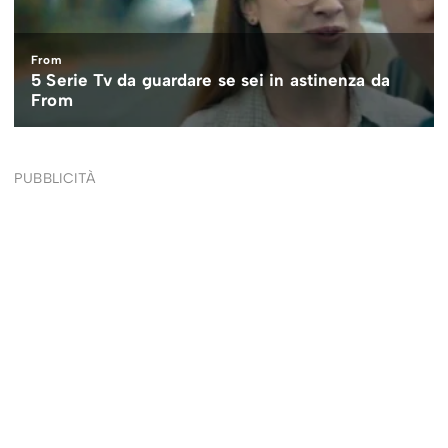
PUBBLICITÀ