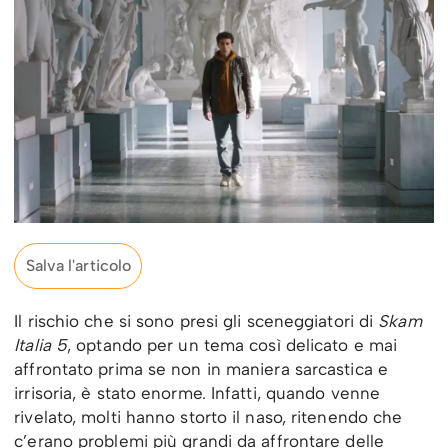
Salva l'articolo
Il rischio che si sono presi gli sceneggiatori di
Skam
Italia 5
, optando per un tema così delicato e mai
affrontato prima se non in maniera sarcastica e
irrisoria, è stato enorme. Infatti, quando venne
rivelato, molti hanno storto il naso, ritenendo che
c’erano problemi più grandi da affrontare delle