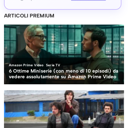
ARTICOLI PREMIUM