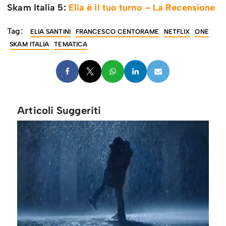
Skam Italia 5:
Elia è il tuo turno – La Recensione
Tag:
ELIA SANTINI
FRANCESCO CENTORAME
NETFLIX
ONE
SKAM ITALIA
TEMATICA
Articoli Suggeriti