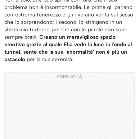
problema non è insormontabile. Le prime gli parlano
con estrema tenerezza e gli rivelano verità sul sesso
che lo sorprendono; i secondi lo stringono in un
abbraccio fraterno, perché con le parole non sono
sempre bravi.
Creano un meraviglioso spazio
emotivo grazie al quale Elia vede la luce in fondo al
tunnel, sente che la sua ‘anormalità’ non è più un
ostacolo
per la sua serenità.
PUBBLICITÀ