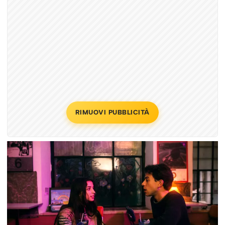
RIMUOVI PUBBLICITÀ