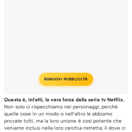
RIMUOVI PUBBLICITÀ
Questa è, infatti, la vera forza della serie tv Netflix.
Non solo ci rispecchiamo nei personaggi, perché
quelle cose in un modo o nell’altro le abbiamo
provate tutti, ma la loro unione è così potente che
veniamo inclusi nella loro cerchia ristretta; lì dove ci