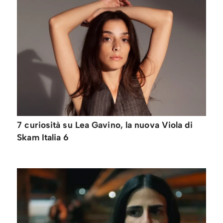
7 curiosità su Lea Gavino, la nuova Viola di
Skam Italia 6