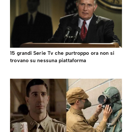
15 grandi Serie Tv che purtroppo ora non si
trovano su nessuna piattaforma