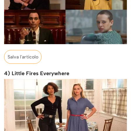
Salva l'articolo
4) Little Fires Everywhere