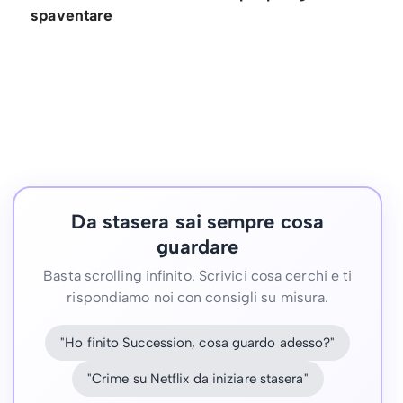
spaventare
Da stasera sai sempre cosa
guardare
Basta scrolling infinito. Scrivici cosa cerchi e ti
rispondiamo noi con consigli su misura.
"Ho finito Succession, cosa guardo adesso?"
"Crime su Netflix da iniziare stasera"