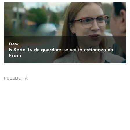
PUBBLICITÀ