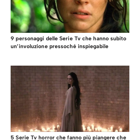
9 personaggi delle Serie Tv che hanno subito
un’involuzione pressoché inspiegabile
5 Serie Tv horror che fanno più piangere che