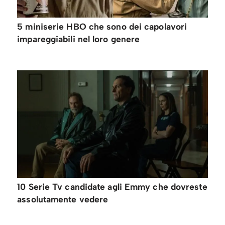
5 miniserie HBO che sono dei capolavori
impareggiabili nel loro genere
10 Serie Tv candidate agli Emmy che dovreste
assolutamente vedere