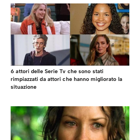
6 attori delle Serie Tv che sono stati
rimpiazzati da attori che hanno migliorato la
situazione