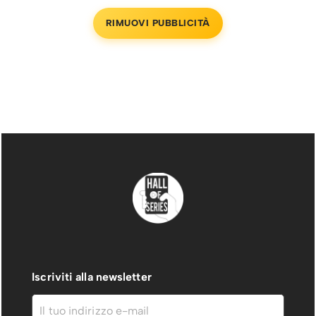
RIMUOVI PUBBLICITÀ
Iscriviti alla newsletter