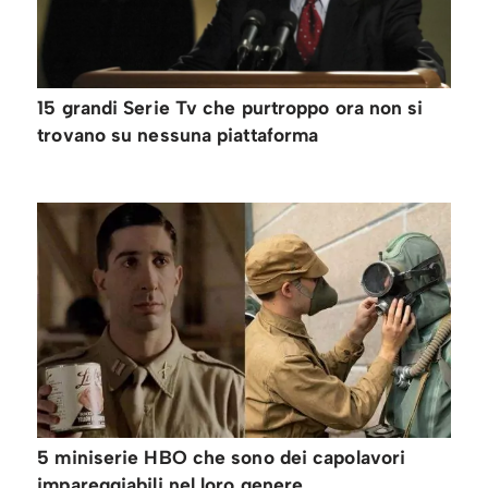
15 grandi Serie Tv che purtroppo ora non si
trovano su nessuna piattaforma
5 miniserie HBO che sono dei capolavori
impareggiabili nel loro genere