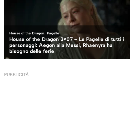
PUBBLICITÀ