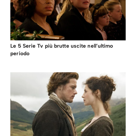
Le 5 Serie Tv più brutte uscite nell’ultimo
periodo