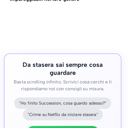
Da stasera sai sempre cosa
guardare
Basta scrolling infinito. Scrivici cosa cerchi e ti
rispondiamo noi con consigli su misura.
"Ho finito Succession, cosa guardo adesso?"
"Crime su Netflix da iniziare stasera"