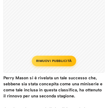
RIMUOVI PUBBLICITÀ
Perry Mason si è rivelata un tale successo che,
sebbene sia stata concepita come una miniserie e
come tale inclusa in questa classifica, ha ottenuto
il rinnovo per una seconda stagione.