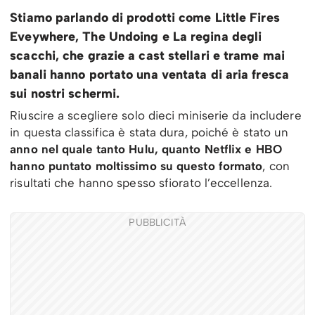
Stiamo parlando di prodotti come Little Fires
Eveywhere, The Undoing e La regina degli
scacchi, che grazie a cast stellari e trame mai
banali hanno portato una ventata di aria fresca
sui nostri schermi.
Riuscire a scegliere solo dieci miniserie da includere
in questa classifica è stata dura, poiché è stato un
anno nel quale tanto Hulu, quanto Netflix e HBO
hanno puntato moltissimo su questo formato
, con
risultati che hanno spesso sfiorato l’eccellenza.
PUBBLICITÀ