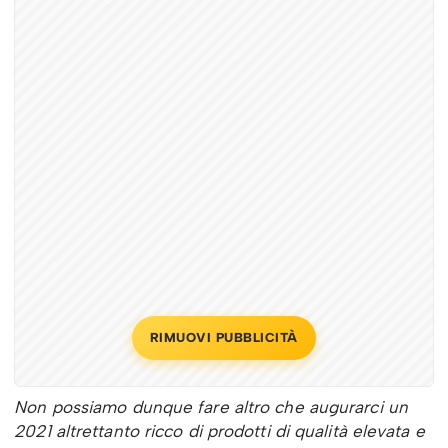
RIMUOVI PUBBLICITÀ
Non possiamo dunque fare altro che augurarci un
2021 altrettanto ricco di prodotti di qualità elevata e