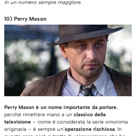
in un numero sempre maggiore.
10) Perry Mason
Perry Mason è un nome importante da portare
,
perché rimettere mano a un
classico della
televisione
– come è considerata la serie omonima
originaria – è sempre un’
operazione rischiosa
. In