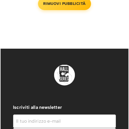
RIMUOVI PUBBLICITÀ
Iscriviti alla newsletter