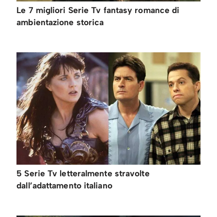
Le 7 migliori Serie Tv fantasy romance di
ambientazione storica
5 Serie Tv letteralmente stravolte
dall’adattamento italiano