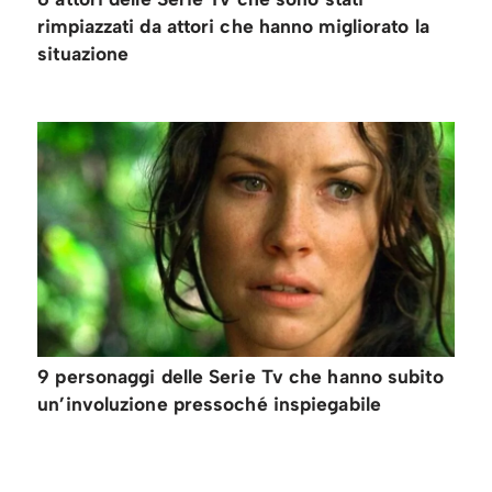
rimpiazzati da attori che hanno migliorato la
situazione
9 personaggi delle Serie Tv che hanno subito
un’involuzione pressoché inspiegabile