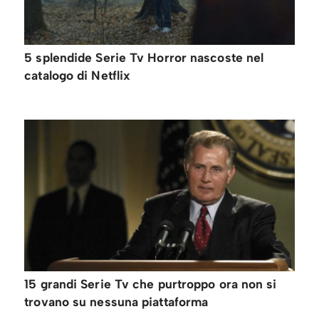
5 splendide Serie Tv Horror nascoste nel
catalogo di Netflix
15 grandi Serie Tv che purtroppo ora non si
trovano su nessuna piattaforma