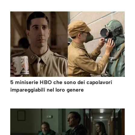
5 miniserie HBO che sono dei capolavori
impareggiabili nel loro genere