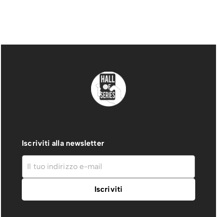
Iscriviti alla newsletter