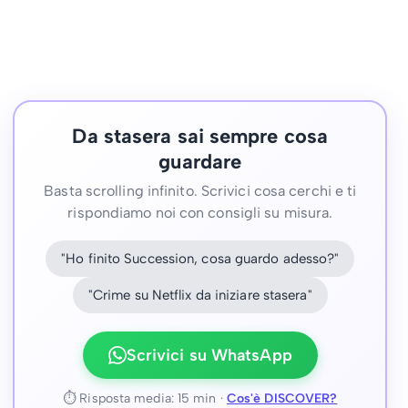
Da stasera sai sempre cosa
guardare
Basta scrolling infinito. Scrivici cosa cerchi e ti
rispondiamo noi con consigli su misura.
"Ho finito Succession, cosa guardo adesso?"
"Crime su Netflix da iniziare stasera"
Scrivici su WhatsApp
⏱ Risposta media: 15 min ·
Cos'è DISCOVER?