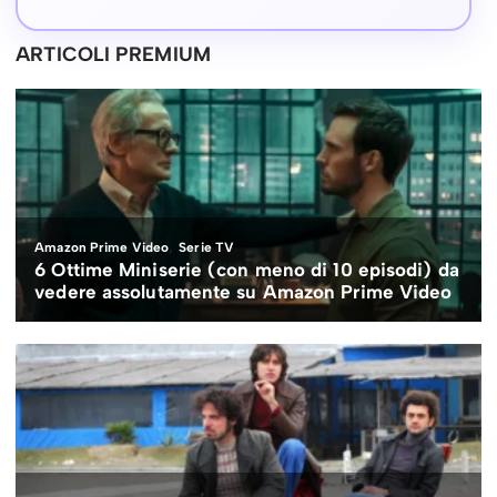
ARTICOLI PREMIUM