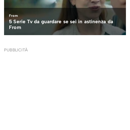
PUBBLICITÀ