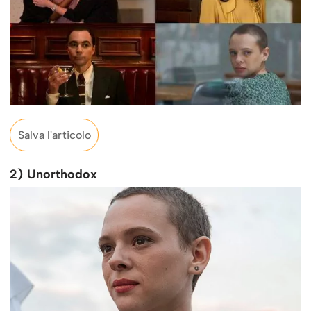
Salva l'articolo
2) Unorthodox