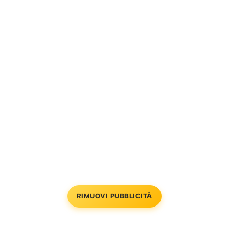
RIMUOVI PUBBLICITÀ