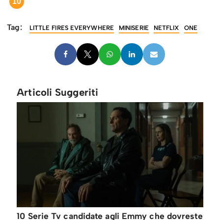
10
Tag:
LITTLE FIRES EVERYWHERE
MINISERIE
NETFLIX
ONE
Articoli Suggeriti
10 Serie Tv candidate agli Emmy che dovreste