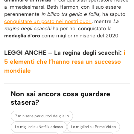
a immedesimarsi. Beth Harmon, con il suo essere
perennemente
in bilico tra genio e follia
, ha saputo
conquistare un posto nei nostri cuori
, mentre
La
regina degli scacchi
ha per noi conquistato la
medaglia d’oro
come miglior miniserie del 2020.
LEGGI ANCHE – La regina degli scacchi:
i
5
elementi che l’hanno resa un successo
mondiale
Non sai ancora cosa guardare
stasera?
7 miniserie per cultori del giallo
Le migliori su Netflix adesso
Le migliori su Prime Video