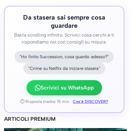
Da stasera sai sempre cosa
guardare
Basta scrolling infinito. Scrivici cosa cerchi e ti
rispondiamo noi con consigli su misura.
"Ho finito Succession, cosa guardo adesso?"
"Crime su Netflix da iniziare stasera"
Scrivici su WhatsApp
⏱ Risposta media: 15 min ·
Cos'è DISCOVER?
ARTICOLI PREMIUM