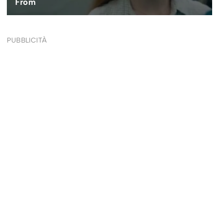
PUBBLICITÀ