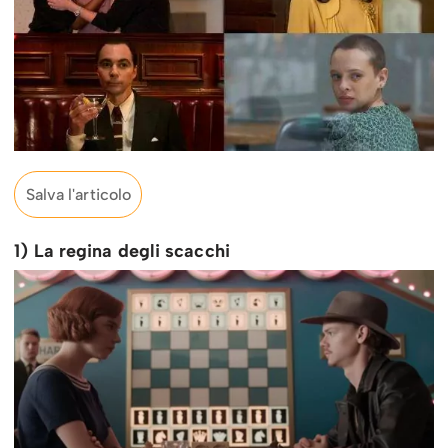
Salva l'articolo
1) La regina degli scacchi