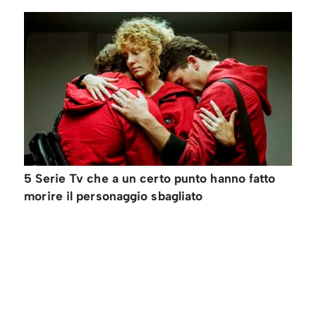
5 Serie Tv che a un certo punto hanno fatto
morire il personaggio sbagliato