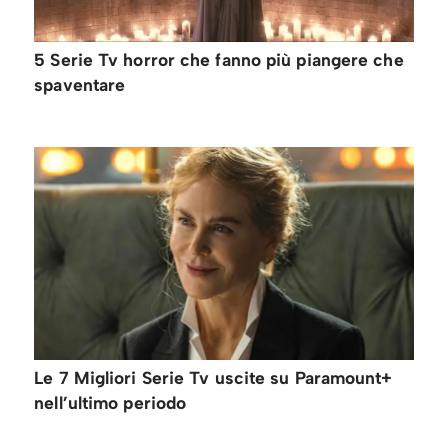
5 Serie Tv horror che fanno più piangere che
spaventare
Le 7 Migliori Serie Tv uscite su Paramount+
nell’ultimo periodo