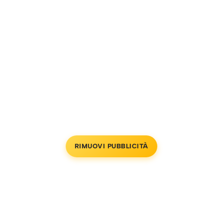
RIMUOVI PUBBLICITÀ