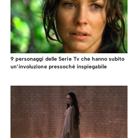
9 personaggi delle Serie Tv che hanno subito
un’involuzione pressoché inspiegabile