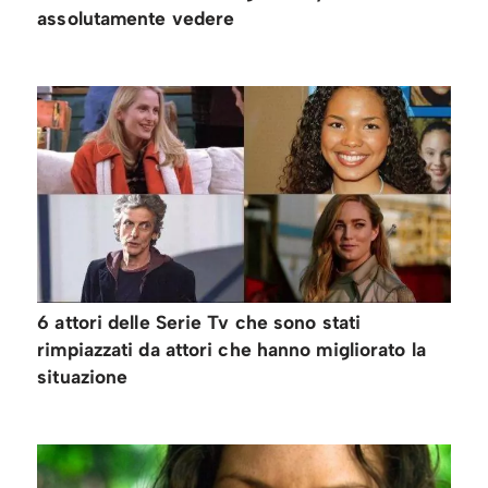
assolutamente vedere
6 attori delle Serie Tv che sono stati
rimpiazzati da attori che hanno migliorato la
situazione