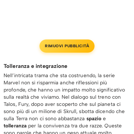
RIMUOVI PUBBLICITÀ
Tolleranza e integrazione
Nell’intricata trama che sta costruendo, la serie
Marvel non si risparmia anche riflessioni più
profonde, che hanno un impatto molto significativo
sulla realtà che viviamo. Nel dialogo sul treno con
Talos, Fury, dopo aver scoperto che sul pianeta ci
sono più di un milione di Skrull, sbotta dicendo che
sulla Terra non ci sono abbastanza
spazio
e
tolleranza
per la convivenza tra due razze. Queste
sono parole che hanno un peso attuale molto