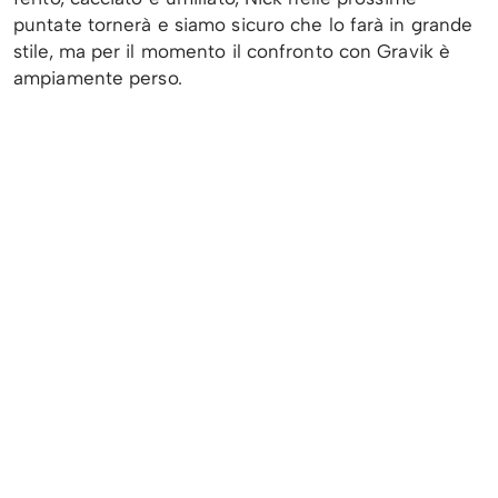
puntate tornerà e siamo sicuro che lo farà in grande
stile, ma per il momento il confronto con Gravik è
ampiamente perso.