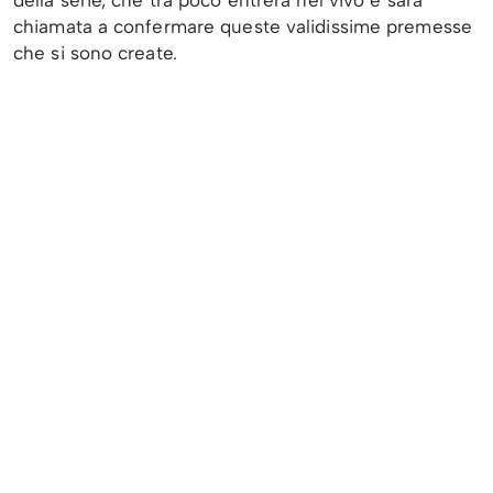
chiamata a confermare queste validissime premesse
che si sono create.