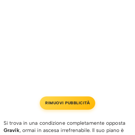
RIMUOVI PUBBLICITÀ
Si trova in una condizione completamente opposta
Gravik
, ormai in ascesa irrefrenabile. Il suo piano è