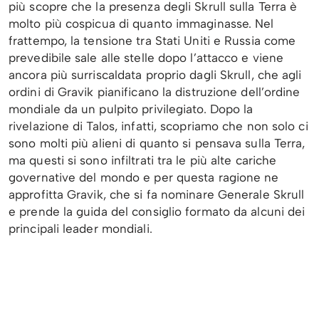
più scopre che la presenza degli Skrull sulla Terra è
molto più cospicua di quanto immaginasse. Nel
frattempo, la tensione tra Stati Uniti e Russia come
prevedibile sale alle stelle dopo l’attacco e viene
ancora più surriscaldata proprio dagli Skrull, che agli
ordini di Gravik pianificano la distruzione dell’ordine
mondiale da un pulpito privilegiato. Dopo la
rivelazione di Talos, infatti, scopriamo che non solo ci
sono molti più alieni di quanto si pensava sulla Terra,
ma questi si sono infiltrati tra le più alte cariche
governative del mondo e per questa ragione ne
approfitta Gravik, che si fa nominare Generale Skrull
e prende la guida del consiglio formato da alcuni dei
principali leader mondiali.