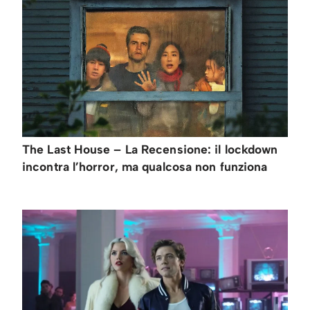
The Last House – La Recensione: il lockdown
incontra l’horror, ma qualcosa non funziona