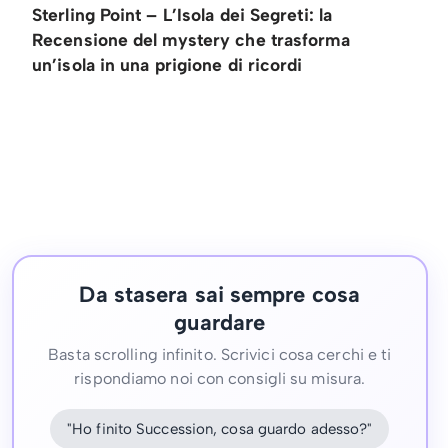
Sterling Point – L’Isola dei Segreti: la
Recensione del mystery che trasforma
un’isola in una prigione di ricordi
Da stasera sai sempre cosa
guardare
Basta scrolling infinito. Scrivici cosa cerchi e ti
rispondiamo noi con consigli su misura.
"Ho finito Succession, cosa guardo adesso?"