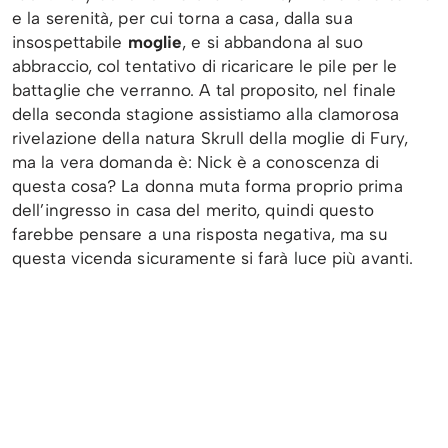
e la serenità, per cui torna a casa, dalla sua
insospettabile
moglie
, e si abbandona al suo
abbraccio, col tentativo di ricaricare le pile per le
battaglie che verranno. A tal proposito, nel finale
della seconda stagione assistiamo alla clamorosa
rivelazione della natura Skrull della moglie di Fury,
ma la vera domanda è: Nick è a conoscenza di
questa cosa? La donna muta forma proprio prima
dell’ingresso in casa del merito, quindi questo
farebbe pensare a una risposta negativa, ma su
questa vicenda sicuramente si farà luce più avanti.