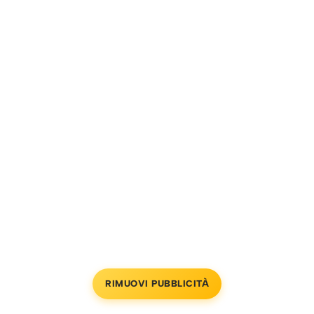
RIMUOVI PUBBLICITÀ