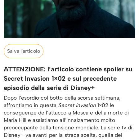
Salva l'articolo
ATTENZIONE: l’articolo contiene spoiler su
Secret Invasion 1×02 e sul precedente
episodio della serie di Disney+
Dopo l’esordio col botto della scorsa settimana,
affrontiamo in questa
Secret Invasion
1×02 le
conseguenze dell’attacco a Mosca e della morte di
Maria Hill e assistiamo all’innalzamento molto
preoccupante della tensione mondiale. La serie tv di
Disney+ va avanti per la strada scelta, quella del