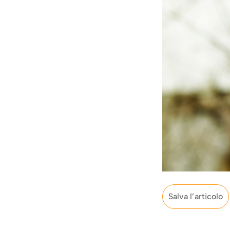
Salva l’articolo