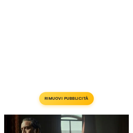
RIMUOVI PUBBLICITÀ