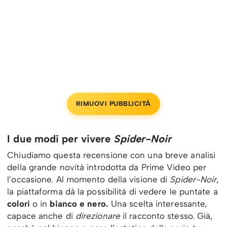
RIMUOVI PUBBLICITÀ
I due modi per vivere
Spider-Noir
Chiudiamo questa recensione con una breve analisi
della grande novità introdotta da Prime Video per
l’occasione. Al momento della visione di
Spider-Noir
,
la piattaforma dà la possibilità di vedere le puntate a
colori
o in
bianco e nero.
Una scelta interessante,
capace anche di
direzionare
il racconto stesso. Già,