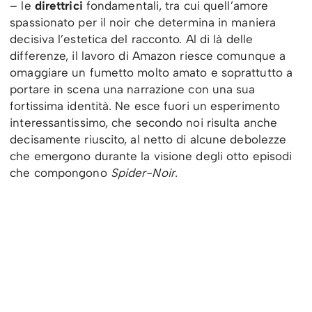
– le
direttrici
fondamentali, tra cui quell’amore
spassionato per il noir che determina in maniera
decisiva l’estetica del racconto. Al di là delle
differenze, il lavoro di Amazon riesce comunque a
omaggiare un fumetto molto amato e soprattutto a
portare in scena una narrazione con una sua
fortissima identità. Ne esce fuori un esperimento
interessantissimo, che secondo noi risulta anche
decisamente riuscito, al netto di alcune debolezze
che emergono durante la visione degli otto episodi
che compongono
Spider-Noir.