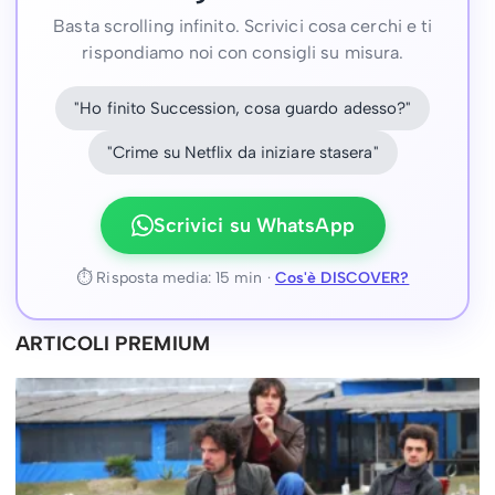
Basta scrolling infinito. Scrivici cosa cerchi e ti
rispondiamo noi con consigli su misura.
"Ho finito Succession, cosa guardo adesso?"
"Crime su Netflix da iniziare stasera"
Scrivici su WhatsApp
⏱ Risposta media: 15 min ·
Cos'è DISCOVER?
ARTICOLI PREMIUM