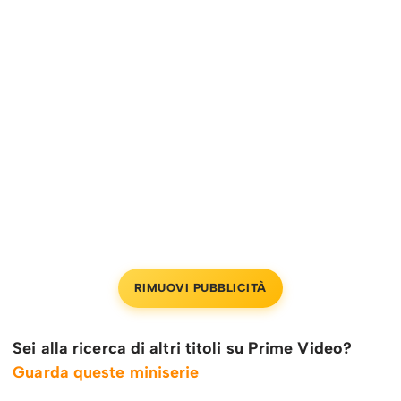
RIMUOVI PUBBLICITÀ
Sei alla ricerca di altri titoli su Prime Video?
Guarda queste miniserie