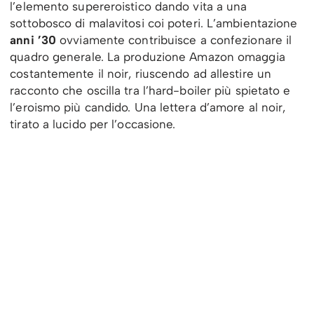
l’elemento supereroistico dando vita a una
sottobosco di malavitosi coi poteri. L’ambientazione
anni ’30
ovviamente contribuisce a confezionare il
quadro generale. La produzione Amazon omaggia
costantemente il noir, riuscendo ad allestire un
racconto che oscilla tra l’hard-boiler più spietato e
l’eroismo più candido. Una lettera d’amore al noir,
tirato a lucido per l’occasione.