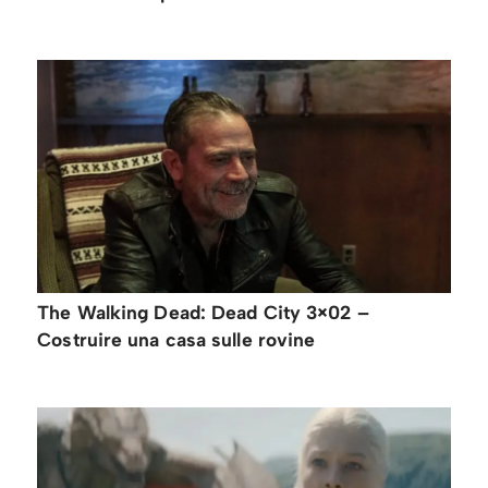
The Walking Dead: Dead City 3×02 –
Costruire una casa sulle rovine