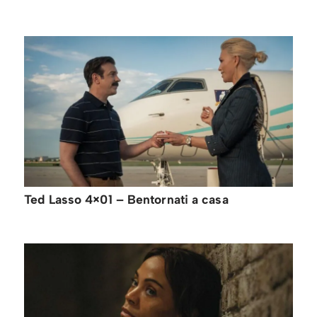
Ted Lasso 4×01 – Bentornati a casa