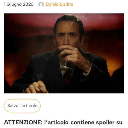
1 Giugno 2026
Danilo Budite
Salva l'articolo
ATTENZIONE: l’articolo contiene spoiler su