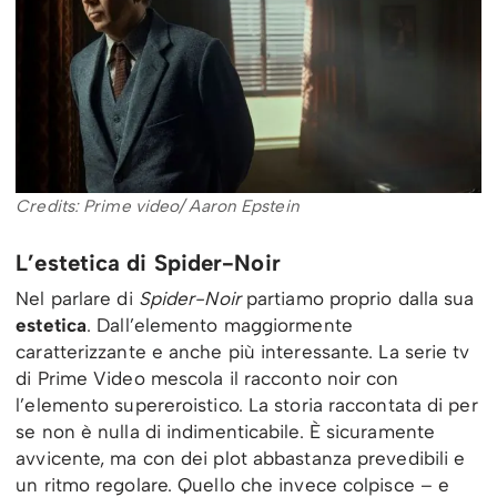
Credits: Prime video/ Aaron Epstein
L’estetica di Spider-Noir
Nel parlare di
Spider-Noir
partiamo proprio dalla sua
estetica
. Dall’elemento maggiormente
caratterizzante e anche più interessante. La serie tv
di Prime Video mescola il racconto noir con
l’elemento supereroistico. La storia raccontata di per
se non è nulla di indimenticabile. È sicuramente
avvicente, ma con dei plot abbastanza prevedibili e
un ritmo regolare. Quello che invece colpisce – e