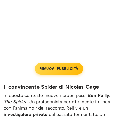
RIMUOVI PUBBLICITÀ
Il convincente Spider di Nicolas Cage
In questo contesto muove i propri passi
Ben Reilly
.
The Spider.
Un protagonista perfettamente in linea
con l’anima noir del racconto. Reilly è un
investigatore privato
dal passato tormentato. Un