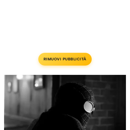
RIMUOVI PUBBLICITÀ