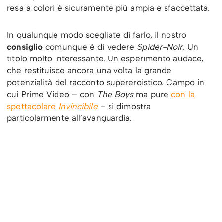
resa a colori è sicuramente più ampia e sfaccettata.
In qualunque modo scegliate di farlo, il nostro
consiglio
comunque è di vedere
Spider-Noir
. Un
titolo molto interessante. Un esperimento audace,
che restituisce ancora una volta la grande
potenzialità del racconto supereroistico. Campo in
cui Prime Video – con
The Boys
ma pure
con la
spettacolare
Invincibile
– si dimostra
particolarmente all’avanguardia.