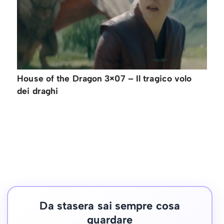
House of the Dragon 3×07 – Il tragico volo
dei draghi
Da stasera sai sempre cosa
guardare