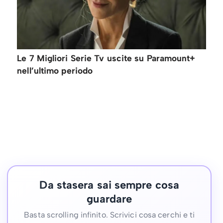
Le 7 Migliori Serie Tv uscite su Paramount+
nell’ultimo periodo
Da stasera sai sempre cosa
guardare
Basta scrolling infinito. Scrivici cosa cerchi e ti