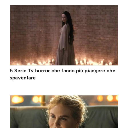
5 Serie Tv horror che fanno più piangere che
spaventare