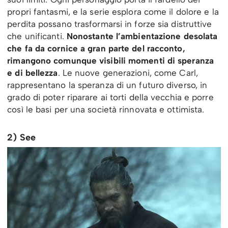
propri fantasmi, e la serie esplora come il dolore e la
perdita possano trasformarsi in forze sia distruttive
che unificanti.
Nonostante l’ambientazione desolata
che fa da cornice a gran parte del racconto,
rimangono comunque visibili momenti di speranza
e di bellezza
. Le nuove generazioni, come Carl,
rappresentano la speranza di un futuro diverso, in
grado di poter riparare ai torti della vecchia e porre
così le basi per una società rinnovata e ottimista.
2) See