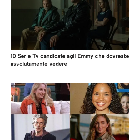
10 Serie Tv candidate agli Emmy che dovreste
assolutamente vedere