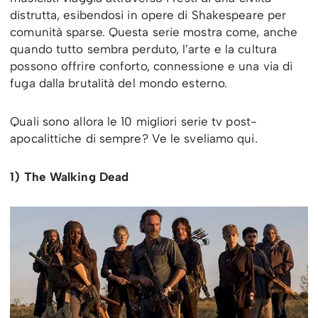
distrutta, esibendosi in opere di Shakespeare per
comunità sparse. Questa serie mostra come, anche
quando tutto sembra perduto, l’arte e la cultura
possono offrire conforto, connessione e una via di
fuga dalla brutalità del mondo esterno.
Quali sono allora le 10 migliori serie tv post-
apocalittiche di sempre? Ve le sveliamo qui.
1) The Walking Dead