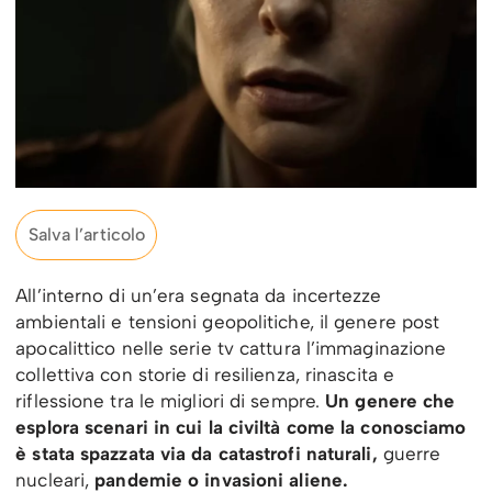
Salva l’articolo
All’interno di un’era segnata da incertezze
ambientali e tensioni geopolitiche, il genere post
apocalittico nelle serie tv cattura l’immaginazione
collettiva con storie di resilienza, rinascita e
riflessione tra le migliori di sempre.
Un genere che
esplora scenari in cui la civiltà come la conosciamo
è stata spazzata via da catastrofi naturali,
guerre
nucleari,
pandemie o invasioni aliene.