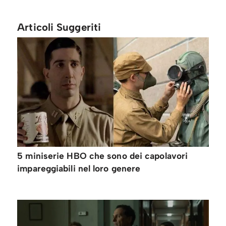
Articoli Suggeriti
5 miniserie HBO che sono dei capolavori
impareggiabili nel loro genere