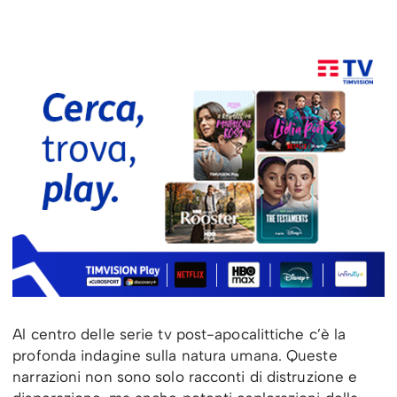
Al centro delle serie tv post-apocalittiche c’è la
profonda indagine sulla natura umana. Queste
narrazioni non sono solo racconti di distruzione e