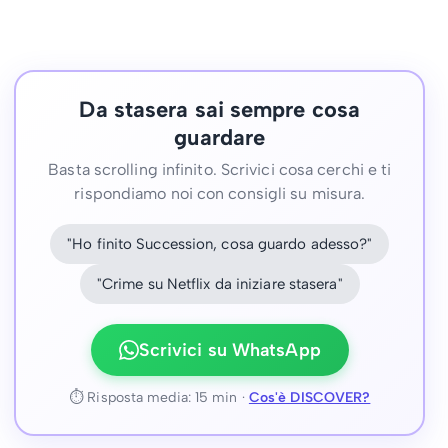
Da stasera sai sempre cosa
guardare
Basta scrolling infinito. Scrivici cosa cerchi e ti
rispondiamo noi con consigli su misura.
"Ho finito Succession, cosa guardo adesso?"
"Crime su Netflix da iniziare stasera"
Scrivici su WhatsApp
⏱ Risposta media: 15 min ·
Cos'è DISCOVER?