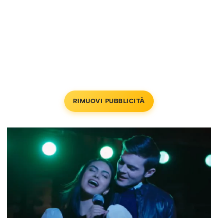
RIMUOVI PUBBLICITÀ