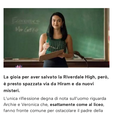
La gioia per aver salvato la Riverdale High, però,
è presto spazzata via da Hiram e da nuovi
misteri.
L’unica riflessione degna di nota sull’uomo riguarda
Archie e Veronica che,
esattamente come al liceo
,
fanno fronte comune per ostacolare il padre della