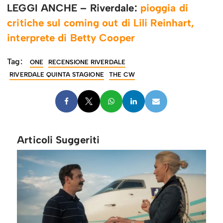
LEGGI ANCHE – Riverdale:
pioggia di
critiche sul coming out di Lili Reinhart,
interprete di Betty Cooper
Tag:
ONE
RECENSIONE RIVERDALE
RIVERDALE QUINTA STAGIONE
THE CW
Articoli Suggeriti