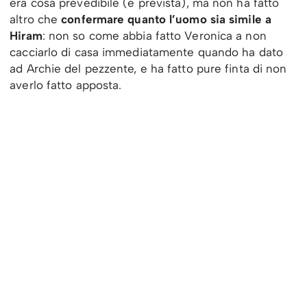
era cosa prevedibile (e prevista), ma non ha fatto
altro che
confermare quanto l’uomo sia simile a
Hiram
: non so come abbia fatto Veronica a non
cacciarlo di casa immediatamente quando ha dato
ad Archie del pezzente, e ha fatto pure finta di non
averlo fatto apposta.