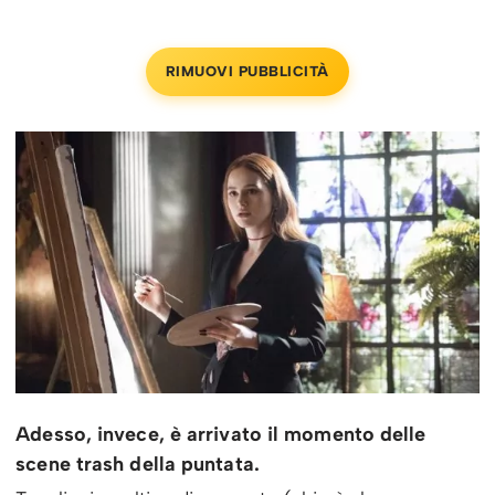
RIMUOVI PUBBLICITÀ
Adesso, invece, è arrivato il momento delle
scene trash della puntata.