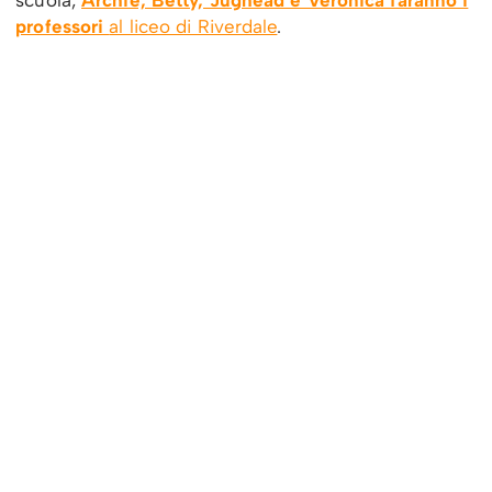
professori
al liceo di Riverdale
.