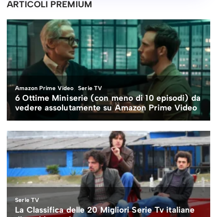
ARTICOLI PREMIUM