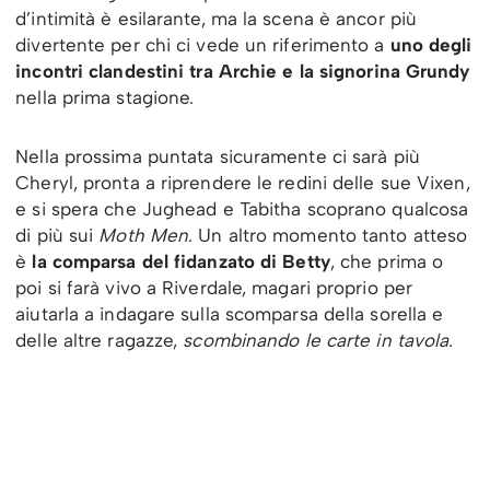
d’intimità è esilarante, ma la scena è ancor più
divertente per chi ci vede un riferimento a
uno degli
incontri clandestini tra Archie e la signorina Grundy
nella prima stagione.
Nella prossima puntata sicuramente ci sarà più
Cheryl, pronta a riprendere le redini delle sue Vixen,
e si spera che Jughead e Tabitha scoprano qualcosa
di più sui
Moth Men
. Un altro momento tanto atteso
è
la comparsa del fidanzato di Betty
, che prima o
poi si farà vivo a Riverdale, magari proprio per
aiutarla a indagare sulla scomparsa della sorella e
delle altre ragazze,
scombinando le carte in tavola
.