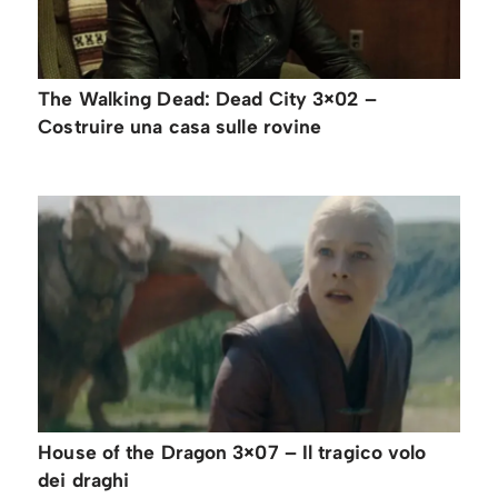
The Walking Dead: Dead City 3×02 –
Costruire una casa sulle rovine
House of the Dragon 3×07 – Il tragico volo
dei draghi