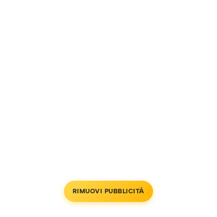
RIMUOVI PUBBLICITÀ