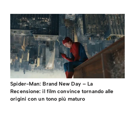
Spider-Man: Brand New Day – La
Recensione: il film convince tornando alle
origini con un tono più maturo