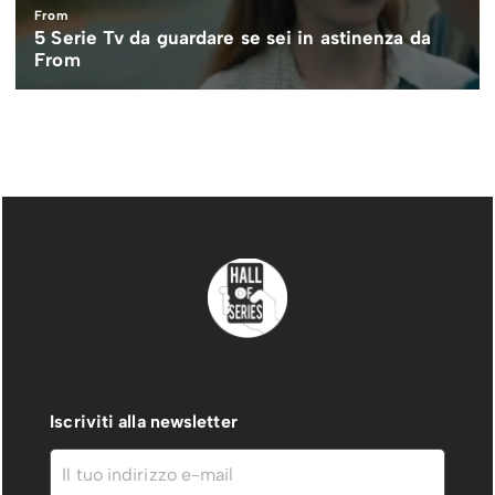
Iscriviti alla newsletter