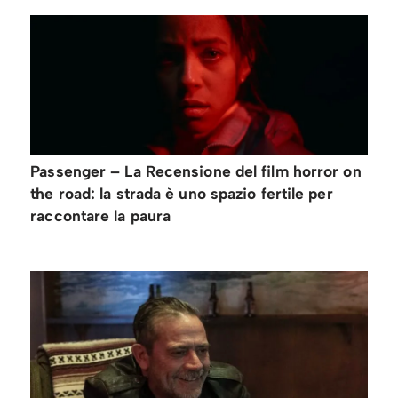
Passenger – La Recensione del film horror on
the road: la strada è uno spazio fertile per
raccontare la paura