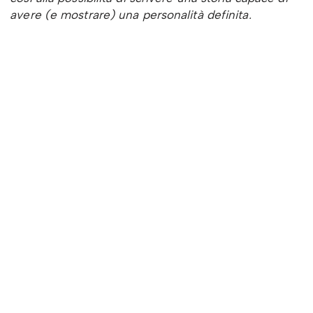
avere (e mostrare) una personalità definita.