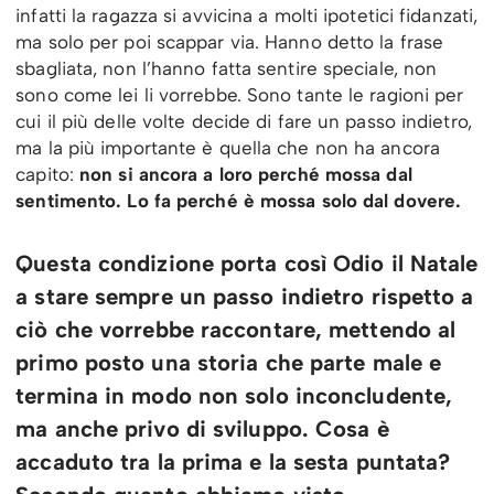
infatti la ragazza si avvicina a molti ipotetici fidanzati,
ma solo per poi scappar via. Hanno detto la frase
sbagliata, non l’hanno fatta sentire speciale, non
sono come lei li vorrebbe. Sono tante le ragioni per
cui il più delle volte decide di fare un passo indietro,
ma la più importante è quella che non ha ancora
capito:
non si ancora a loro perché mossa dal
sentimento. Lo fa perché è mossa solo dal dovere.
Questa condizione porta così Odio il Natale
a stare sempre un passo indietro rispetto a
ciò che vorrebbe raccontare, mettendo al
primo posto una storia che parte male e
termina in modo non solo inconcludente,
ma anche privo di sviluppo. Cosa è
accaduto tra la prima e la sesta puntata?