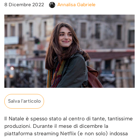
8 Dicembre 2022
Annalisa Gabriele
Salva l'articolo
Il Natale è spesso stato al centro di tante, tantissime
produzioni. Durante il mese di dicembre la
piattaforma streaming Netflix (e non solo) indossa