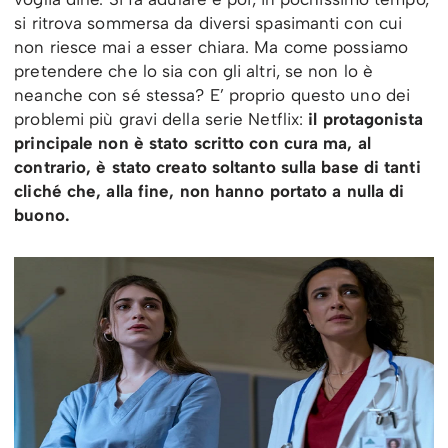
si ritrova sommersa da diversi spasimanti con cui
non riesce mai a esser chiara. Ma come possiamo
pretendere che lo sia con gli altri, se non lo è
neanche con sé stessa? E’ proprio questo uno dei
problemi più gravi della serie Netflix:
il protagonista
principale non è stato scritto con cura ma, al
contrario, è stato creato soltanto sulla base di tanti
cliché che, alla fine, non hanno portato a nulla di
buono.