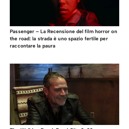
Passenger – La Recensione del film horror on
the road: la strada è uno spazio fertile per
raccontare la paura