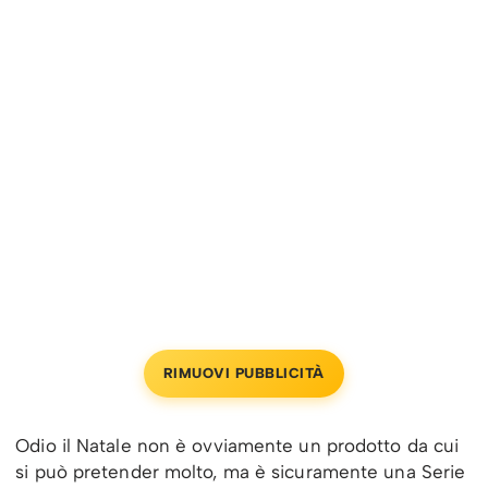
RIMUOVI PUBBLICITÀ
Odio il Natale non è ovviamente un prodotto da cui
si può pretender molto, ma è sicuramente una Serie