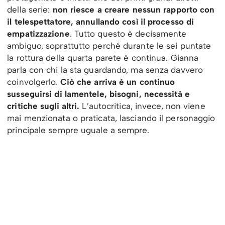
della serie:
non riesce a creare nessun rapporto con
il telespettatore, annullando così il processo di
empatizzazione
. Tutto questo è decisamente
ambiguo, soprattutto perché durante le sei puntate
la rottura della quarta parete è continua. Gianna
parla con chi la sta guardando, ma senza davvero
coinvolgerlo.
Ciò che arriva è un continuo
susseguirsi di lamentele, bisogni, necessità e
critiche sugli altri.
L’autocritica, invece, non viene
mai menzionata o praticata, lasciando il personaggio
principale sempre uguale a sempre.