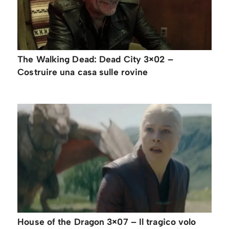
The Walking Dead: Dead City 3×02 –
Costruire una casa sulle rovine
House of the Dragon 3×07 – Il tragico volo