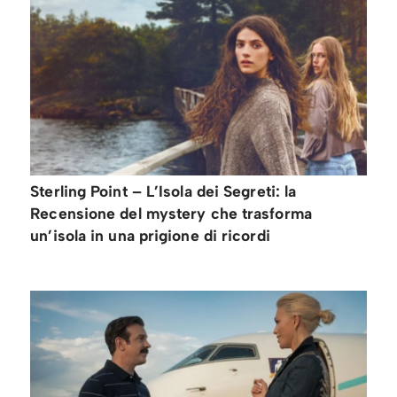
Sterling Point – L’Isola dei Segreti: la
Recensione del mystery che trasforma
un’isola in una prigione di ricordi