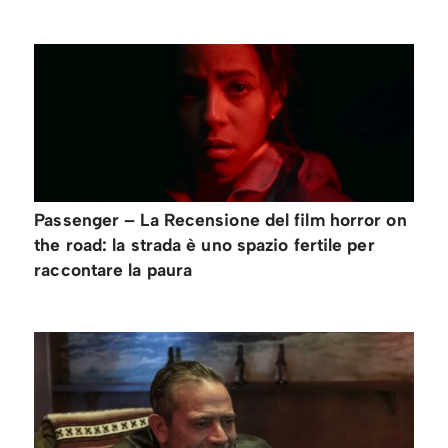
Passenger – La Recensione del film horror on
the road: la strada è uno spazio fertile per
raccontare la paura