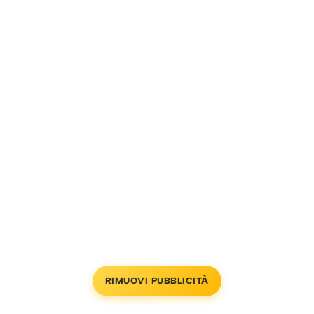
RIMUOVI PUBBLICITÀ