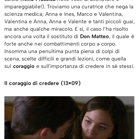
impareggiabile!). Troviamo una curatrice che nega la
scienza medica; Anna e Ines, Marco e Valentina,
Valentina e Anna, Anna e Valente e tanti piccoli guai,
ma anche qualche miracolo. E sì, il caso l’ha risolto
ancora una volta il sostituto di
Don Matteo
, il quale è
forte anche nei combattimenti corpo a corpo.
Insomma una penultima punta piena di colpi di
scena, scelte difficili e grandi lezioni, come quella
sul
coraggio
e sull’importanza di credere in sé stessi.
Il coraggio di credere (13×09)