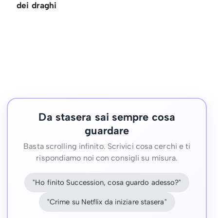
dei draghi
Da stasera sai sempre cosa
guardare
Basta scrolling infinito. Scrivici cosa cerchi e ti
rispondiamo noi con consigli su misura.
"Ho finito Succession, cosa guardo adesso?"
"Crime su Netflix da iniziare stasera"