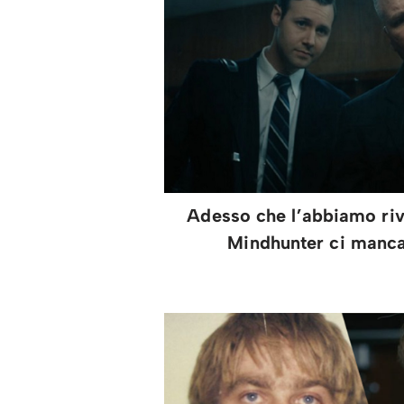
Adesso che l’abbiamo riv
Mindhunter ci manca