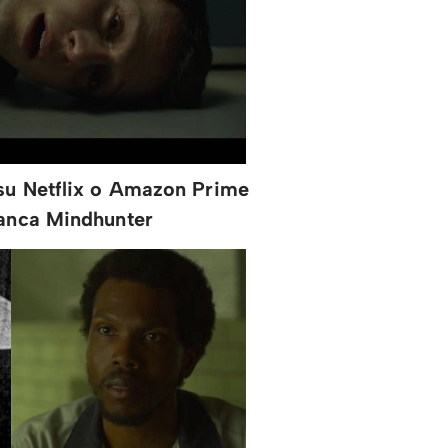
 su Netflix o Amazon Prime
manca Mindhunter