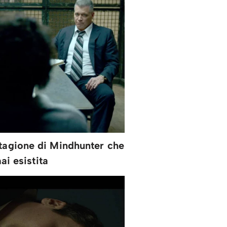
stagione di Mindhunter che
ai esistita