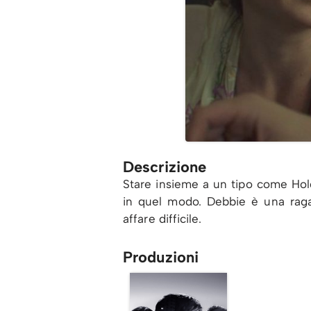
Descrizione
Stare insieme a un tipo come Hold
in quel modo. Debbie è una ragaz
affare difficile.
Produzioni