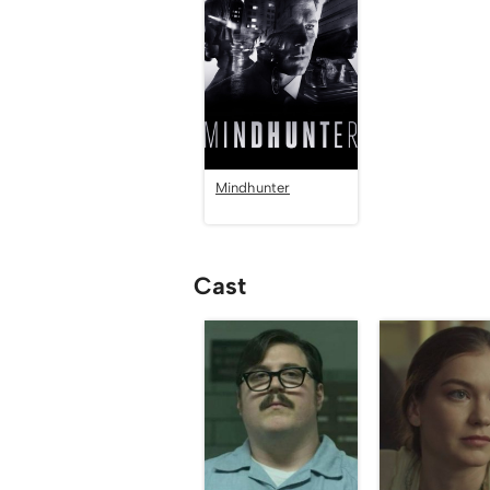
Mindhunter
Cast