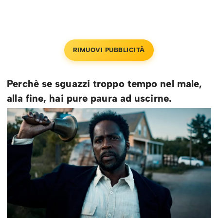
RIMUOVI PUBBLICITÀ
Perchè se sguazzi troppo tempo nel male,
alla fine, hai pure paura ad uscirne.