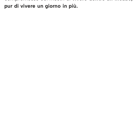
pur di vivere un giorno in più.