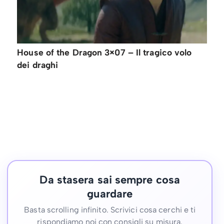
House of the Dragon 3×07 – Il tragico volo
dei draghi
Da stasera sai sempre cosa
guardare
Basta scrolling infinito. Scrivici cosa cerchi e ti
rispondiamo noi con consigli su misura.