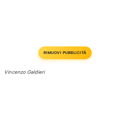
RIMUOVI PUBBLICITÀ
Vincenzo Galdieri