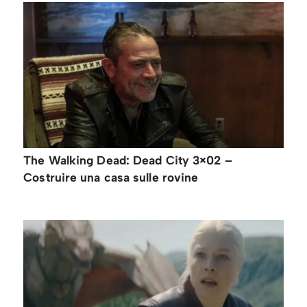
The Walking Dead: Dead City 3×02 –
Costruire una casa sulle rovine