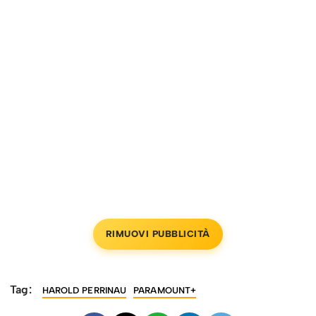
RIMUOVI PUBBLICITÀ
Tag:
HAROLD PERRINAU
PARAMOUNT+