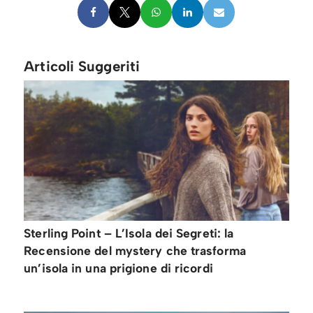
Articoli Suggeriti
Sterling Point – L’Isola dei Segreti: la
Recensione del mystery che trasforma
un’isola in una prigione di ricordi