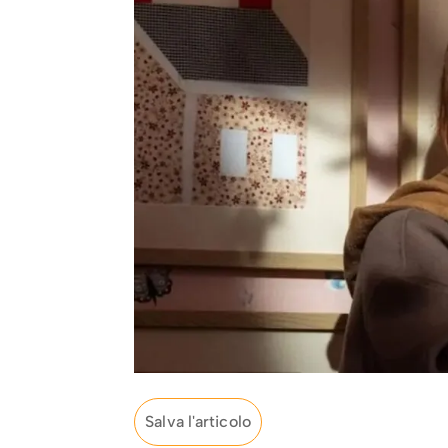
Salva l'articolo