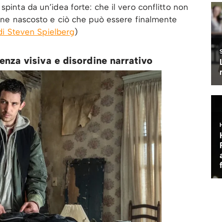
spinta da un’idea forte: che il vero conflitto non
viene nascosto e ciò che può essere finalmente
 di Steven Spielberg
)
tenza visiva e disordine narrativo