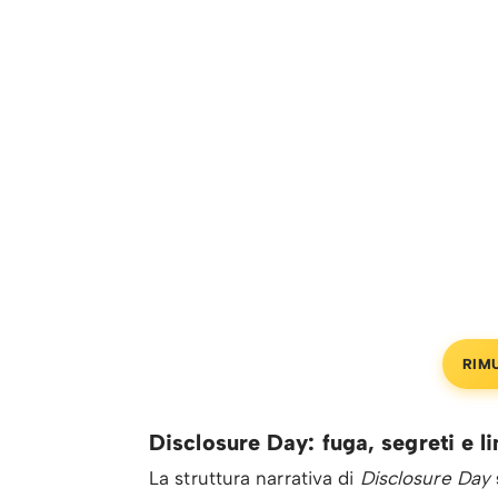
RIM
Disclosure Day: fuga, segreti e 
La struttura narrativa di
Disclosure Day