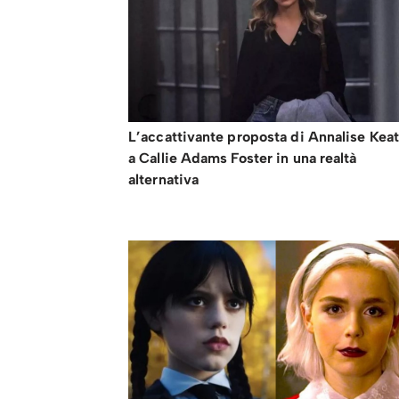
L’accattivante proposta di Annalise Kea
a Callie Adams Foster in una realtà
alternativa