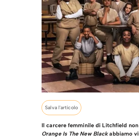
Salva l'articolo
Il carcere femminile di Litchfield non
Orange Is The New Black
abbiamo vis