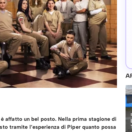
A
 è affatto un bel posto. Nella prima stagione di
to tramite l’esperienza di Piper quanto possa