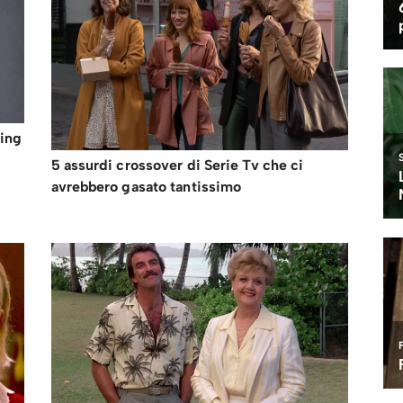
ting
5 assurdi crossover di Serie Tv che ci
avrebbero gasato tantissimo