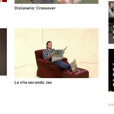
Dizionario: Crossover
La vita secondo Jax
PU