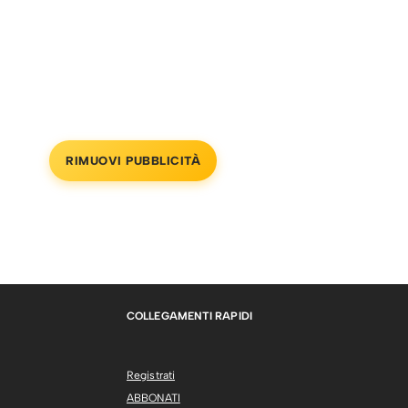
RIMUOVI PUBBLICITÀ
COLLEGAMENTI RAPIDI
Registrati
ABBONATI