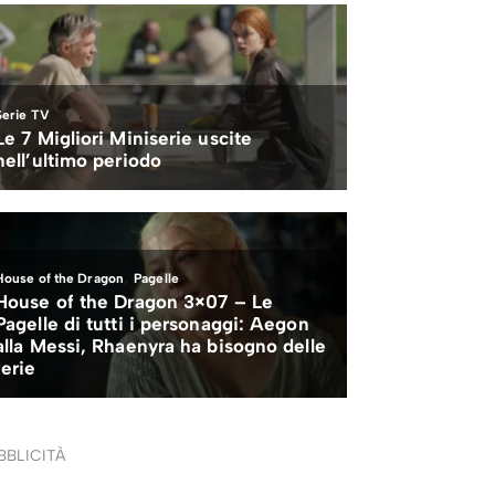
BBLICITÀ