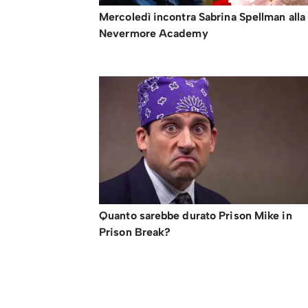
Mercoledì incontra Sabrina Spellman alla
Nevermore Academy
Quanto sarebbe durato Prison Mike in
Prison Break?