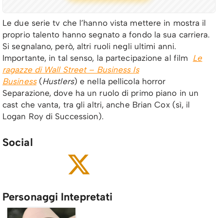
Le due serie tv che l’hanno vista mettere in mostra il
proprio talento hanno segnato a fondo la sua carriera.
Si segnalano, però, altri ruoli negli ultimi anni.
Importante, in tal senso, la partecipazione al film
Le
ragazze di Wall Street – Business Is
Business
(
Hustlers
) e nella pellicola horror
Separazione, dove ha un ruolo di primo piano in un
cast che vanta, tra gli altri, anche Brian Cox (sì, il
Logan Roy di Succession).
Social
Personaggi Intepretati