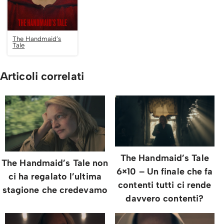
The Handmaid’s
Tale
Articoli correlati
The Handmaid’s Tale
The Handmaid’s Tale non
6×10 – Un finale che fa
ci ha regalato l’ultima
contenti tutti ci rende
stagione che credevamo
davvero contenti?