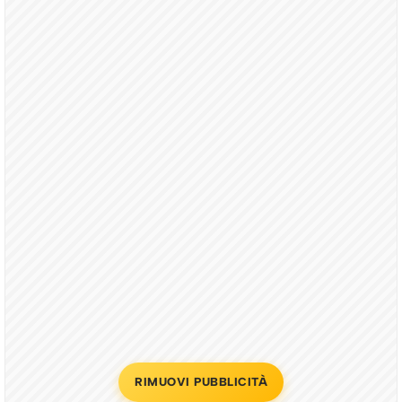
RIMUOVI PUBBLICITÀ