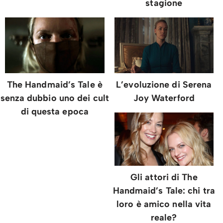
stagione
The Handmaid’s Tale è
L’evoluzione di Serena
senza dubbio uno dei cult
Joy Waterford
di questa epoca
Gli attori di The
Handmaid’s Tale: chi tra
loro è amico nella vita
reale?