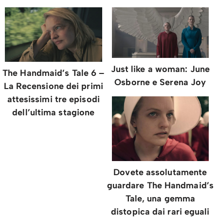
Just like a woman: June
The Handmaid’s Tale 6 –
Osborne e Serena Joy
La Recensione dei primi
attesissimi tre episodi
dell’ultima stagione
Dovete assolutamente
guardare The Handmaid’s
Tale, una gemma
distopica dai rari eguali