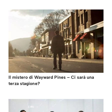
Il mistero di Wayward Pines – Ci sarà una
terza stagione?