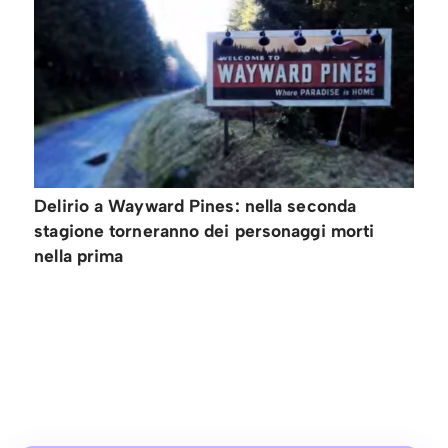
Delirio a Wayward Pines: nella seconda
stagione torneranno dei personaggi morti
nella prima