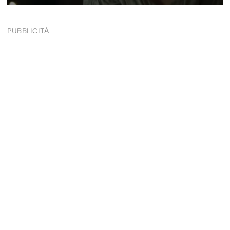
PUBBLICITÀ