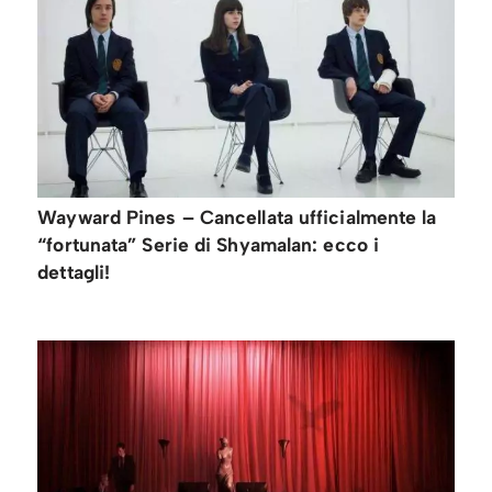
Wayward Pines – Cancellata ufficialmente la
“fortunata” Serie di Shyamalan: ecco i
dettagli!