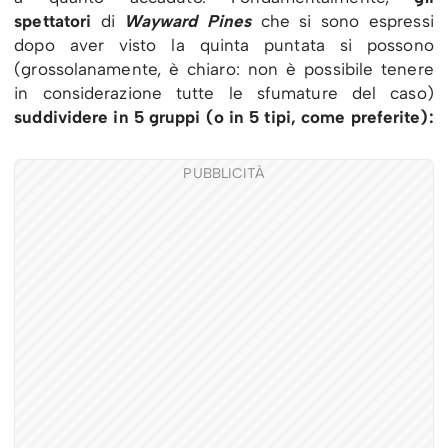
spettatori
di
Wayward Pines
che si sono espressi
dopo aver visto la quinta puntata si possono
(grossolanamente, è chiaro: non è possibile tenere
in considerazione tutte le sfumature del caso)
suddividere in 5 gruppi (o in 5 tipi, come preferite):
PUBBLICITÀ