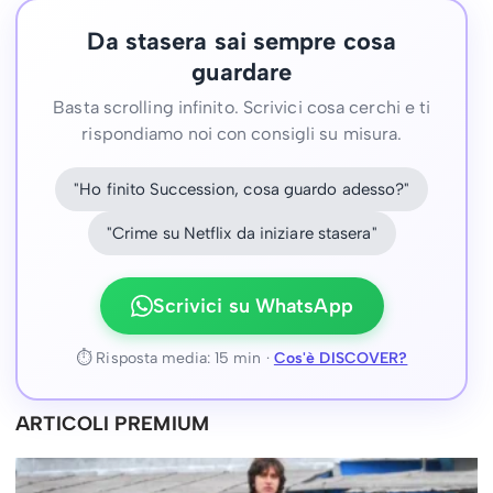
Da stasera sai sempre cosa
guardare
Basta scrolling infinito. Scrivici cosa cerchi e ti
rispondiamo noi con consigli su misura.
"Ho finito Succession, cosa guardo adesso?"
"Crime su Netflix da iniziare stasera"
Scrivici su WhatsApp
⏱ Risposta media: 15 min ·
Cos'è DISCOVER?
ARTICOLI PREMIUM