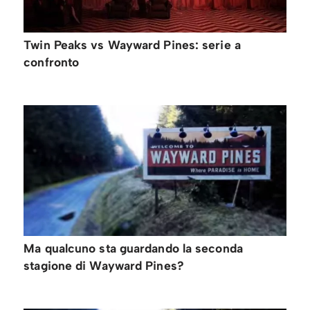
Twin Peaks vs Wayward Pines: serie a
confronto
Ma qualcuno sta guardando la seconda
stagione di Wayward Pines?