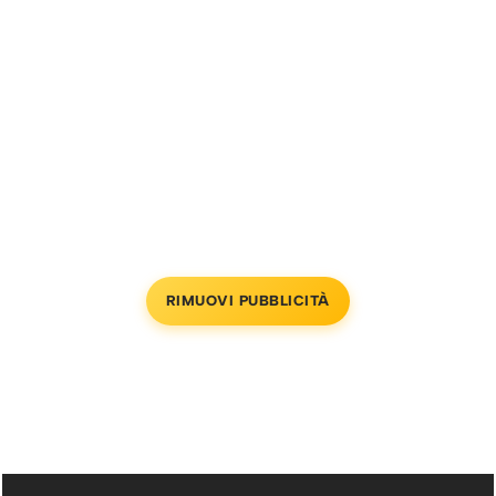
RIMUOVI PUBBLICITÀ