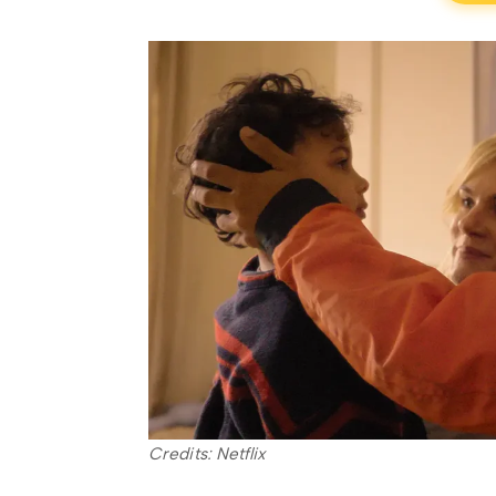
Credits: Netflix