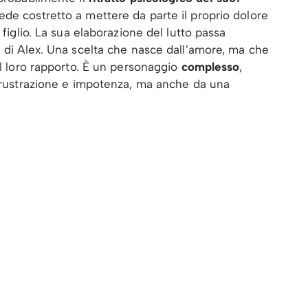
de costretto a mettere da parte il proprio dolore
 figlio. La sua elaborazione del lutto passa
a di Alex. Una scelta che nasce dall’amore, ma che
il loro rapporto. È un personaggio
complesso
,
 frustrazione e impotenza, ma anche da una