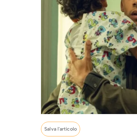
Salva l'articolo