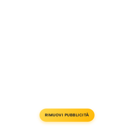
RIMUOVI PUBBLICITÀ