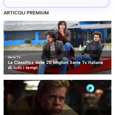
ARTICOLI PREMIUM