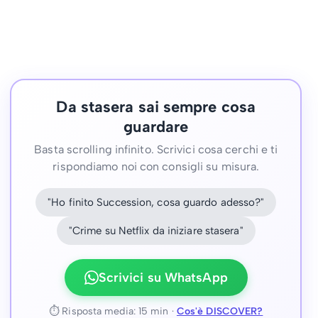
Da stasera sai sempre cosa
guardare
Basta scrolling infinito. Scrivici cosa cerchi e ti
rispondiamo noi con consigli su misura.
"Ho finito Succession, cosa guardo adesso?"
"Crime su Netflix da iniziare stasera"
Scrivici su WhatsApp
⏱ Risposta media: 15 min ·
Cos'è DISCOVER?