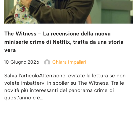
The Witness – La recensione della nuova
miniserie crime di Netflix, tratta da una storia
vera
10 Giugno 2026
Chiara Impallari
Salva l’articoloAttenzione: evitate la lettura se non
volete imbattervi in spoiler su The Witness. Tra le
novità più interessanti del panorama crime di
quest’anno c’è…