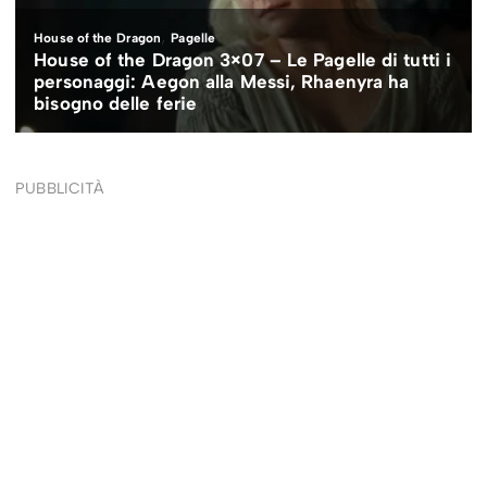
PUBBLICITÀ