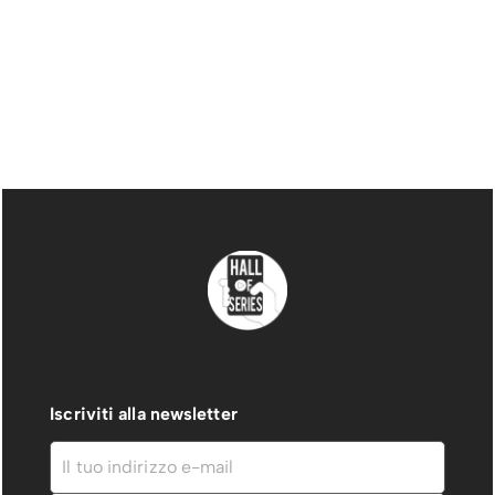
Iscriviti alla newsletter