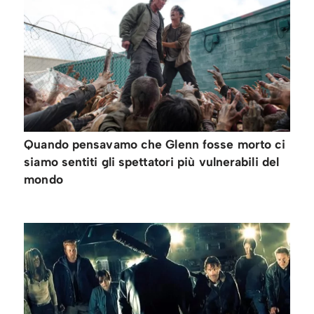
Quando pensavamo che Glenn fosse morto ci
siamo sentiti gli spettatori più vulnerabili del
mondo