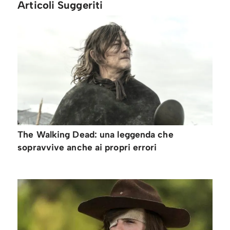
Articoli Suggeriti
The Walking Dead: una leggenda che
sopravvive anche ai propri errori