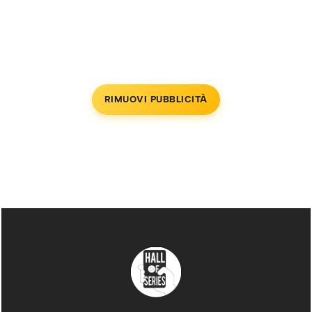
RIMUOVI PUBBLICITÀ