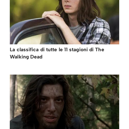
La classifica di tutte le 11 stagioni di The
Walking Dead