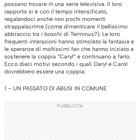
possano trovare in una serie televisiva. Il loro
rapporto si è con il tempo intensificato,
regalandoci anche non pochi momenti
strappalacrime (come dimenticare il bellissimo
abbraccio tra i boschi di Terminus?). Le loro
frequenti interazioni hanno stimolato la fantasia e
le speranze di moltissimi fan che hanno iniziato a
sostenere la coppia “Caryl” e continuano a farlo.
Ecco dieci motivi secondo i quali Daryl e Carol
dovrebbero essere una coppia:
1 – UN PASSATO DI ABUSI IN COMUNE
PUBBLICITÀ