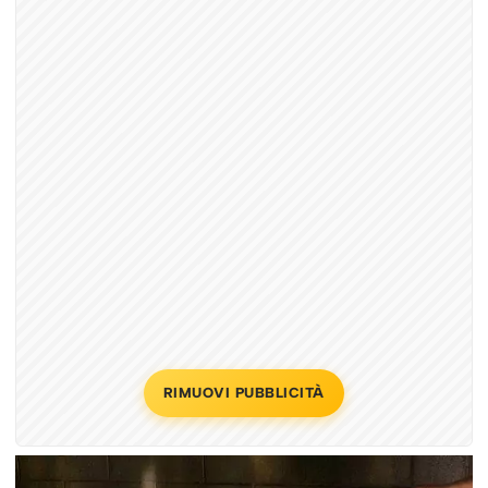
RIMUOVI PUBBLICITÀ