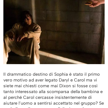
Il drammatico destino di Sophia è stato il primo
vero motivo ad aver legato Daryl e Carol ma vi
siete mai chiesti come mai Dixon si fosse così
tanto interessato alla scomparsa della bambina e
al perché Carol cercasse insistentemente di
aiutare l’uomo a sentirsi accettato nel gruppo? Se