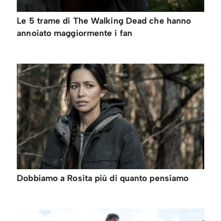
Le 5 trame di The Walking Dead che hanno
annoiato maggiormente i fan
Dobbiamo a Rosita più di quanto pensiamo