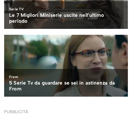
PUBBLICITÀ