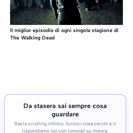
Il miglior episodio di ogni singola stagione di
The Walking Dead
Da stasera sai sempre cosa
guardare
Basta scrolling infinito. Scrivici cosa cerchi e ti
rispondiamo noi con consigli su misura.